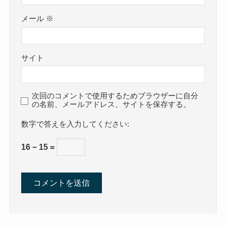
メール
※
サイト
次回のコメントで使用するためブラウザーに自分
の名前、メールアドレス、サイトを保存する。
数字で答えを入力してください:
16 − 15 =