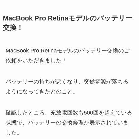
MacBook Pro Retinaモデルのバッテリー
交換！
MacBook Pro Retinaモデルのバッテリー交換のご
依頼をいただきました！
バッテリーの持ちが悪くなり、突然電源が落ちる
ようになってきたとのこと。
確認したところ、充放電回数も500回を超えている
状態で、バッテリーの交換修理が表示されていま
した。