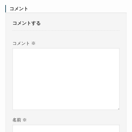
コメント
コメントする
コメント
※
名前
※