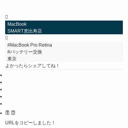
MacBook
SMART恵比寿店
#MacBook Pro Retina
#バッテリー交換
東京
よかったらシェアしてね！
URLをコピーしました！