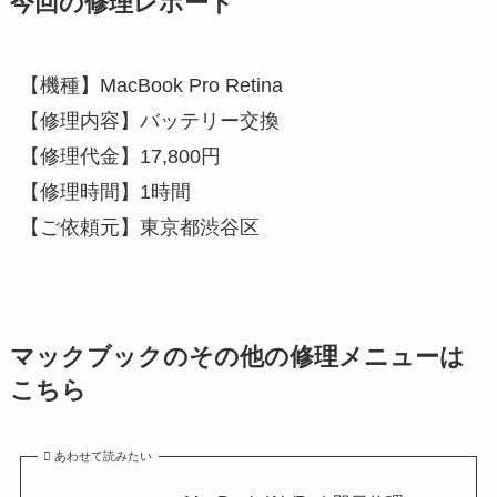
今回の修理レポート
【機種】MacBook Pro Retina
【修理内容】バッテリー交換
【修理代金】17,800円
【修理時間】1時間
【ご依頼元】東京都渋谷区
マックブックのその他の修理メニューは
こちら
あわせて読みたい