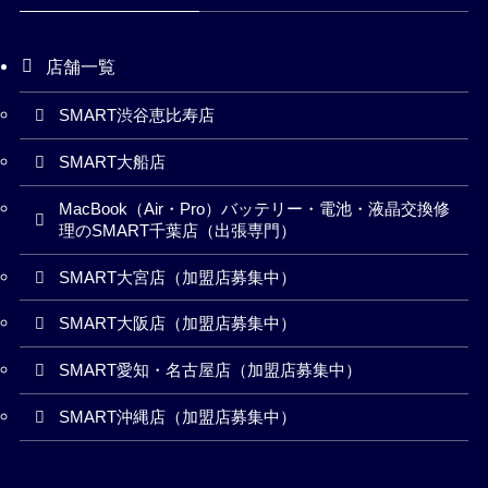
店舗一覧
SMART渋谷恵比寿店
SMART大船店
MacBook（Air・Pro）バッテリー・電池・液晶交換修
理のSMART千葉店（出張専門）
SMART大宮店（加盟店募集中）
SMART大阪店（加盟店募集中）
SMART愛知・名古屋店（加盟店募集中）
SMART沖縄店（加盟店募集中）