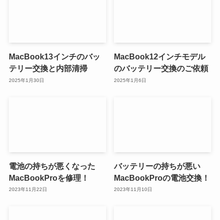
MacBook13インチのバッ
MacBook12インチモデル
テリー交換と内部清掃
のバッテリー交換のご依頼
2025年1月30日
2025年1月6日
電池の持ちが悪くなった
バッテリーの持ちが悪い
MacBookProを修理！
MacBookProの電池交換！
2023年11月22日
2023年11月10日