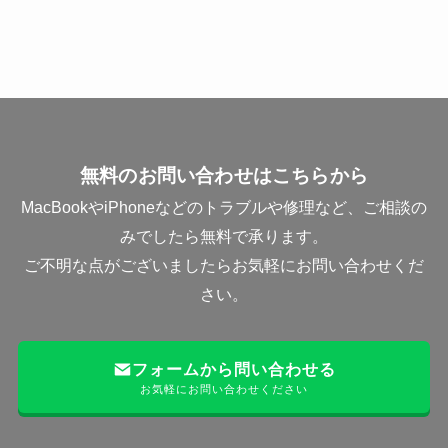
無料のお問い合わせはこちらから
MacBookやiPhoneなどのトラブルや修理など、ご相談の
みでしたら無料で承ります。
ご不明な点がございましたらお気軽にお問い合わせくだ
さい。
フォームから問い合わせる
お気軽にお問い合わせください