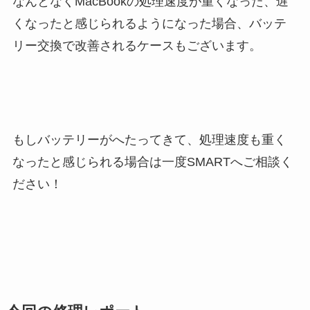
なんとなくMacBookの処理速度が重くなった、遅
くなったと感じられるようになった場合、バッテ
リー交換で改善されるケースもございます。
もしバッテリーがへたってきて、処理速度も重く
なったと感じられる場合は一度SMARTへご相談く
ださい！