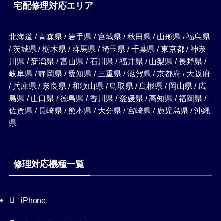
宅配修理対応エリア
北海道 / 青森県 / 岩手県 / 宮城県 / 秋田県 / 山形県 / 福島県
/ 茨城県 / 栃木県 / 群馬県 / 埼玉県 / 千葉県 / 東京都 / 神奈
川県 / 新潟県 / 富山県 / 石川県 / 福井県 / 山梨県 / 長野県 /
岐阜県 / 静岡県 / 愛知県 / 三重県 / 滋賀県 / 京都府 / 大阪府
/ 兵庫県 / 奈良県 / 和歌山県 / 鳥取県 / 島根県 / 岡山県 / 広
島県 / 山口県 / 徳島県 / 香川県 / 愛媛県 / 高知県 / 福岡県 /
佐賀県 / 長崎県 / 熊本県 / 大分県 / 宮崎県 / 鹿児島県 / 沖縄
県
修理対応機種一覧
iPhone