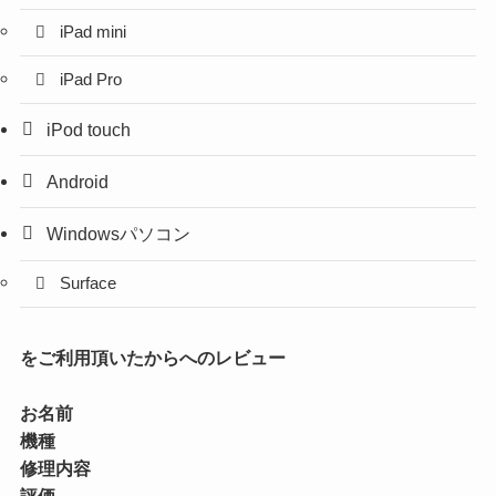
iPad mini
iPad Pro
iPod touch
Android
Windowsパソコン
Surface
をご利用頂いたからへのレビュー
お名前
機種
修理内容
評価