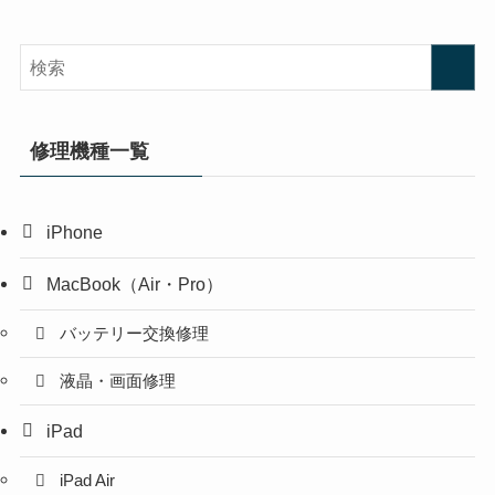
修理機種一覧
iPhone
MacBook（Air・Pro）
バッテリー交換修理
液晶・画面修理
iPad
iPad Air