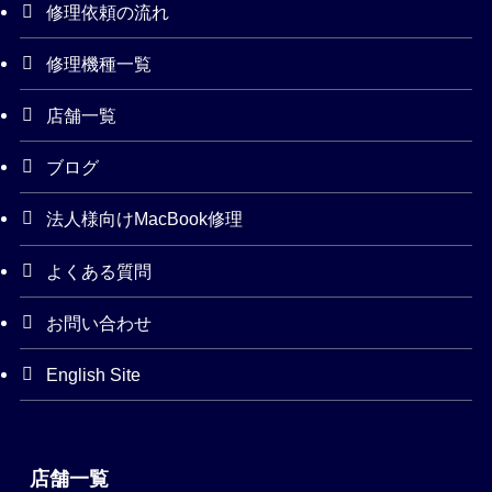
修理依頼の流れ
修理機種一覧
店舗一覧
ブログ
法人様向けMacBook修理
よくある質問
お問い合わせ
English Site
店舗一覧