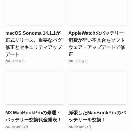
macOS Sonoma 14.1.1が
AppleWatchのバッテリー
正式リリース。重要なバグ
消費が早い不具合をソフト
修正とセキュリティアップ
ウェア・アップデートで修
デート
正
2023年11月8日
2023年11月6日
M3 MacBookProの修理・
膨張したMacBookProのバ
バッテリー交換代金発表！
ッテリーを交換！
2023年10月31日
2023年10月25日