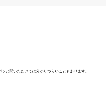
パッと聞いただけでは分かりづらいこともあります。