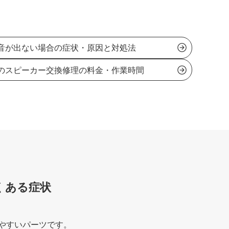
音が出ない場合の症状・原因と対処法
・Proのスピーカー交換修理の料金・作業時間
よくある症状
こりやすいパーツです。