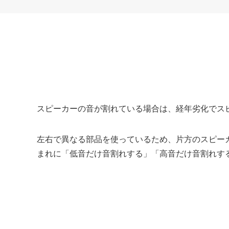
スピーカーの音が割れている場合は、経年劣化でス
左右で異なる部品を使っているため、片方のスピー
まれに「低音だけ音割れする」「高音だけ音割れす