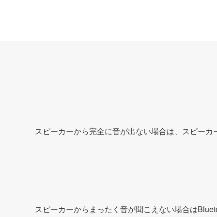
スピーカーから完全に音が出ない場合は、スピーカ
スピーカーからまったく音が聞こえない場合はBlue