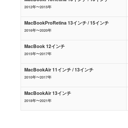
2012年〜2015年
MacBookProRetina 13インチ / 15インチ
2016年〜2020年
MacBook 12インチ
2015年〜2017年
MacBookAir 11インチ / 13インチ
2010年〜2017年
MacBookAir 13インチ
2018年〜2021年