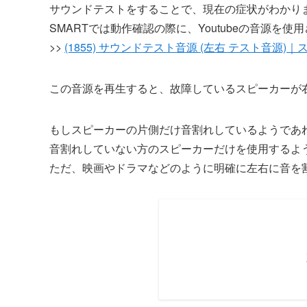
サウンドテストをすることで、現在の症状がわかり
SMARTでは動作確認の際に、Youtubeの音源を
>>
(1855) サウンドテスト音源 (左右 テスト音源
この音源を再生すると、故障しているスピーカーが
もしスピーカーの片側だけ音割れしているようであ
音割れしていない方のスピーカーだけを使用するよ
ただ、映画やドラマなどのように明確に左右に音を