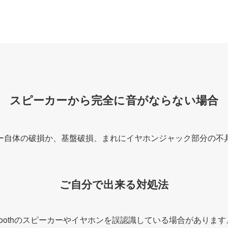
スピーカーから完全に音がならない場合
ー自体の破損か、基盤破損、まれにイヤホンジャック部分の不
ご自分で出来る対処法
toothのスピーカーやイヤホンを誤認識している場合があります