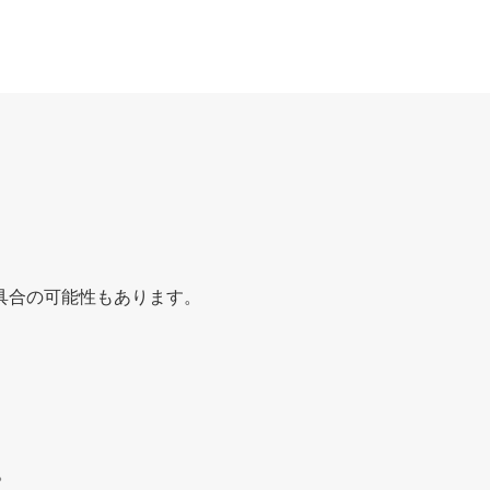
具合の可能性もあります。
。