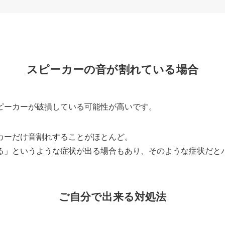
スピーカーの音が割れている場合
ピーカーが破損している可能性が高いです。
カーだけ音割れすることがほとんど。
る」というような症状が出る場合もあり、そのような症状だと
ご自分で出来る対処法