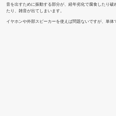
音を出すために振動する部分が、経年劣化で腐食したり破
たり、雑音が出てしまいます。
イヤホンや外部スピーカーを使えば問題ないですが、単体