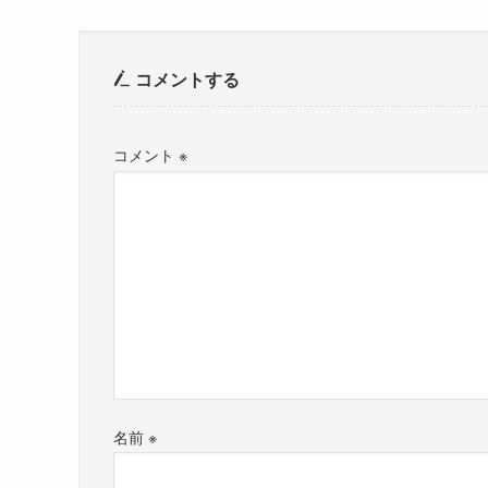
コメントする
コメント
※
名前
※