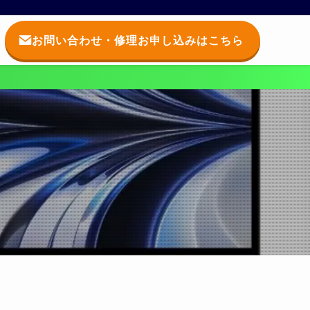
お問い合わせ・修理お申し込みはこちら