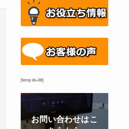
[temp id=38]
お問い合わせはこ