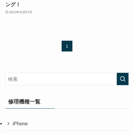
ング！
2021年10月27日
1
修理機種一覧
iPhone