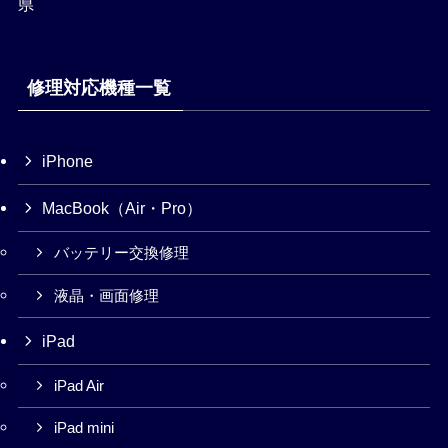
県
修理対応機種一覧
iPhone
MacBook（Air・Pro）
バッテリー交換修理
液晶・画面修理
iPad
iPad Air
iPad mini