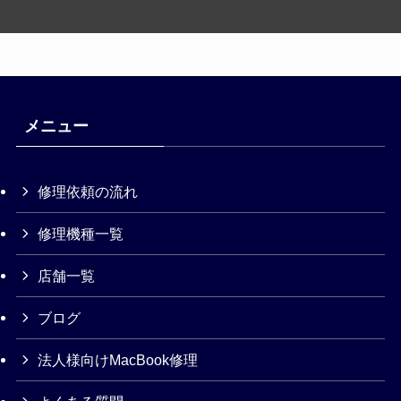
メニュー
修理依頼の流れ
修理機種一覧
店舗一覧
ブログ
法人様向けMacBook修理