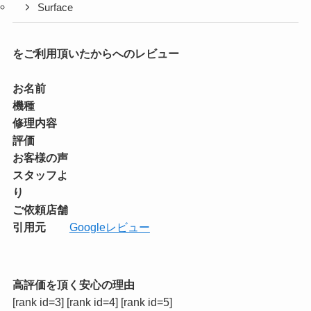
Surface
をご利用頂いたからへのレビュー
お名前
機種
修理内容
評価
お客様の声
スタッフよ
り
ご依頼店舗
引用元
Googleレビュー
高評価を頂く安心の理由
[rank id=3] [rank id=4] [rank id=5]