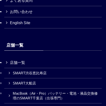
よくある質問
お問い合わせ
English Site
店舗一覧
店舗一覧
SMART渋谷恵比寿店
SMART大船店
MacBook（Air・Pro）バッテリー・電池・液晶交換修
理のSMART千葉店（出張専門）