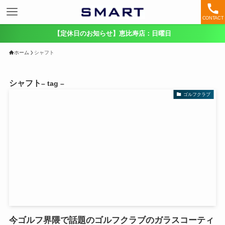
CONTACT
【定休日のお知らせ】恵比寿店：日曜日
ホーム
シャフト
シャフト
– tag –
ゴルフクラブ
今ゴルフ界隈で話題のゴルフクラブのガラスコーティ