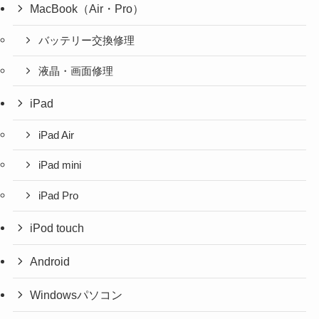
MacBook（Air・Pro）
バッテリー交換修理
液晶・画面修理
iPad
iPad Air
iPad mini
iPad Pro
iPod touch
Android
Windowsパソコン