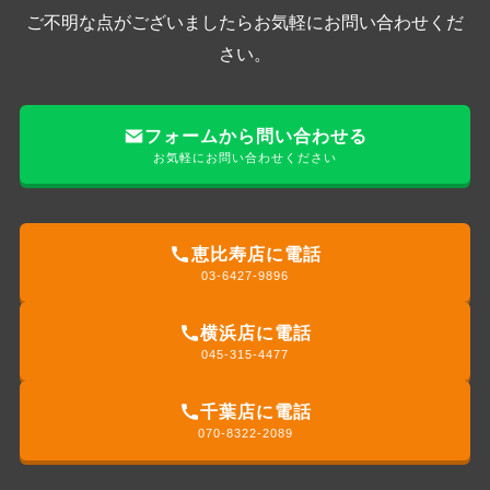
ご不明な点がございましたらお気軽にお問い合わせくだ
さい。
フォームから問い合わせる
お気軽にお問い合わせください
恵比寿店に電話
03-6427-9896
横浜店に電話
045-315-4477
千葉店に電話
070-8322-2089