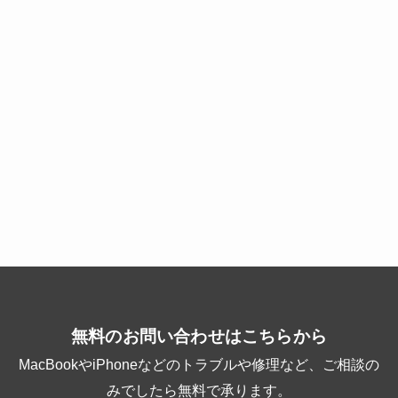
無料のお問い合わせはこちらから
MacBookやiPhoneなどのトラブルや修理など、ご相談の
みでしたら無料で承ります。