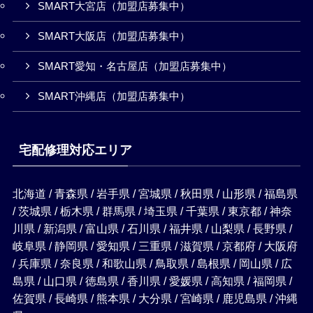
SMART大宮店（加盟店募集中）
SMART大阪店（加盟店募集中）
SMART愛知・名古屋店（加盟店募集中）
SMART沖縄店（加盟店募集中）
宅配修理対応エリア
北海道 / 青森県 / 岩手県 / 宮城県 / 秋田県 / 山形県 / 福島県
/ 茨城県 / 栃木県 / 群馬県 / 埼玉県 / 千葉県 / 東京都 / 神奈
川県 / 新潟県 / 富山県 / 石川県 / 福井県 / 山梨県 / 長野県 /
岐阜県 / 静岡県 / 愛知県 / 三重県 / 滋賀県 / 京都府 / 大阪府
/ 兵庫県 / 奈良県 / 和歌山県 / 鳥取県 / 島根県 / 岡山県 / 広
島県 / 山口県 / 徳島県 / 香川県 / 愛媛県 / 高知県 / 福岡県 /
佐賀県 / 長崎県 / 熊本県 / 大分県 / 宮崎県 / 鹿児島県 / 沖縄