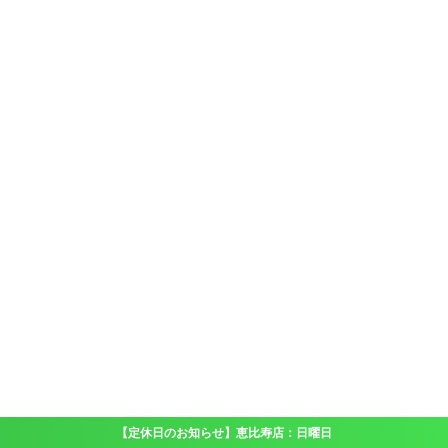
【定休日のお知らせ】恵比寿店：日曜日