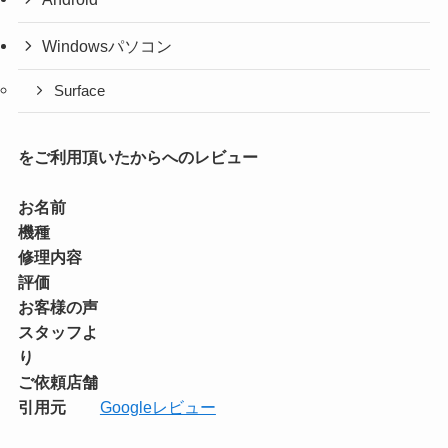
Windowsパソコン
Surface
をご利用頂いたからへのレビュー
お名前
機種
修理内容
評価
お客様の声
スタッフよ
り
ご依頼店舗
引用元
Googleレビュー