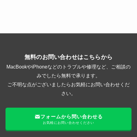
無料のお問い合わせはこちらから
MacBookやiPhoneなどのトラブルや修理など、ご相談の
みでしたら無料で承ります。
ご不明な点がございましたらお気軽にお問い合わせくだ
さい。
フォームから問い合わせる
お気軽にお問い合わせください