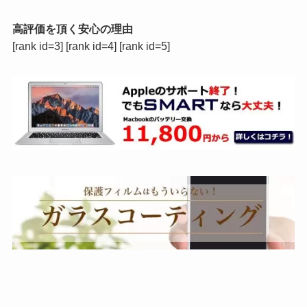
高評価を頂く安心の理由
[rank id=3] [rank id=4] [rank id=5]