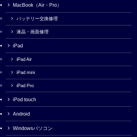
MacBook（Air・Pro）
バッテリー交換修理
液晶・画面修理
iPad
iPad Air
iPad mini
iPad Pro
iPod touch
Android
Windowsパソコン