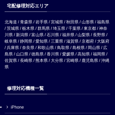
宅配修理対応エリア
北海道 / 青森県 / 岩手県 / 宮城県 / 秋田県 / 山形県 / 福島県
/ 茨城県 / 栃木県 / 群馬県 / 埼玉県 / 千葉県 / 東京都 / 神奈
川県 / 新潟県 / 富山県 / 石川県 / 福井県 / 山梨県 / 長野県 /
岐阜県 / 静岡県 / 愛知県 / 三重県 / 滋賀県 / 京都府 / 大阪府
/ 兵庫県 / 奈良県 / 和歌山県 / 鳥取県 / 島根県 / 岡山県 / 広
島県 / 山口県 / 徳島県 / 香川県 / 愛媛県 / 高知県 / 福岡県 /
佐賀県 / 長崎県 / 熊本県 / 大分県 / 宮崎県 / 鹿児島県 / 沖縄
県
修理対応機種一覧
iPhone