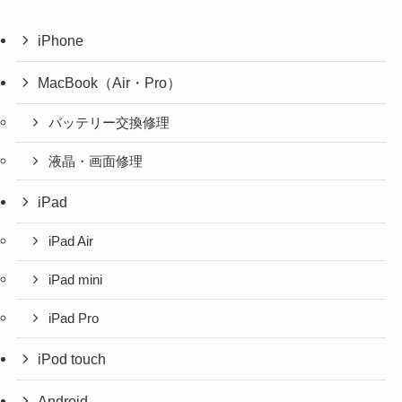
iPhone
MacBook（Air・Pro）
バッテリー交換修理
液晶・画面修理
iPad
iPad Air
iPad mini
iPad Pro
iPod touch
Android