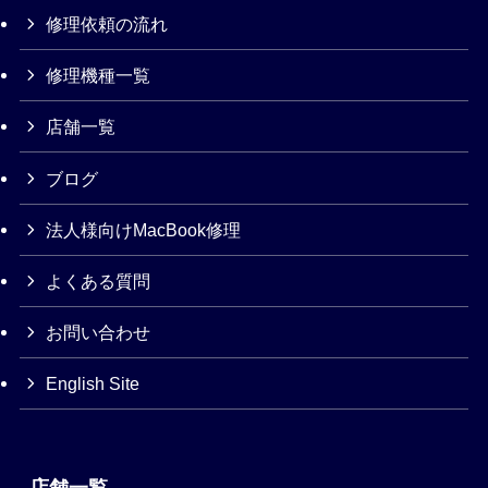
修理依頼の流れ
修理機種一覧
店舗一覧
ブログ
法人様向けMacBook修理
よくある質問
お問い合わせ
English Site
店舗一覧