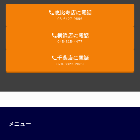
恵比寿店に電話
03-6427-9896
横浜店に電話
045-315-4477
千葉店に電話
070-8322-2089
メニュー