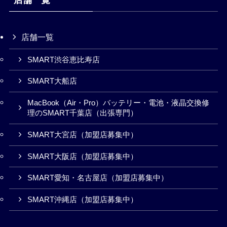
店舗一覧
SMART渋谷恵比寿店
SMART大船店
MacBook（Air・Pro）バッテリー・電池・液晶交換修
理のSMART千葉店（出張専門）
SMART大宮店（加盟店募集中）
SMART大阪店（加盟店募集中）
SMART愛知・名古屋店（加盟店募集中）
SMART沖縄店（加盟店募集中）