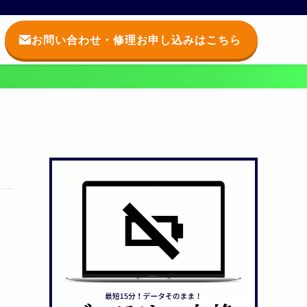
お問い合わせ・修理お申し込みはこちら