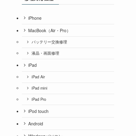
iPhone
MacBook（Air・Pro）
バッテリー交換修理
液晶・画面修理
iPad
iPad Air
iPad mini
iPad Pro
iPod touch
Android
Windowsパソコン