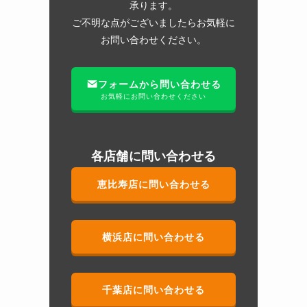
承ります。
ご不明な点がございましたらお気軽に
お問い合わせください。
フォームから問い合わせる
お気軽にお問い合わせください
各店舗に問い合わせる
恵比寿店に問い合わせる
横浜店に問い合わせる
千葉店に問い合わせる