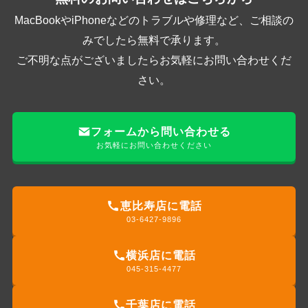
MacBookやiPhoneなどのトラブルや修理など、ご相談の
みでしたら無料で承ります。
ご不明な点がございましたらお気軽にお問い合わせくだ
さい。
フォームから問い合わせる
お気軽にお問い合わせください
恵比寿店に電話
03-6427-9896
横浜店に電話
045-315-4477
千葉店に電話