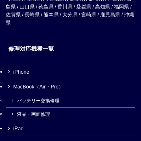
島県 / 山口県 / 徳島県 / 香川県 / 愛媛県 / 高知県 / 福岡県 /
佐賀県 / 長崎県 / 熊本県 / 大分県 / 宮崎県 / 鹿児島県 / 沖縄
県
修理対応機種一覧
iPhone
MacBook（Air・Pro）
バッテリー交換修理
液晶・画面修理
iPad