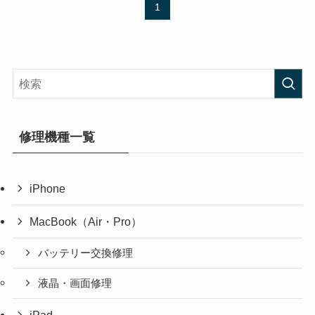
1
修理機種一覧
iPhone
MacBook（Air・Pro）
バッテリー交換修理
液晶・画面修理