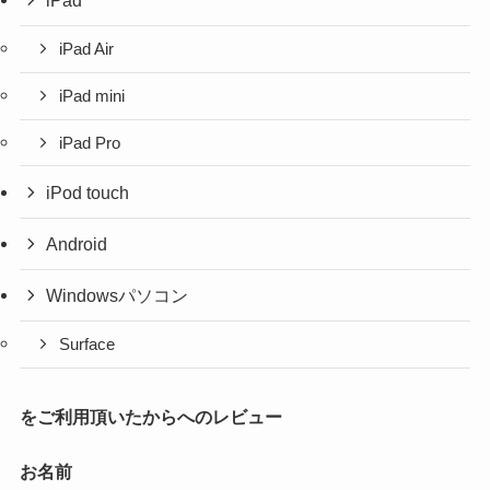
iPad
iPad Air
iPad mini
iPad Pro
iPod touch
Android
Windowsパソコン
Surface
をご利用頂いたからへのレビュー
お名前