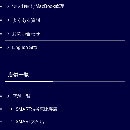
法人様向けMacBook修理
よくある質問
お問い合わせ
English Site
店舗一覧
店舗一覧
SMART渋谷恵比寿店
SMART大船店