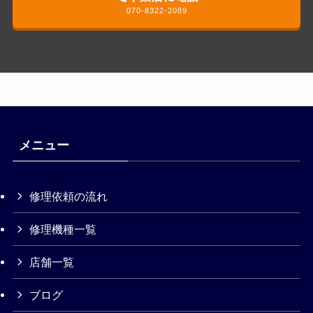
070-8322-2089
メニュー
修理依頼の流れ
修理機種一覧
店舗一覧
ブログ