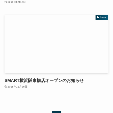
2019年6月17日
News
SMART横浜阪東橋店オープンのお知らせ
2018年11月26日