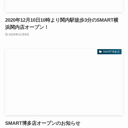
2020年12月10日10時より関内駅徒歩3分のSMART横
浜関内店オープン！
2020年12月9日
SMART博多店
SMART博多店オープンのお知らせ