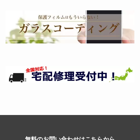
無料のお問い合わせはこちらから