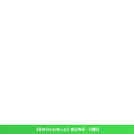
【定休日のお知らせ】恵比寿店：日曜日