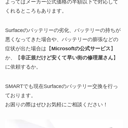
よっては
メーカー公式価格の半額以下で対応
して
くれるところもあります。
Surfaceのバッテリーの劣化、バッテリーの持ちが
悪くなってきた場合や、バッテリーの膨張などの
症状が出た場合は【
Microsoftの公式サービス
】
か、【
非正規だけど安くて早い街の修理屋さん
】
に依頼するか。
SMARTでも現在Surfaceのバッテリー交換を行っ
ております。
お困りの際はぜひお気軽にご相談ください！