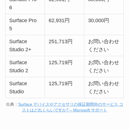
6
Surface Pro
62,931円
30,000円
5
Surface
251,713円
お問い合わせ
Studio 2+
ください
Surface
125,719円
お問い合わせ
Studio 2
ください
Surface
125,719円
お問い合わせ
Studio
ください
出典：
Surface デバイスやアクセサリの保証期間外のサービス コ
ストはどれくらいですか? – Microsoft サポート