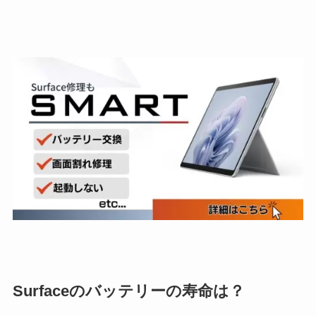
Surfaceのバッテリーの寿命は？