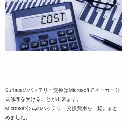
Surfaceのバッテリー交換はMicrosoftでメーカー公
式修理を受けることが出来ます。
Microsoft公式のバッテリー交換費用を一覧にまと
めました。