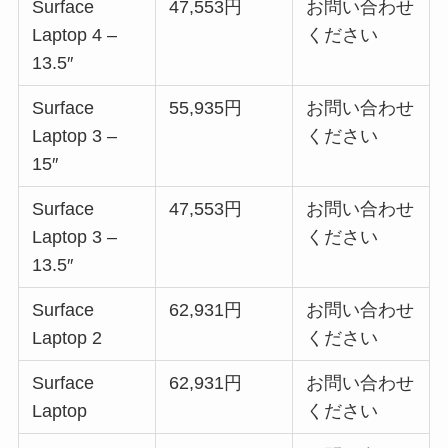
Surface
47,553円
お問い合わせ
Laptop 4 –
ください
13.5″
Surface
55,935円
お問い合わせ
Laptop 3 –
ください
15″
Surface
47,553円
お問い合わせ
Laptop 3 –
ください
13.5″
Surface
62,931円
お問い合わせ
Laptop 2
ください
Surface
62,931円
お問い合わせ
Laptop
ください