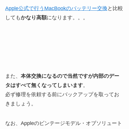
Apple公式で行うMacBookのバッテリー交換
と比較
しても
かなり高額
になります。。。
また、
本体交換になるので当然ですが内部のデー
タはすべて無くなってしまいます
。
必ず修理を依頼する前にバックアップを取ってお
きましょう。
なお、Appleのビンテージモデル・オブソリュート