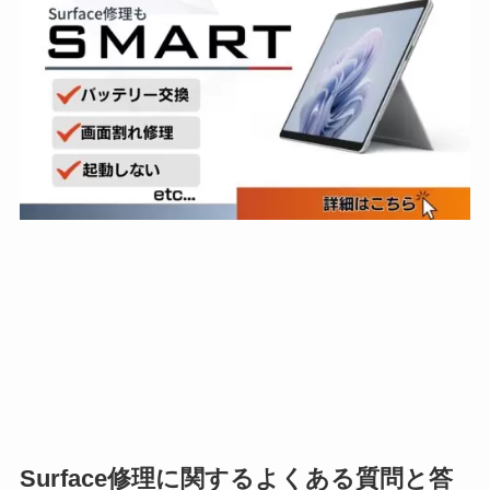
Surface修理に関するよくある質問と答