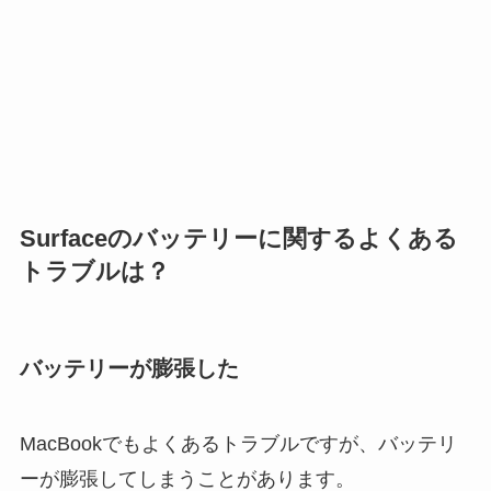
Surfaceのバッテリーに関するよくある
トラブルは？
バッテリーが膨張した
MacBookでもよくあるトラブルですが、バッテリ
ーが膨張してしまうことがあります。