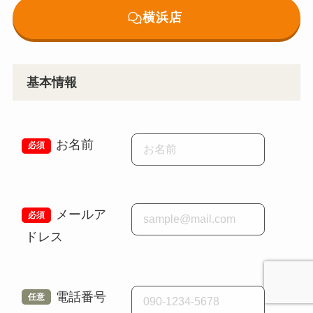
横浜店
基本情報
お名前
メールア
ドレス
電話番号