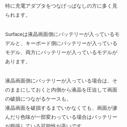
特に充電アダプタをつなげっぱなしの方に多く見
られます。
Surfaceは液晶画面側にバッテリーが入っているモ
デルと、キーボード側にバッテリーが入っている
モデル、両方にバッテリーが入っているモデルが
あります。
液晶画面側にバッテリーが入っている場合は、そ
のままにしておくと内側から液晶を圧迫して画面
の破損につながるケースも。
液晶画面を破損するまでいかなくても、画面が滲
んだり色味が一部変わっている場合はバッテリー
が膨張している可能性が高いです。