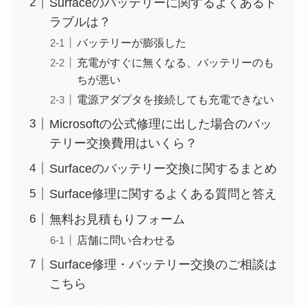
Surfaceのバッテリーに関するよくあるト
ラブルは？
バッテリーが膨張した
充電がすぐに無くなる、バッテリーのも
ちが悪い
電源アダプタを接続しても充電できない
Microsoftの公式修理に出した場合のバッ
テリー交換費用はいくら？
Surfaceのバッテリー交換に関するまとめ
Surface修理に関するよくある質問と答え
無料お見積もりフォーム
店舗に問い合わせる
Surface修理・バッテリー交換のご相談は
こちら