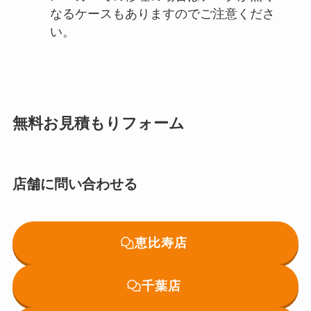
なるケースもありますのでご注意くださ
い。
無料お見積もりフォーム
店舗に問い合わせる
恵比寿店
千葉店