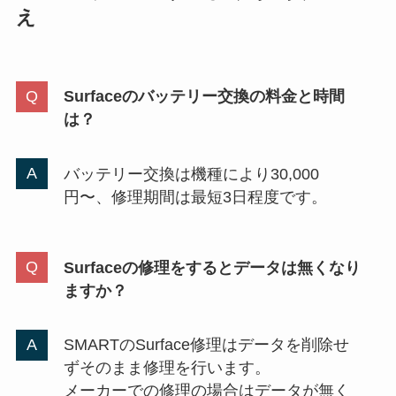
え
Surfaceのバッテリー交換の料金と時間
は？
バッテリー交換は機種により30,000
円〜、修理期間は最短3日程度です。
Surfaceの修理をするとデータは無くなり
ますか？
SMARTのSurface修理はデータを削除せ
ずそのまま修理を行います。
メーカーでの修理の場合はデータが無く