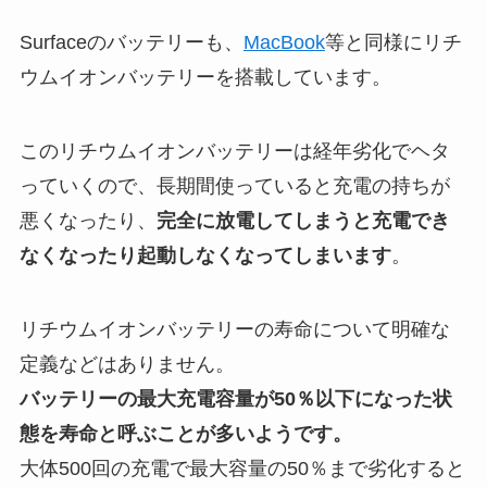
Surfaceのバッテリーも、
MacBook
等と同様にリチ
ウムイオンバッテリーを搭載しています。
このリチウムイオンバッテリーは経年劣化でヘタ
っていくので、長期間使っていると充電の持ちが
悪くなったり、
完全に放電してしまうと充電でき
なくなったり起動しなくなってしまいます
。
リチウムイオンバッテリーの寿命について明確な
定義などはありません。
バッテリーの最大充電容量が50％以下になった状
態を寿命と呼ぶことが多いようです。
大体500回の充電で最大容量の50％まで劣化すると