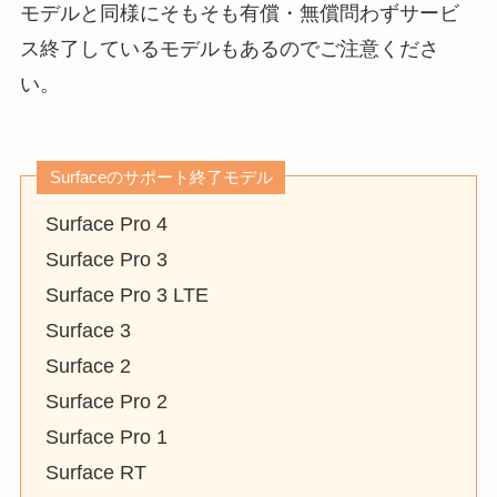
モデルと同様にそもそも有償・無償問わずサービ
ス終了しているモデルもあるのでご注意くださ
い。
Surfaceのサポート終了モデル
Surface Pro 4
Surface Pro 3
Surface Pro 3 LTE
Surface 3
Surface 2
Surface Pro 2
Surface Pro 1
Surface RT