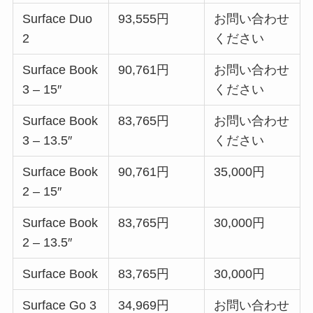
Surface Duo
93,555円
お問い合わせ
2
ください
Surface Book
90,761円
お問い合わせ
3 – 15″
ください
Surface Book
83,765円
お問い合わせ
3 – 13.5″
ください
Surface Book
90,761円
35,000円
2 – 15″
Surface Book
83,765円
30,000円
2 – 13.5″
Surface Book
83,765円
30,000円
Surface Go 3
34,969円
お問い合わせ