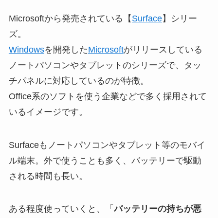
Microsoftから発売されている【
Surface
】シリー
ズ。
Windows
を開発した
Microsoft
がリリースしている
ノートパソコンやタブレットのシリーズで、タッ
チパネルに対応しているのが特徴。
Office系のソフトを使う企業などで多く採用されて
いるイメージです。
Surfaceもノートパソコンやタブレット等のモバイ
ル端末。外で使うことも多く、バッテリーで駆動
される時間も長い。
ある程度使っていくと、「
バッテリーの持ちが悪