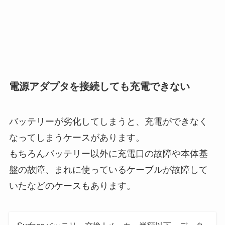
電源アダプタを接続しても充電できない
バッテリーが劣化してしまうと、充電ができなく
なってしまうケースがあります。
もちろんバッテリー以外に充電口の故障や本体基
盤の故障、まれに使っているケーブルが故障して
いたなどのケースもあります。