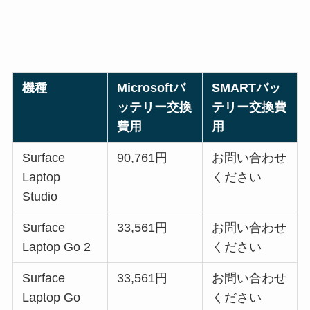
機種
Microsoftバ
SMARTバッ
ッテリー交換
テリー交換費
費用
用
Surface
90,761円
お問い合わせ
Laptop
ください
Studio
Surface
33,561円
お問い合わせ
Laptop Go 2
ください
Surface
33,561円
お問い合わせ
Laptop Go
ください