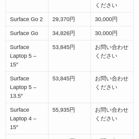
ください
Surface Go 2
29,370円
30,000円
Surface Go
34,826円
30,000円
Surface
53,845円
お問い合わせ
Laptop 5 –
ください
15″
Surface
53,845円
お問い合わせ
Laptop 5 –
ください
13.5″
Surface
55,935円
お問い合わせ
Laptop 4 –
ください
15″