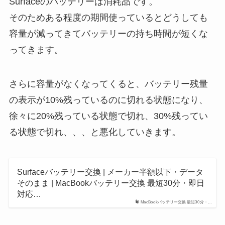
Surfaceのバッテリーは消耗品です。
そのためある程度の期間使っているとどうしても
容量が減ってきてバッテリーの持ち時間が短くな
ってきます。
さらに容量がなくなってくると、バッテリー残量
の表示が10%残っているのに切れる状態になり、
徐々に20%残っている状態で切れ、30%残ってい
る状態で切れ、、、と悪化していきます。
Surfaceバッテリー交換 | メーカー半額以下・データ
そのまま | MacBookバッテリー交換 最短30分・即日
対応…
MacBookバッテリー交換 最短30分・…