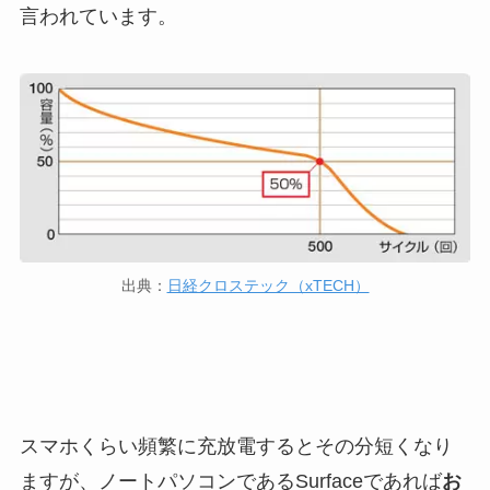
言われています。
出典：
日経クロステック（xTECH）
スマホくらい頻繁に充放電するとその分短くなり
ますが、ノートパソコンであるSurfaceであれば
お