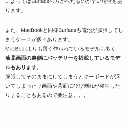
によってはSurfaceの方がへたるのが早い場合もあ
ります。
また、MacBookと同様Surfaceも電池が膨張してし
まうケースが多々あります。
MacBookよりも薄く作られているモデルも多く、
液晶画面の裏側にバッテリーを搭載しているモデ
ルもあります
。
膨張してそのままにしてしまうとキーボードが浮
いてしまったり画面や背面にひび割れが発生した
りすることもあるので要注意。。。