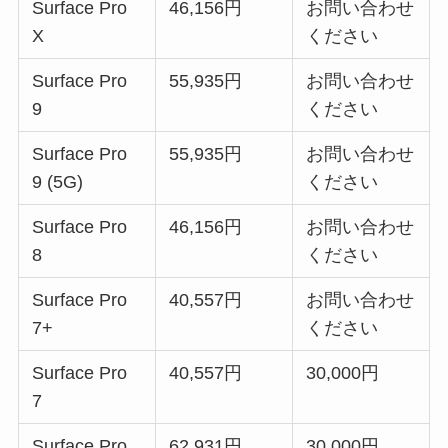
Surface Pro
46,156円
お問い合わせ
X
ください
Surface Pro
55,935円
お問い合わせ
9
ください
Surface Pro
55,935円
お問い合わせ
9 (5G)
ください
Surface Pro
46,156円
お問い合わせ
8
ください
Surface Pro
40,557円
お問い合わせ
7+
ください
Surface Pro
40,557円
30,000円
7
Surface Pro
62,931円
30,000円