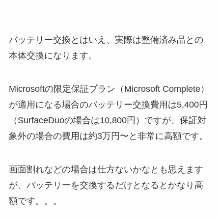
バッテリー交換とはいえ、実際は整備済み品との
本体交換になります。
Microsoftの限定保証プラン（Microsoft Complete）
が適用になる場合のバッテリー交換費用は5,400円
（SurfaceDuoの場合は10,800円）ですが、保証対
象外の場合の費用は約3万円〜と非常に高額です。
画面割れなどの場合は仕方ないかなとも思えます
が、バッテリーを交換するだけとなるとかなり高
額です。。。