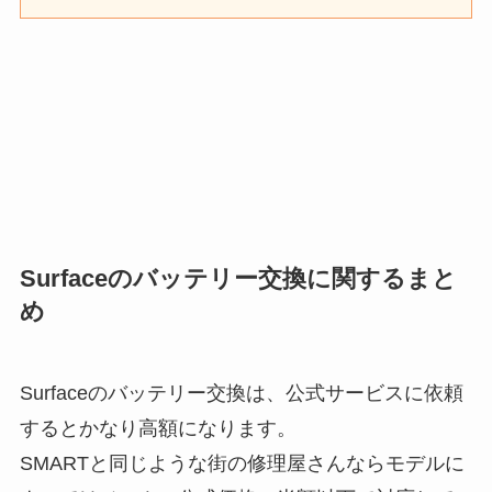
Surfaceのバッテリー交換に関するまと
め
Surfaceのバッテリー交換は、公式サービスに依頼
するとかなり高額になります。
SMARTと同じような街の修理屋さんならモデルに