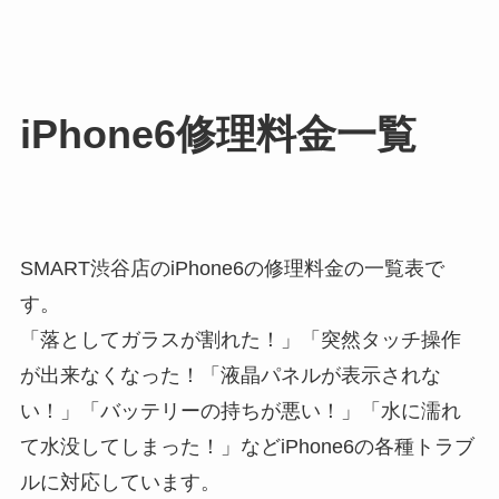
iPhone6修理料金一覧
SMART渋谷店のiPhone6の修理料金の一覧表で
す。
「落としてガラスが割れた！」「突然タッチ操作
が出来なくなった！「液晶パネルが表示されな
い！」「バッテリーの持ちが悪い！」「水に濡れ
て水没してしまった！」などiPhone6の各種トラブ
ルに対応しています。