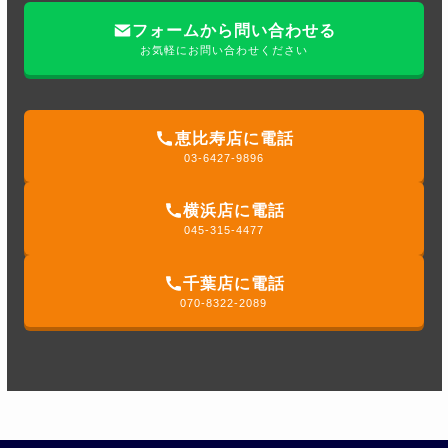
フォームから問い合わせる
お気軽にお問い合わせください
恵比寿店に電話
03-6427-9896
横浜店に電話
045-315-4477
千葉店に電話
070-8322-2089