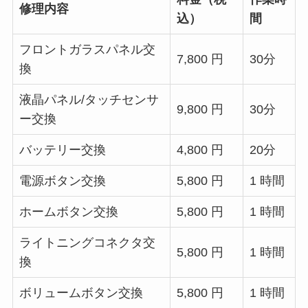
修理内容
込）
間
フロントガラスパネル交
7,800 円
30分
換
液晶パネル/タッチセンサ
9,800 円
30分
ー交換
バッテリー交換
4,800 円
20分
電源ボタン交換
5,800 円
1 時間
ホームボタン交換
5,800 円
1 時間
ライトニングコネクタ交
5,800 円
1 時間
換
ボリュームボタン交換
5,800 円
1 時間