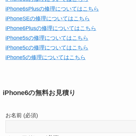
iPhone6sPlusの修理についてはこちら
iPhoneSEの修理についてはこちら
iPhone6Plusの修理についてはこちら
iPhone5sの修理についてはこちら
iPhone5cの修理についてはこちら
iPhone5の修理についてはこちら
iPhone6の無料お見積り
お名前 (必須)