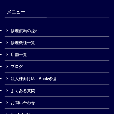
メニュー
修理依頼の流れ
修理機種一覧
店舗一覧
ブログ
法人様向けMacBook修理
よくある質問
お問い合わせ