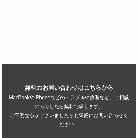
無料のお問い合わせはこちらから
MacBookやiPhoneなどのトラブルや修理など、ご相談
のみでしたら無料で承ります。
ご不明な点がございましたらお気軽にお問い合わせく
ださい。