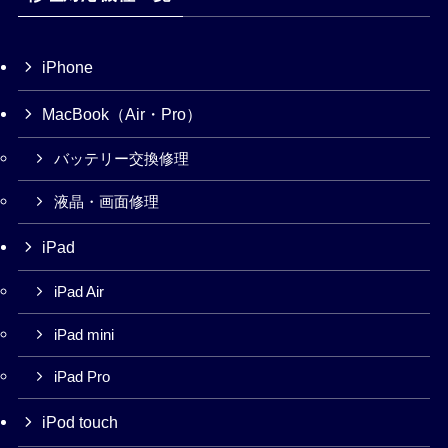
iPhone
MacBook（Air・Pro）
バッテリー交換修理
液晶・画面修理
iPad
iPad Air
iPad mini
iPad Pro
iPod touch