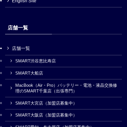
English Site
店舗一覧
店舗一覧
SMART渋谷恵比寿店
SMART大船店
MacBook（Air・Pro）バッテリー・電池・液晶交換修
理のSMART千葉店（出張専門）
SMART大宮店（加盟店募集中）
SMART大阪店（加盟店募集中）