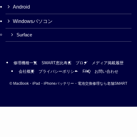
Android
Windowsパソコン
Surface
修理機種一覧
SMART恵比寿店
ブログ
メディア掲載履歴
会社概要
プライバシーポリシー
FAQ
お問い合わせ
©
MacBook・iPad・iPhoneバッテリー・電池交換修理なら老舗SMART