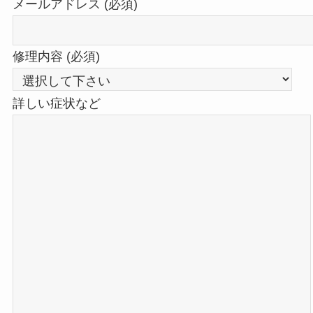
メールアドレス (必須)
修理内容 (必須)
詳しい症状など