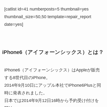
[catlist id=41 numberposts=5 thumbnail=yes
thumbnail_size=50,50 template=repair_report
date=yes]
iPhone6（アイフォーンシックス）とは？
iPhone6（アイフォーンシックス）はAppleが販売
する8世代目のiPhone。
2014年9月10日にアップル本社でiPhone6Plusと同
時に発表されました。
日本では2014年9月12日16時から予約受け付けを