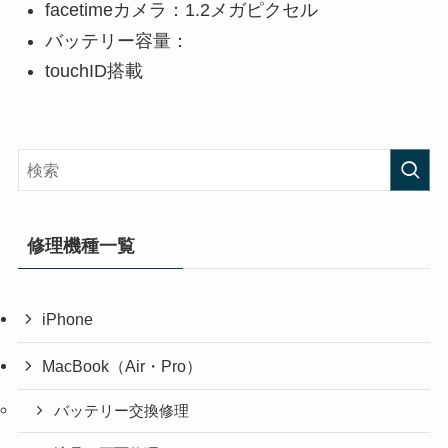
facetimeカメラ：1.2メガピクセル
バッテリー容量：
touchID搭載
修理機種一覧
iPhone
MacBook（Air・Pro）
バッテリー交換修理