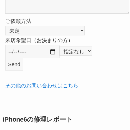
ご依頼方法
来店希望日（お決まりの方）
その他のお問い合わせはこちら
iPhone6の修理レポート