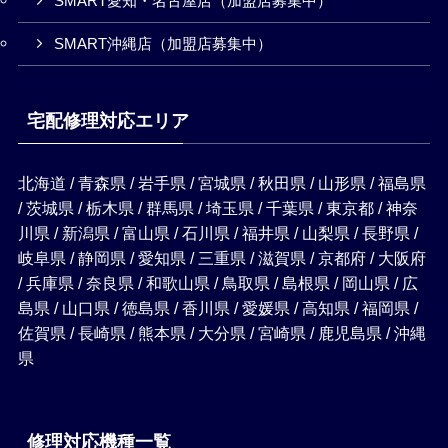
SMART愛知・名古屋店（加盟店募集中）
SMART沖縄店（加盟店募集中）
宅配修理対応エリア
北海道 / 青森県 / 岩手県 / 宮城県 / 秋田県 / 山形県 / 福島県
/ 茨城県 / 栃木県 / 群馬県 / 埼玉県 / 千葉県 / 東京都 / 神奈
川県 / 新潟県 / 富山県 / 石川県 / 福井県 / 山梨県 / 長野県 /
岐阜県 / 静岡県 / 愛知県 / 三重県 / 滋賀県 / 京都府 / 大阪府
/ 兵庫県 / 奈良県 / 和歌山県 / 鳥取県 / 島根県 / 岡山県 / 広
島県 / 山口県 / 徳島県 / 香川県 / 愛媛県 / 高知県 / 福岡県 /
佐賀県 / 長崎県 / 熊本県 / 大分県 / 宮崎県 / 鹿児島県 / 沖縄
県
修理対応機種一覧