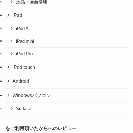
液晶・画面修理
iPad
iPad Air
iPad mini
iPad Pro
iPod touch
Android
Windowsパソコン
Surface
をご利用頂いたからへのレビュー