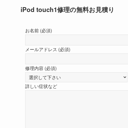
iPod touch1修理の無料お見積り
お名前 (必須)
メールアドレス (必須)
修理内容 (必須)
詳しい症状など