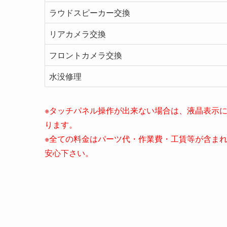
ラウドスピーカー交換
リアカメラ交換
フロントカメラ交換
水没修理
※タッチパネル操作が出来ない場合は、液晶表示に
ります。
※全ての料金はパーツ代・作業費・工賃等が含ま
安心下さい。