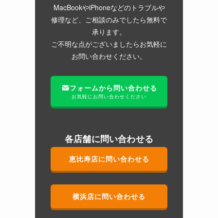
MacBookやiPhoneなどのトラブルや
修理など、ご相談のみでしたら無料で
承ります。
ご不明な点がございましたらお気軽に
お問い合わせください。
フォームから問い合わせる
お気軽にお問い合わせください
各店舗に問い合わせる
恵比寿店に問い合わせる
横浜店に問い合わせる