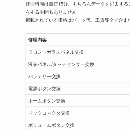
修理時間は最短15分。もちろんデータを消去す
をする手間もありません！
掲載されている価格はパーツ代、工賃等全て含ま
修理内容
フロントガラスパネル交換
液晶パネル/タッチセンサー交換
バッテリー交換
電源ボタン交換
ホームボタン交換
ドックコネクタ交換
ボリュームボタン交換