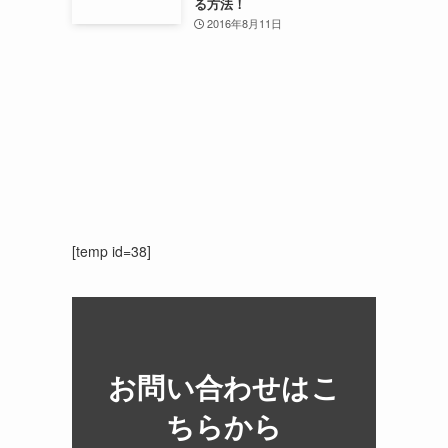
る方法！
2016年8月11日
[temp id=38]
お問い合わせはこ
ちらから