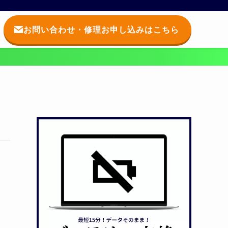
お問い合わせ・修理お申し込みはこちら