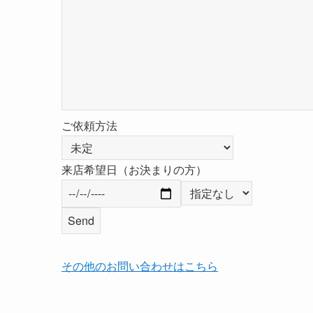
ご依頼方法
来店希望日（お決まりの方）
その他のお問い合わせはこちら