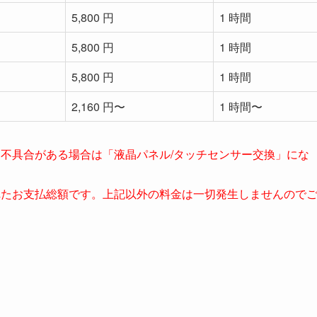
5,800 円
1 時間
5,800 円
1 時間
5,800 円
1 時間
2,160 円〜
1 時間〜
不具合がある場合は「液晶パネル/タッチセンサー交換」にな
れたお支払総額です。上記以外の料金は一切発生しませんので