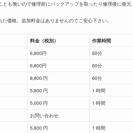
ることも無いので修理前にバックアップを取ったり修理後に復元
れた価格。追加料金はありませんのでご安心下さい。
料金（税別）
作業時間
6,800円
60分
6,800円
60分
8,800 円
60分
5,800 円
1 時間
5,000 円
1 時間
お問い合わせ
5,800 円
1 時間