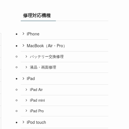
修理対応機種
iPhone
MacBook（Air・Pro）
バッテリー交換修理
液晶・画面修理
iPad
iPad Air
iPad mini
iPad Pro
iPod touch