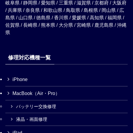
岐阜県 / 静岡県 / 愛知県 / 三重県 / 滋賀県 / 京都府 / 大阪府
/ 兵庫県 / 奈良県 / 和歌山県 / 鳥取県 / 島根県 / 岡山県 / 広
島県 / 山口県 / 徳島県 / 香川県 / 愛媛県 / 高知県 / 福岡県 /
佐賀県 / 長崎県 / 熊本県 / 大分県 / 宮崎県 / 鹿児島県 / 沖縄
県
修理対応機種一覧
iPhone
MacBook（Air・Pro）
バッテリー交換修理
液晶・画面修理
iPad