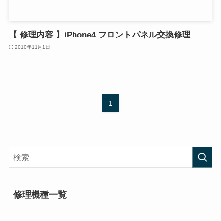
【 修理内容 】iPhone4 フロントパネル交換修理
2010年11月1日
1
修理機種一覧