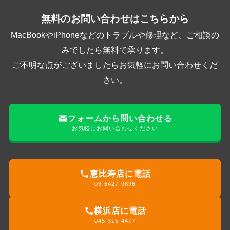
無料のお問い合わせはこちらから
MacBookやiPhoneなどのトラブルや修理など、ご相談の
みでしたら無料で承ります。
ご不明な点がございましたらお気軽にお問い合わせくだ
さい。
フォームから問い合わせる
お気軽にお問い合わせください
恵比寿店に電話
03-6427-9896
横浜店に電話
045-315-4477