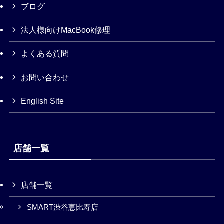
ブログ
法人様向けMacBook修理
よくある質問
お問い合わせ
English Site
店舗一覧
店舗一覧
SMART渋谷恵比寿店