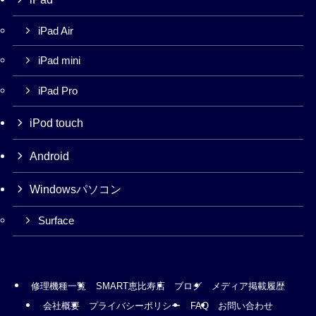
iPad Air
iPad mini
iPad Pro
iPod touch
Android
Windowsパソコン
Surface
修理機種一覧
SMART恵比寿店
ブログ
メディア掲載履歴
会社概要
プライバシーポリシー
FAQ
お問い合わせ