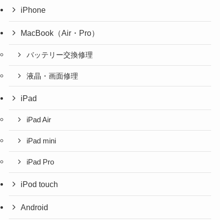
iPhone
MacBook（Air・Pro）
バッテリー交換修理
液晶・画面修理
iPad
iPad Air
iPad mini
iPad Pro
iPod touch
Android