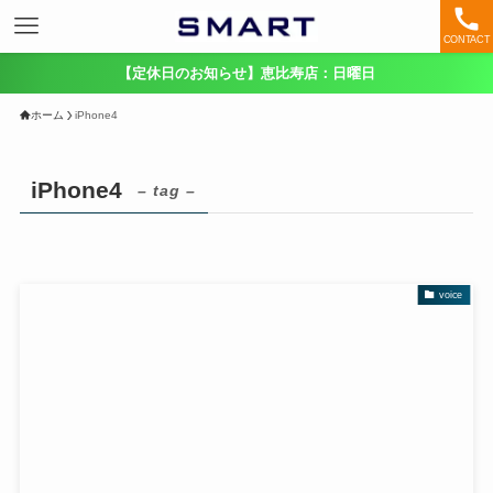
CONTACT
【定休日のお知らせ】恵比寿店：日曜日
ホーム
iPhone4
iPhone4
– tag –
voice