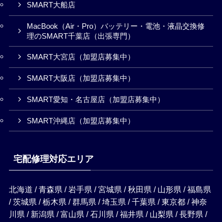
SMART大船店
MacBook（Air・Pro）バッテリー・電池・液晶交換修
理のSMART千葉店（出張専門）
SMART大宮店（加盟店募集中）
SMART大阪店（加盟店募集中）
SMART愛知・名古屋店（加盟店募集中）
SMART沖縄店（加盟店募集中）
宅配修理対応エリア
北海道 / 青森県 / 岩手県 / 宮城県 / 秋田県 / 山形県 / 福島県
/ 茨城県 / 栃木県 / 群馬県 / 埼玉県 / 千葉県 / 東京都 / 神奈
川県 / 新潟県 / 富山県 / 石川県 / 福井県 / 山梨県 / 長野県 /