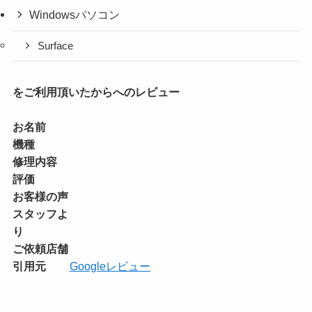
Windowsパソコン
Surface
をご利用頂いたからへのレビュー
お名前
機種
修理内容
評価
お客様の声
スタッフよ
り
ご依頼店舗
引用元
Googleレビュー