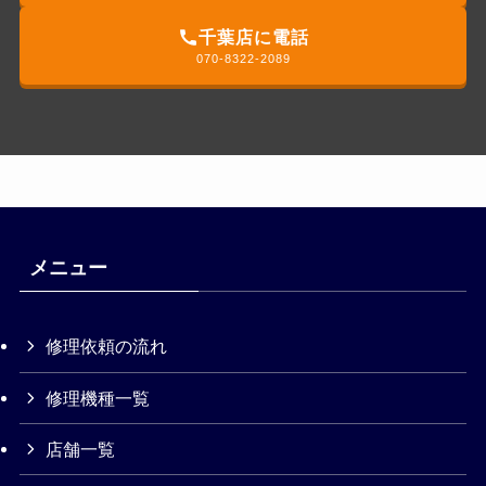
千葉店に電話
070-8322-2089
メニュー
修理依頼の流れ
修理機種一覧
店舗一覧