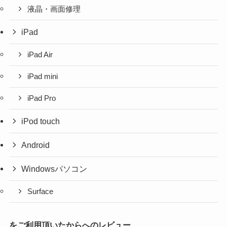
液晶・画面修理
iPad
iPad Air
iPad mini
iPad Pro
iPod touch
Android
Windowsパソコン
Surface
をご利用頂いたからへのレビュー