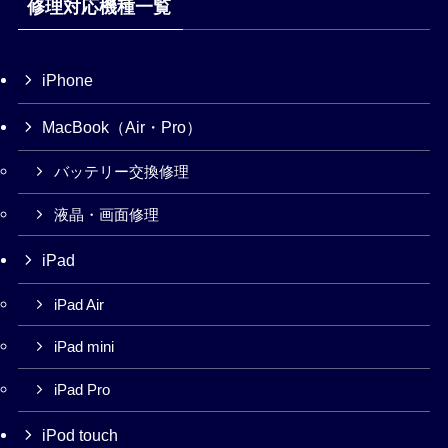
修理対応機種一覧
iPhone
MacBook（Air・Pro）
バッテリー交換修理
液晶・画面修理
iPad
iPad Air
iPad mini
iPad Pro
iPod touch