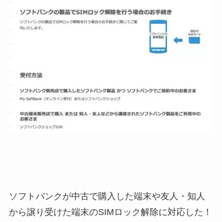
ソフトバンクが中古で購入した端末や友人・知人
から譲り受けた端末のSIMロック解除に対応した！