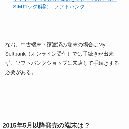
SIMロック解除 – ソフトバンク
なお、中古端末・譲渡済み端末の場合はMy
Softbank（オンライン受付）では手続きが出来
ず、ソフトバンクショップに来店して手続きする
必要がある。
2015年5月以降発売の端末は？