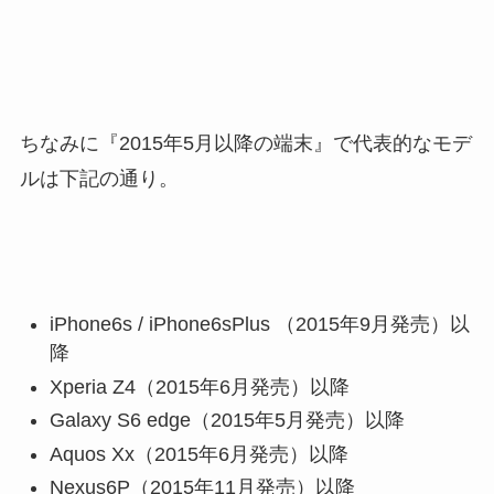
ちなみに『2015年5月以降の端末』で代表的なモデ
ルは下記の通り。
iPhone6s / iPhone6sPlus （2015年9月発売）以
降
Xperia Z4（2015年6月発売）以降
Galaxy S6 edge（2015年5月発売）以降
Aquos Xx（2015年6月発売）以降
Nexus6P（2015年11月発売）以降