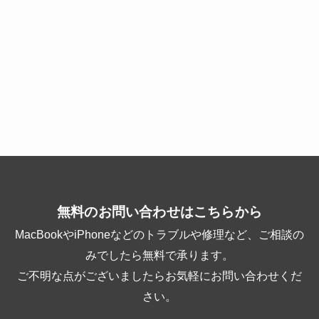
無料のお問い合わせはこちらから
MacBookやiPhoneなどのトラブルや修理など、ご相談の
みでしたら無料で承ります。
ご不明な点がございましたらお気軽にお問い合わせくだ
さい。