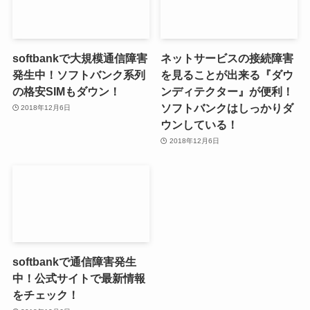
softbankで大規模通信障害
ネットサービスの接続障害
発生中！ソフトバンク系列
を見ることが出来る『ダウ
の格安SIMもダウン！
ンディテクター』が便利！
ソフトバンクはしっかりダ
2018年12月6日
ウンしている！
2018年12月6日
softbankで通信障害発生
中！公式サイトで最新情報
をチェック！