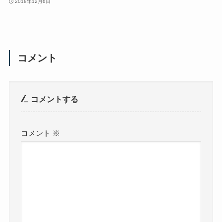
2018年12月6日
コメント
コメントする
コメント
※