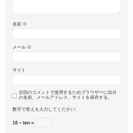
名前
※
メール
※
サイト
次回のコメントで使用するためブラウザーに自分
の名前、メールアドレス、サイトを保存する。
数字で答えを入力してください:
16 − ten =