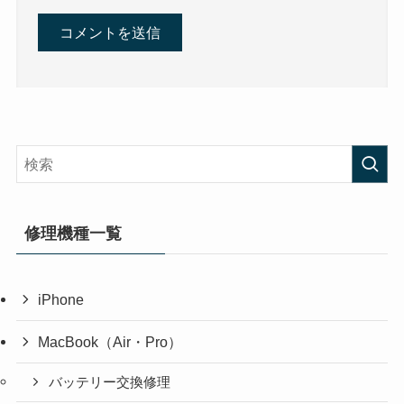
修理機種一覧
iPhone
MacBook（Air・Pro）
バッテリー交換修理