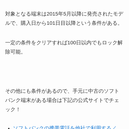
対象となる端末は2015年5月以降に発売されたモデ
ルで、購入日から101日目以降という条件がある。
一定の条件をクリアすれば100日以内でもロック解
除可能。
その他にも条件があるので、手元に中古のソフト
バンク端末がある場合は下記の公式サイトでチェ
ック！
ソフトバンクの携帯電話を他社で利用する／