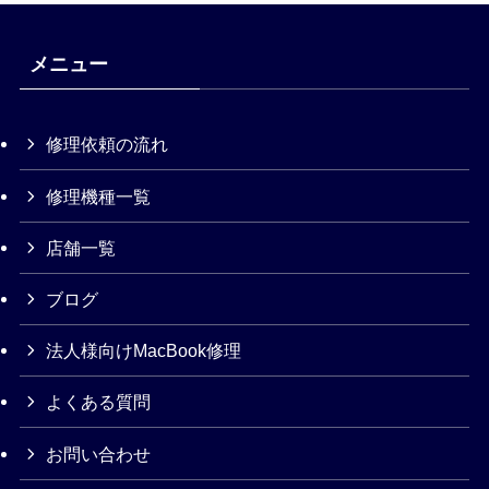
メニュー
修理依頼の流れ
修理機種一覧
店舗一覧
ブログ
法人様向けMacBook修理
よくある質問
お問い合わせ