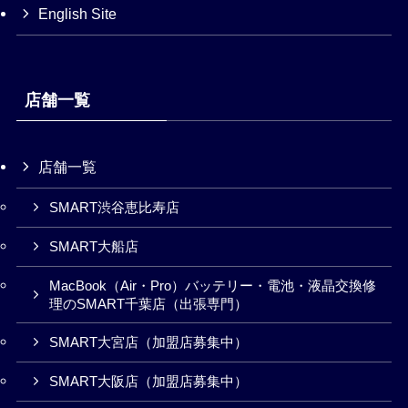
English Site
店舗一覧
店舗一覧
SMART渋谷恵比寿店
SMART大船店
MacBook（Air・Pro）バッテリー・電池・液晶交換修
理のSMART千葉店（出張専門）
SMART大宮店（加盟店募集中）
SMART大阪店（加盟店募集中）