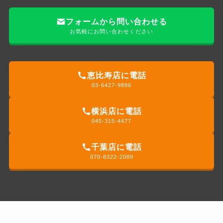
フォームから問い合わせる
お気軽にお問い合わせください
恵比寿店に電話
03-6427-9896
横浜店に電話
045-315-4477
千葉店に電話
070-8322-2089