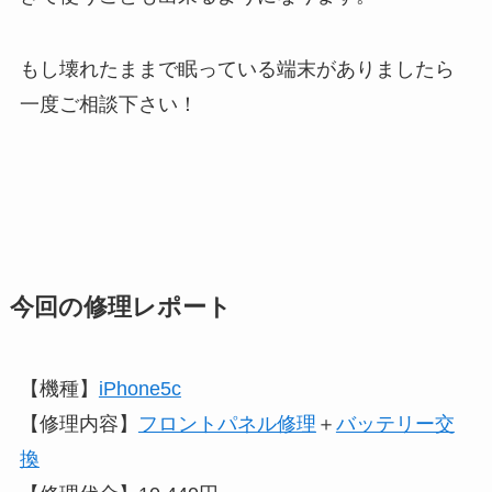
もし壊れたままで眠っている端末がありましたら
一度ご相談下さい！
今回の修理レポート
【機種】
iPhone5c
【修理内容】
フロントパネル修理
＋
バッテリー交
換