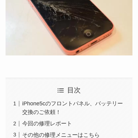
目次
iPhone5cのフロントパネル、バッテリー
交換のご依頼！
今回の修理レポート
その他の修理メニューはこちら