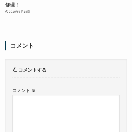
修理！
2016年8月18日
コメント
コメントする
コメント
※