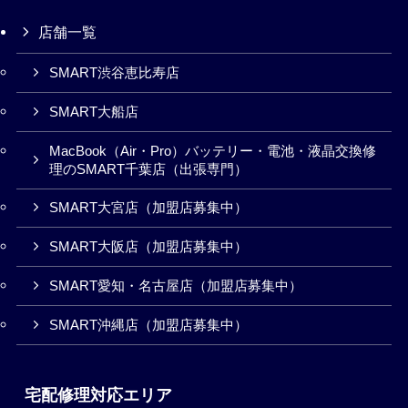
店舗一覧
SMART渋谷恵比寿店
SMART大船店
MacBook（Air・Pro）バッテリー・電池・液晶交換修
理のSMART千葉店（出張専門）
SMART大宮店（加盟店募集中）
SMART大阪店（加盟店募集中）
SMART愛知・名古屋店（加盟店募集中）
SMART沖縄店（加盟店募集中）
宅配修理対応エリア