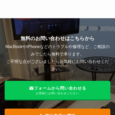
無料のお問い合わせはこちらから
MacBookやiPhoneなどのトラブルや修理など、ご相談の
みでしたら無料で承ります。
ご不明な点がございましたらお気軽にお問い合わせくだ
さい。
フォームから問い合わせる
お気軽にお問い合わせください