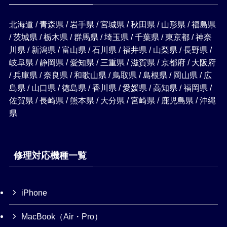
北海道 / 青森県 / 岩手県 / 宮城県 / 秋田県 / 山形県 / 福島県
/ 茨城県 / 栃木県 / 群馬県 / 埼玉県 / 千葉県 / 東京都 / 神奈
川県 / 新潟県 / 富山県 / 石川県 / 福井県 / 山梨県 / 長野県 /
岐阜県 / 静岡県 / 愛知県 / 三重県 / 滋賀県 / 京都府 / 大阪府
/ 兵庫県 / 奈良県 / 和歌山県 / 鳥取県 / 島根県 / 岡山県 / 広
島県 / 山口県 / 徳島県 / 香川県 / 愛媛県 / 高知県 / 福岡県 /
佐賀県 / 長崎県 / 熊本県 / 大分県 / 宮崎県 / 鹿児島県 / 沖縄
県
修理対応機種一覧
iPhone
MacBook（Air・Pro）