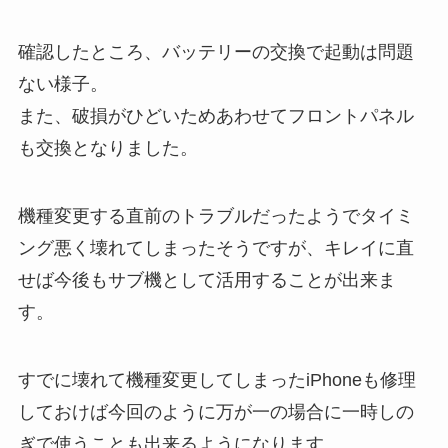
確認したところ、バッテリーの交換で起動は問題
ない様子。
また、破損がひどいためあわせてフロントパネル
も交換となりました。
機種変更する直前のトラブルだったようでタイミ
ング悪く壊れてしまったそうですが、キレイに直
せば今後もサブ機として活用することが出来ま
す。
すでに壊れて機種変更してしまったiPhoneも修理
しておけば今回のように万が一の場合に一時しの
ぎで使うことも出来るようになります。