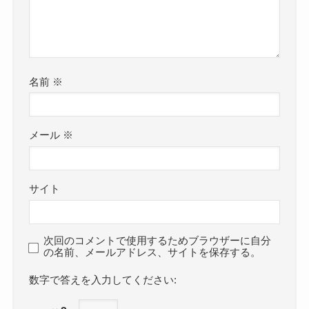
名前
※
メール
※
サイト
次回のコメントで使用するためブラウザーに自分
の名前、メールアドレス、サイトを保存する。
数字で答えを入力してください: