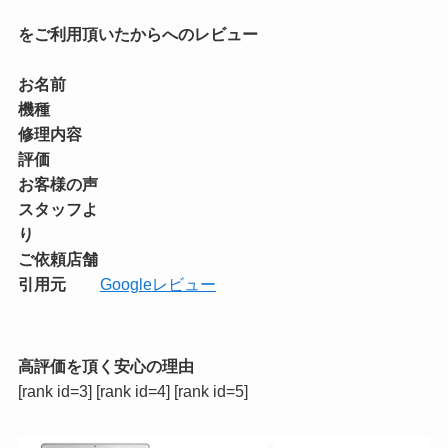
をご利用頂いたからへのレビュー
お名前
機種
修理内容
評価
お客様の声
スタッフよ
り
ご依頼店舗
引用元
Googleレビュー
高評価を頂く安心の理由
[rank id=3] [rank id=4] [rank id=5]