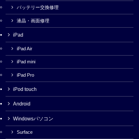
バッテリー交換修理
液晶・画面修理
iPad
iPad Air
iPad mini
iPad Pro
iPod touch
Android
Windowsパソコン
Surface