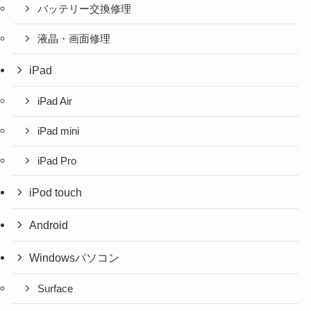
バッテリー交換修理
液晶・画面修理
iPad
iPad Air
iPad mini
iPad Pro
iPod touch
Android
Windowsパソコン
Surface