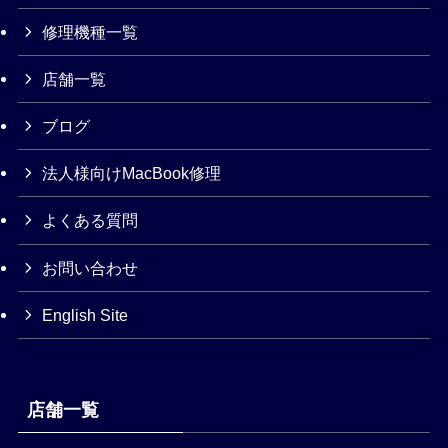
修理機種一覧
店舗一覧
ブログ
法人様向けMacBook修理
よくある質問
お問い合わせ
English Site
店舗一覧