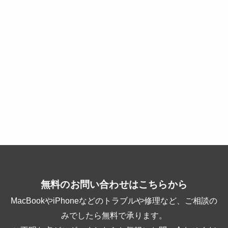
無料のお問い合わせはこちらから
MacBookやiPhoneなどのトラブルや修理など、ご相談の
みでしたら無料で承ります。