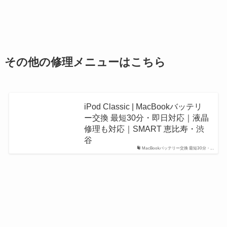
その他の修理メニューはこちら
iPod Classic | MacBookバッテリ
ー交換 最短30分・即日対応｜液晶
修理も対応｜SMART 恵比寿・渋
谷
MacBookバッテリー交換 最短30分・...