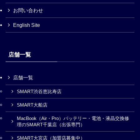
お問い合わせ
English Site
店舗一覧
店舗一覧
SMART渋谷恵比寿店
SMART大船店
MacBook（Air・Pro）バッテリー・電池・液晶交換修
理のSMART千葉店（出張専門）
SMART大宮店（加盟店募集中）