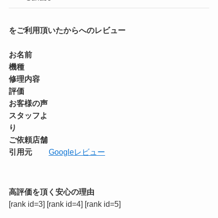
をご利用頂いたからへのレビュー
お名前
機種
修理内容
評価
お客様の声
スタッフよ
り
ご依頼店舗
引用元
Googleレビュー
高評価を頂く安心の理由
[rank id=3] [rank id=4] [rank id=5]