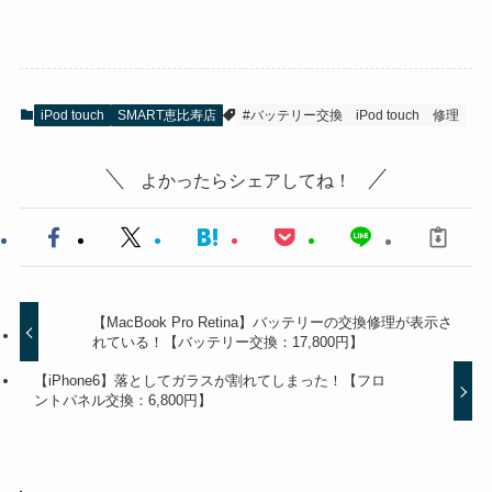
iPod touch
SMART恵比寿店
#バッテリー交換
iPod touch
修理
よかったらシェアしてね！
【MacBook Pro Retina】バッテリーの交換修理が表示さ
れている！【バッテリー交換：17,800円】
【iPhone6】落としてガラスが割れてしまった！【フロ
ントパネル交換：6,800円】