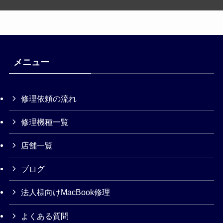
メニュー
修理依頼の流れ
修理機種一覧
店舗一覧
ブログ
法人様向けMacBook修理
よくある質問