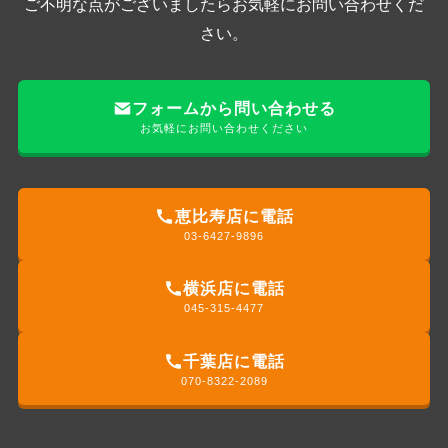
ご不明な点がございましたらお気軽にお問い合わせくだ
さい。
フォームから問い合わせる
お気軽にお問い合わせください
恵比寿店に電話
03-6427-9896
横浜店に電話
045-315-4477
千葉店に電話
070-8322-2089