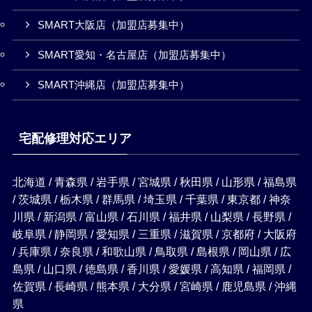
SMART大阪店（加盟店募集中）
SMART愛知・名古屋店（加盟店募集中）
SMART沖縄店（加盟店募集中）
宅配修理対応エリア
北海道 / 青森県 / 岩手県 / 宮城県 / 秋田県 / 山形県 / 福島県
/ 茨城県 / 栃木県 / 群馬県 / 埼玉県 / 千葉県 / 東京都 / 神奈
川県 / 新潟県 / 富山県 / 石川県 / 福井県 / 山梨県 / 長野県 /
岐阜県 / 静岡県 / 愛知県 / 三重県 / 滋賀県 / 京都府 / 大阪府
/ 兵庫県 / 奈良県 / 和歌山県 / 鳥取県 / 島根県 / 岡山県 / 広
島県 / 山口県 / 徳島県 / 香川県 / 愛媛県 / 高知県 / 福岡県 /
佐賀県 / 長崎県 / 熊本県 / 大分県 / 宮崎県 / 鹿児島県 / 沖縄
県