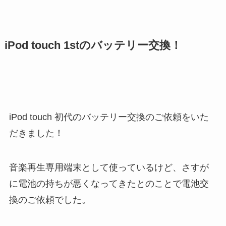
iPod touch 1stのバッテリー交換！
iPod touch 初代のバッテリー交換のご依頼をいた
だきました！
音楽再生専用端末として使っているけど、さすが
に電池の持ちが悪くなってきたとのことで電池交
換のご依頼でした。