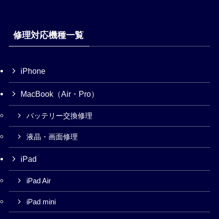
修理対応機種一覧
iPhone
MacBook（Air・Pro）
バッテリー交換修理
液晶・画面修理
iPad
iPad Air
iPad mini