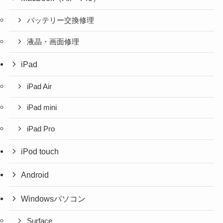
バッテリー交換修理
液晶・画面修理
iPad
iPad Air
iPad mini
iPad Pro
iPod touch
Android
Windowsパソコン
Surface