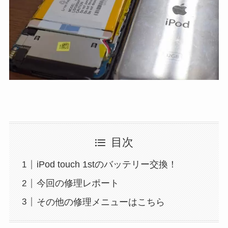
目次
iPod touch 1stのバッテリー交換！
今回の修理レポート
その他の修理メニューはこちら