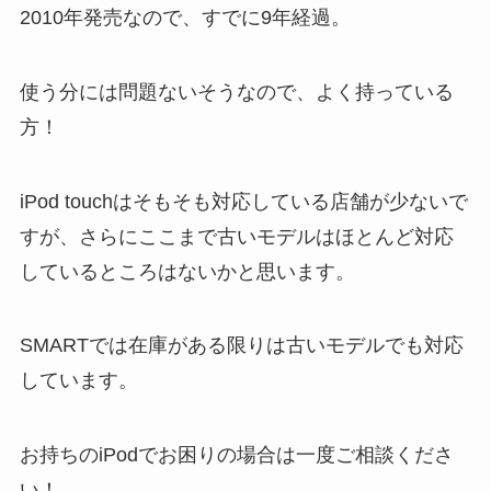
2010年発売なので、すでに9年経過。
使う分には問題ないそうなので、よく持っている
方！
iPod touchはそもそも対応している店舗が少ないで
すが、さらにここまで古いモデルはほとんど対応
しているところはないかと思います。
SMARTでは在庫がある限りは古いモデルでも対応
しています。
お持ちのiPodでお困りの場合は一度ご相談くださ
い！