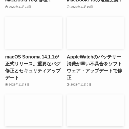
2023年11月22日
2023年11月10日
macOS Sonoma 14.1.1が
AppleWatchのバッテリー
正式リリース。重要なバグ
消費が早い不具合をソフト
修正とセキュリティアップ
ウェア・アップデートで修
デート
正
2023年11月8日
2023年11月6日