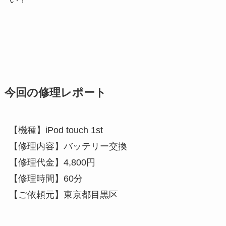
今回の修理レポート
【機種】iPod touch 1st
【修理内容】バッテリー交換
【修理代金】4,800円
【修理時間】60分
【ご依頼元】東京都目黒区