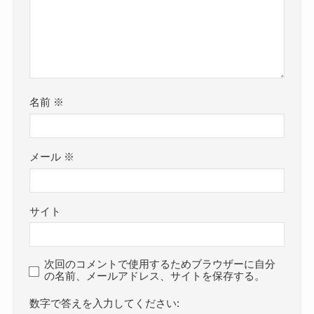
名前
※
メール
※
サイト
次回のコメントで使用するためブラウザーに自分
の名前、メールアドレス、サイトを保存する。
数字で答えを入力してください: