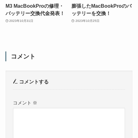
M3 MacBookProの修理・
膨張したMacBookProのバ
バッテリー交換代金発表！
ッテリーを交換！
2023年10月31日
2023年10月25日
コメント
コメントする
コメント
※