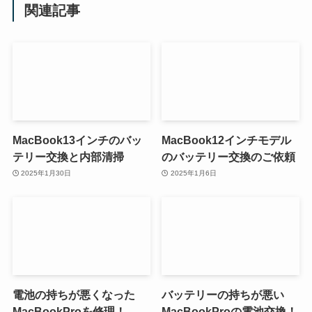
関連記事
MacBook13インチのバッ
MacBook12インチモデル
テリー交換と内部清掃
のバッテリー交換のご依頼
2025年1月30日
2025年1月6日
電池の持ちが悪くなった
バッテリーの持ちが悪い
MacBookProを修理！
MacBookProの電池交換！