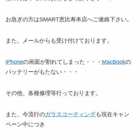
お急ぎの方はSMART恵比寿本店へご連絡下さい。
また、メールからも受け付けております。
iPhone
の画面が割れてしまった・・・
MacBook
の
バッテリーがもたない・・・
その他、各種修理等行っております。
また、今流行の
ガラスコーティング
も現在キャン
ペーン中につき