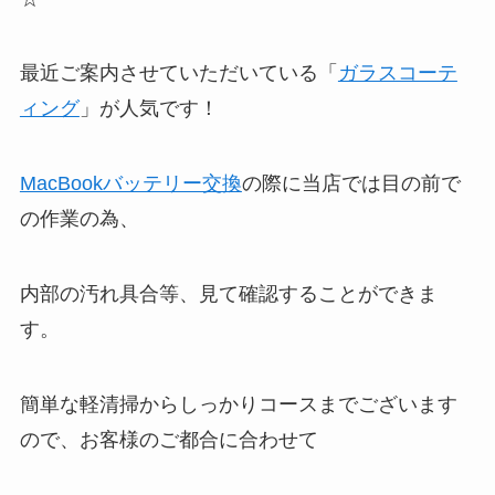
最近ご案内させていただいている「
ガラスコーテ
ィング
」が人気です！
MacBookバッテリー交換
の際に当店では目の前で
の作業の為、
内部の汚れ具合等、見て確認することができま
す。
簡単な軽清掃からしっかりコースまでございます
ので、お客様のご都合に合わせて