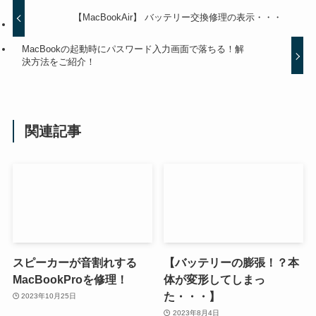
【MacBookAir】 バッテリー交換修理の表示・・・
MacBookの起動時にパスワード入力画面で落ちる！解
決方法をご紹介！
関連記事
スピーカーが音割れする
【バッテリーの膨張！？本
MacBookProを修理！
体が変形してしまっ
た・・・】
2023年10月25日
2023年8月4日