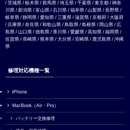
/ 茨城県 / 栃木県 / 群馬県 / 埼玉県 / 千葉県 / 東京都 / 神奈
川県 / 新潟県 / 富山県 / 石川県 / 福井県 / 山梨県 / 長野県 /
岐阜県 / 静岡県 / 愛知県 / 三重県 / 滋賀県 / 京都府 / 大阪府
/ 兵庫県 / 奈良県 / 和歌山県 / 鳥取県 / 島根県 / 岡山県 / 広
島県 / 山口県 / 徳島県 / 香川県 / 愛媛県 / 高知県 / 福岡県 /
佐賀県 / 長崎県 / 熊本県 / 大分県 / 宮崎県 / 鹿児島県 / 沖縄
県
修理対応機種一覧
iPhone
MacBook（Air・Pro）
バッテリー交換修理