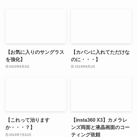
【お気に入りのサングラス
【カバンに入れてただけな
を強化】
のに・・・】
2023年8月3日
2023年8月1日
【これって治ります
【insta360 X3】カメラレ
か・・・？】
ンズ両面と液晶画面のコー
ティング依頼
2023年7月31日