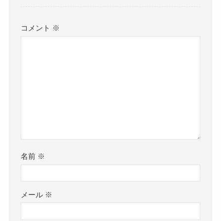
コメント
※
名前
※
メール
※