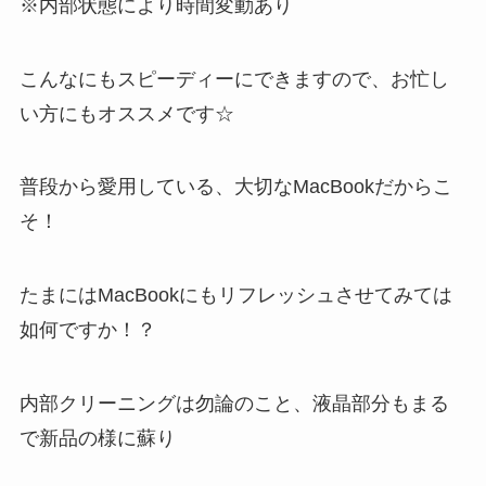
※内部状態により時間変動あり
こんなにもスピーディーにできますので、お忙し
い方にもオススメです☆
普段から愛用している、大切なMacBookだからこ
そ！
たまにはMacBookにもリフレッシュさせてみては
如何ですか！？
内部クリーニングは勿論のこと、液晶部分もまる
で新品の様に蘇り