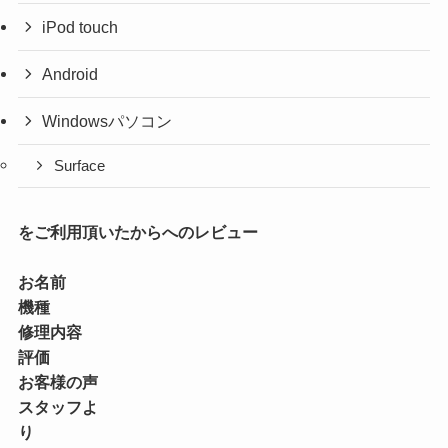
iPod touch
Android
Windowsパソコン
Surface
をご利用頂いたからへのレビュー
お名前
機種
修理内容
評価
お客様の声
スタッフよ
り