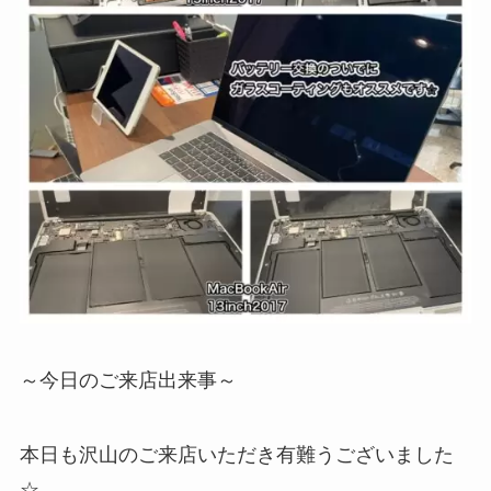
～今日のご来店出来事～
本日も沢山のご来店いただき有難うございました
☆