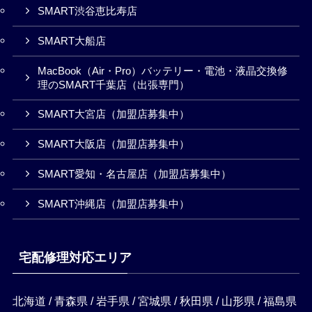
SMART渋谷恵比寿店
SMART大船店
MacBook（Air・Pro）バッテリー・電池・液晶交換修
理のSMART千葉店（出張専門）
SMART大宮店（加盟店募集中）
SMART大阪店（加盟店募集中）
SMART愛知・名古屋店（加盟店募集中）
SMART沖縄店（加盟店募集中）
宅配修理対応エリア
北海道 / 青森県 / 岩手県 / 宮城県 / 秋田県 / 山形県 / 福島県