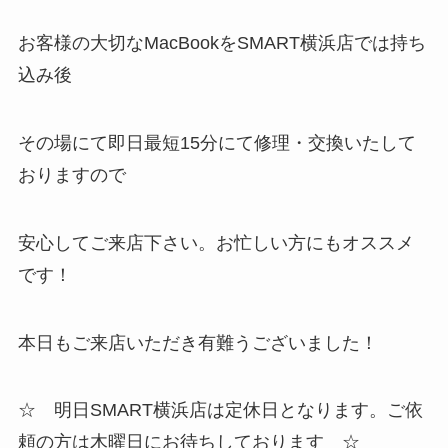
お客様の大切なMacBookをSMART横浜店では持ち
込み後
その場にて即日最短15分にて修理・交換いたして
おりますので
安心してご来店下さい。お忙しい方にもオススメ
です！
本日もご来店いただき有難うございました！
☆ 明日SMART横浜店は定休日となります。ご依
頼の方は木曜日にお待ちしております ☆