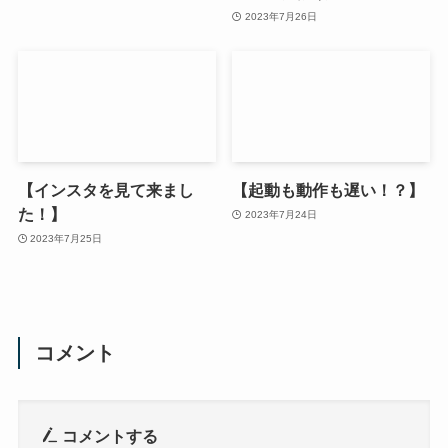
2023年7月26日
【インスタを見て来まし
【起動も動作も遅い！？】
た！】
2023年7月24日
2023年7月25日
コメント
コメントする