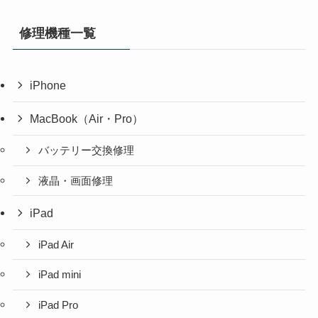
修理機種一覧
iPhone
MacBook（Air・Pro）
バッテリー交換修理
液晶・画面修理
iPad
iPad Air
iPad mini
iPad Pro