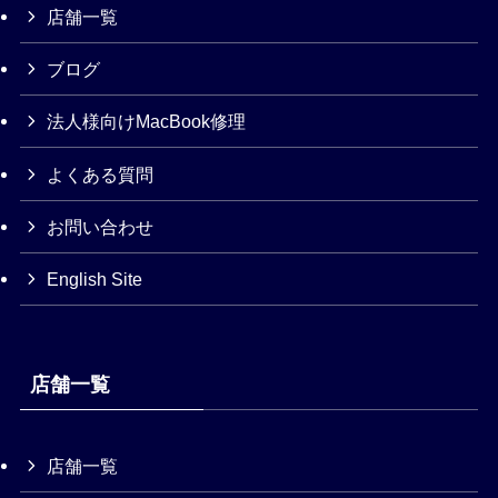
店舗一覧
ブログ
法人様向けMacBook修理
よくある質問
お問い合わせ
English Site
店舗一覧
店舗一覧