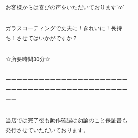
お客様からは喜びの声をいただいております´ω`
ガラスコーティングで丈夫に！きれいに！長持
ち！させてはいかがですか？
☆所要時間30分☆
ーーーーーーーーーーーーーーーーーーーーーー
ーーーーーーーーーーーーーーーーーーーーーー
ーー
当店では完了後も動作確認は勿論のこと保証書も
発行させていただいております。