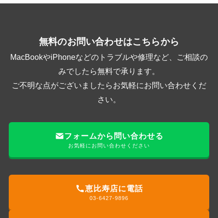
無料のお問い合わせはこちらから
MacBookやiPhoneなどのトラブルや修理など、ご相談の
みでしたら無料で承ります。
ご不明な点がございましたらお気軽にお問い合わせくだ
さい。
フォームから問い合わせる
お気軽にお問い合わせください
恵比寿店に電話
03-6427-9896