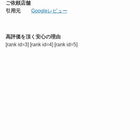
ご依頼店舗
引用元
Googleレビュー
高評価を頂く安心の理由
[rank id=3] [rank id=4] [rank id=5]