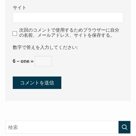
サイト
次回のコメントで使用するためブラウザーに自分
の名前、メールアドレス、サイトを保存する。
数字で答えを入力してください:
6 − one =