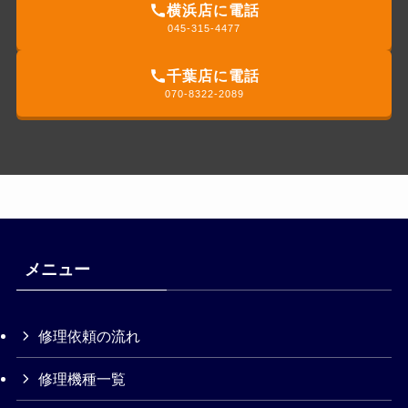
横浜店に電話
045-315-4477
千葉店に電話
070-8322-2089
メニュー
修理依頼の流れ
修理機種一覧