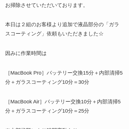
お掃除させていただいております。
本日は２組のお客様より追加で液晶部分の「ガラ
スコーティング」依頼もいただきました☆
因みに作業時間は
［MacBook Pro］バッテリー交換15分＋内部清掃5
分＋ガラスコーティング10分＝30分
［MacBook Air］バッテリー交換10分＋内部清掃5
分＋ガラスコーティング10分＝25分