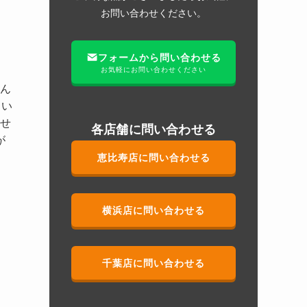
お問い合わせください。
フォームから問い合わせる
お気軽にお問い合わせください
真ん
とい
わせ
各店舗に問い合わせる
が
恵比寿店に問い合わせる
横浜店に問い合わせる
千葉店に問い合わせる