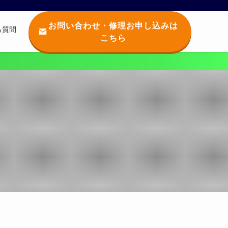
お問い合わせ・修理お申し込みは
る質問
こちら
Q
】