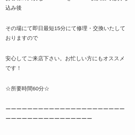
込み後
その場にて即日最短15分にて修理・交換いたして
おりますので
安心してご来店下さい。お忙しい方にもオススメ
です！
☆所要時間60分☆
ーーーーーーーーーーーーーーーーーーーーーー
ーーーーーーーーーーーーーーーー