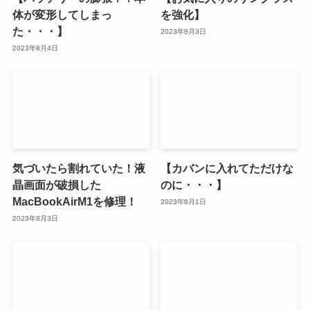
体が変形してしまっ
を強化】
た・・・】
2023年8月3日
2023年8月4日
気づいたら割れていた！液
【カバンに入れてただけな
晶画面が破損した
のに・・・】
MacBookAirM1を修理！
2023年8月1日
2023年8月3日