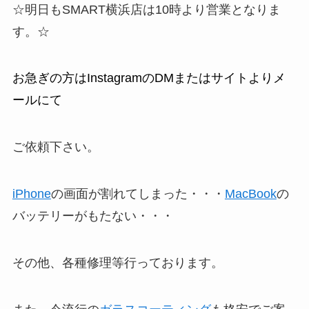
☆明日もSMART横浜店は10時より営業となりま
す。☆
お急ぎの方はInstagramのDMまたはサイトよりメ
ールにて
ご依頼下さい。
iPhone
の画面が割れてしまった・・・
MacBook
の
バッテリーがもたない・・・
その他、各種修理等行っております。