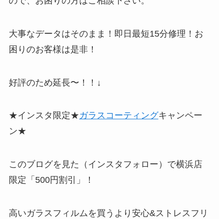
ので、お困りの方はご相談下さい。
大事なデータはそのまま！即日最短15分修理！お
困りのお客様は是非！
好評のため延長〜！！↓
★インスタ限定★
ガラスコーティング
キャンペー
ン★
このブログを見た（インスタフォロー）で横浜店
限定「500円割引」！
高いガラスフィルムを買うより安心&ストレスフリ