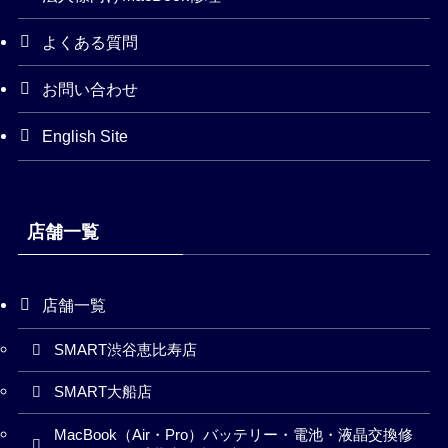
よくある質問
お問い合わせ
English Site
店舗一覧
店舗一覧
SMART渋谷恵比寿店
SMART大船店
MacBook（Air・Pro）バッテリー・電池・液晶交換修