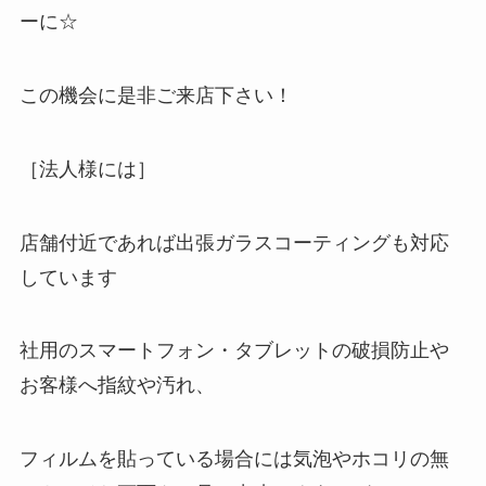
ーに☆
この機会に是非ご来店下さい！
［法人様には］
店舗付近であれば出張ガラスコーティングも対応
しています
社用のスマートフォン・タブレットの破損防止や
お客様へ指紋や汚れ、
フィルムを貼っている場合には気泡やホコリの無