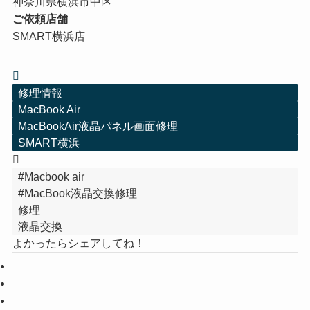
神奈川県横浜市中区
ご依頼店舗
SMART横浜店
修理情報
MacBook Air
MacBookAir液晶パネル画面修理
SMART横浜
#Macbook air
#MacBook液晶交換修理
修理
液晶交換
よかったらシェアしてね！