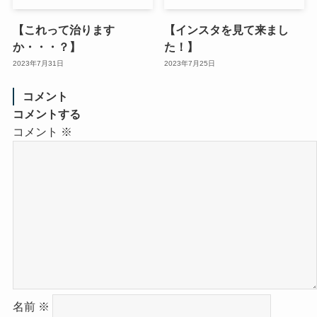
【これって治ります
【インスタを見て来まし
か・・・？】
た！】
2023年7月31日
2023年7月25日
コメント
コメントする
コメント
※
名前
※