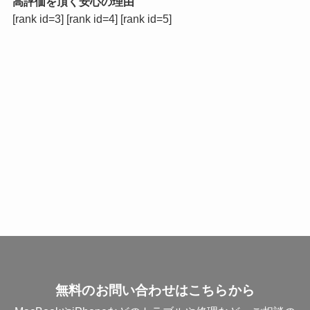
高評価を頂く安心の理由
[rank id=3] [rank id=4] [rank id=5]
無料のお問い合わせはこちらから