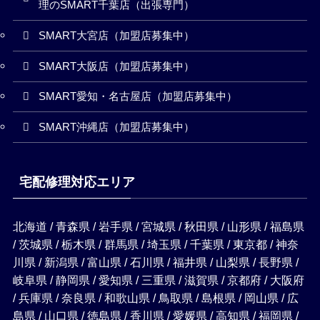
理のSMART千葉店（出張専門）
SMART大宮店（加盟店募集中）
SMART大阪店（加盟店募集中）
SMART愛知・名古屋店（加盟店募集中）
SMART沖縄店（加盟店募集中）
宅配修理対応エリア
北海道 / 青森県 / 岩手県 / 宮城県 / 秋田県 / 山形県 / 福島県
/ 茨城県 / 栃木県 / 群馬県 / 埼玉県 / 千葉県 / 東京都 / 神奈
川県 / 新潟県 / 富山県 / 石川県 / 福井県 / 山梨県 / 長野県 /
岐阜県 / 静岡県 / 愛知県 / 三重県 / 滋賀県 / 京都府 / 大阪府
/ 兵庫県 / 奈良県 / 和歌山県 / 鳥取県 / 島根県 / 岡山県 / 広
島県 / 山口県 / 徳島県 / 香川県 / 愛媛県 / 高知県 / 福岡県 /