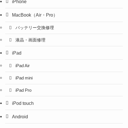
iPhone
MacBook（Air・Pro）
バッテリー交換修理
液晶・画面修理
iPad
iPad Air
iPad mini
iPad Pro
iPod touch
Android