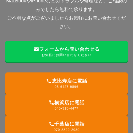
MacBookやiPhoneなどのトラブルや修理など、ご相談の
みでしたら無料で承ります。
ご不明な点がございましたらお気軽にお問い合わせくだ
さい。
フォームから問い合わせる
お気軽にお問い合わせください
恵比寿店に電話
03-6427-9896
横浜店に電話
045-315-4477
千葉店に電話
070-8322-2089