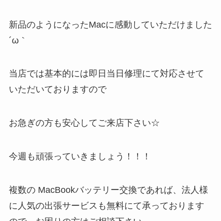
新品のようになったMacに感動していただけました
´ω｀
当店では基本的には即日当日修理にて対応させて
いただいておりますので
お急ぎの方も安心してご来店下さい☆
今週も頑張っていきましょう！！！
複数の MacBookバッテリー交換であれば、法人様
に人気の出張サービスも無料にて承っております