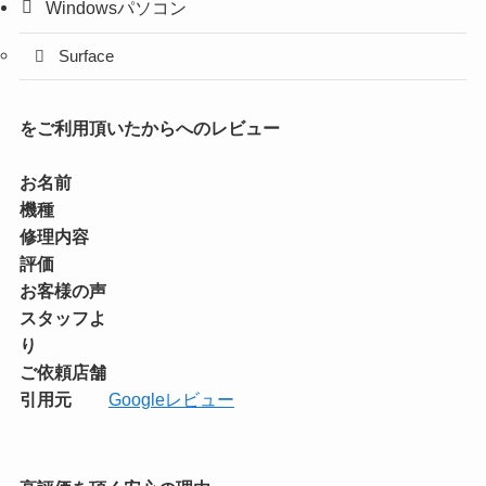
Windowsパソコン
Surface
をご利用頂いたからへのレビュー
お名前
機種
修理内容
評価
お客様の声
スタッフよ
り
ご依頼店舗
引用元
Googleレビュー