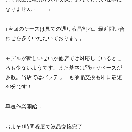
なりません・・・」
↑今回のケースは見ての通り液晶割れ。最近問い合
わせを多くいただいております。
モデルが新しいせいか他店では対応しているとこ
ろも少ないようです。また基本は預かりベースが
多数。当店ではバッテリーも液晶交換も即日最短
30分です！
早速作業開始→
およそ1時間程度で液晶交換完了！