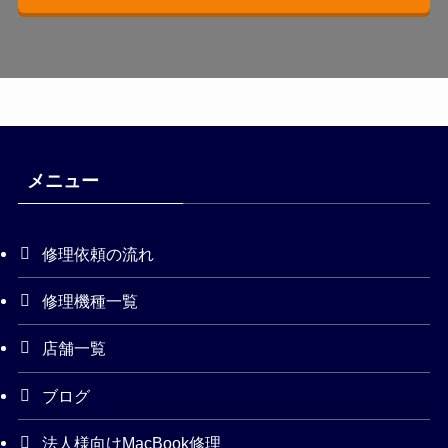
メニュー
修理依頼の流れ
修理機種一覧
店舗一覧
ブログ
法人様向けMacBook修理