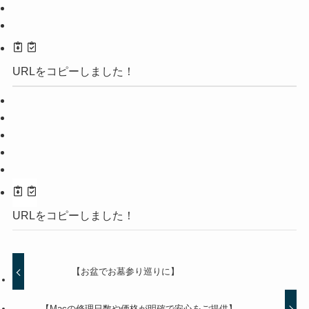
URLをコピーしました！
URLをコピーしました！
【お盆でお墓参り巡りに】
【Macの修理日数や価格が明確で安心をご提供】