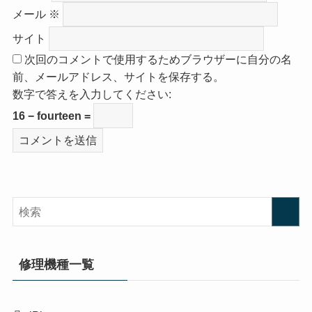
メール
※
サイト
次回のコメントで使用するためブラウザーに自分の名
前、メールアドレス、サイトを保存する。
数字で答えを入力してください:
16 − fourteen =
修理機種一覧