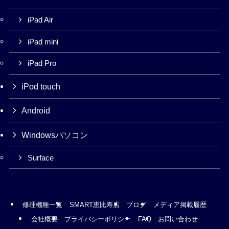
iPad Air
iPad mini
iPad Pro
iPod touch
Android
Windowsパソコン
Surface
修理機種一覧
SMART恵比寿店
ブログ
メディア掲載履歴
会社概要
プライバシーポリシー
FAQ
お問い合わせ