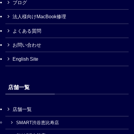
ブログ
法人様向けMacBook修理
よくある質問
お問い合わせ
English Site
店舗一覧
店舗一覧
SMART渋谷恵比寿店