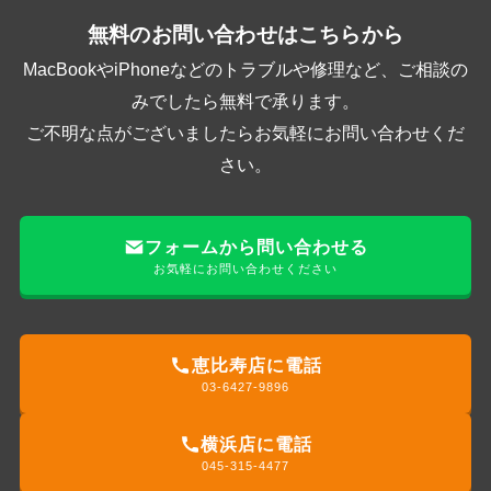
無料のお問い合わせはこちらから
MacBookやiPhoneなどのトラブルや修理など、ご相談の
みでしたら無料で承ります。
ご不明な点がございましたらお気軽にお問い合わせくだ
さい。
フォームから問い合わせる
お気軽にお問い合わせください
恵比寿店に電話
03-6427-9896
横浜店に電話
045-315-4477