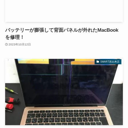
バッテリーが膨張して背面パネルが外れたMacBook
を修理！
2023年10月12日
SMART恵比寿店