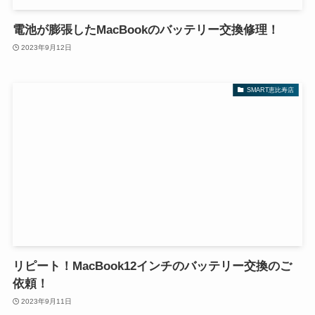
電池が膨張したMacBookのバッテリー交換修理！
2023年9月12日
SMART恵比寿店
リピート！MacBook12インチのバッテリー交換のご
依頼！
2023年9月11日