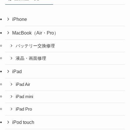
iPhone
MacBook（Air・Pro）
バッテリー交換修理
液晶・画面修理
iPad
iPad Air
iPad mini
iPad Pro
iPod touch