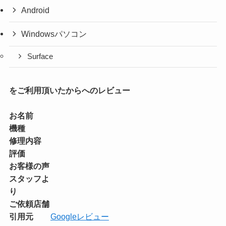
Android
Windowsパソコン
Surface
をご利用頂いたからへのレビュー
お名前
機種
修理内容
評価
お客様の声
スタッフよ
り
ご依頼店舗
引用元
Googleレビュー