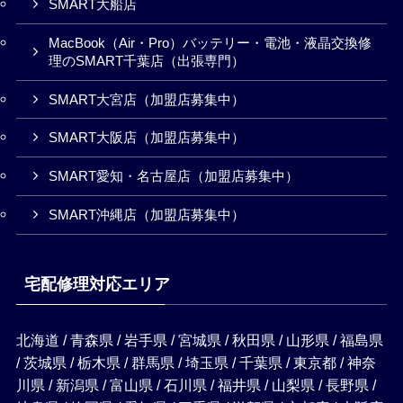
SMART大船店
MacBook（Air・Pro）バッテリー・電池・液晶交換修
理のSMART千葉店（出張専門）
SMART大宮店（加盟店募集中）
SMART大阪店（加盟店募集中）
SMART愛知・名古屋店（加盟店募集中）
SMART沖縄店（加盟店募集中）
宅配修理対応エリア
北海道 / 青森県 / 岩手県 / 宮城県 / 秋田県 / 山形県 / 福島県
/ 茨城県 / 栃木県 / 群馬県 / 埼玉県 / 千葉県 / 東京都 / 神奈
川県 / 新潟県 / 富山県 / 石川県 / 福井県 / 山梨県 / 長野県 /