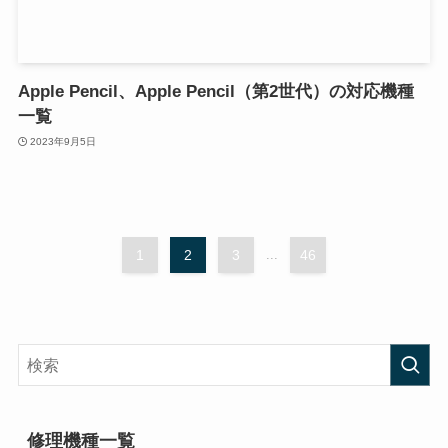
Apple Pencil、Apple Pencil（第2世代）の対応機種
一覧
2023年9月5日
1
2
3
...
46
修理機種一覧