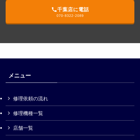
千葉店に電話
070-8322-2089
メニュー
修理依頼の流れ
修理機種一覧
店舗一覧