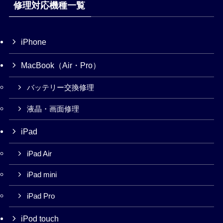
修理対応機種一覧
iPhone
MacBook（Air・Pro）
バッテリー交換修理
液晶・画面修理
iPad
iPad Air
iPad mini
iPad Pro
iPod touch