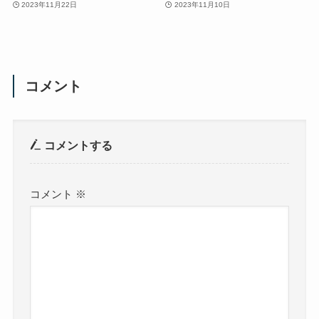
2023年11月22日
2023年11月10日
コメント
コメントする
コメント
※