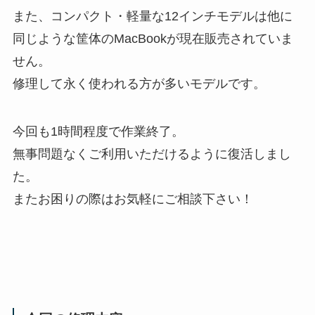
また、コンパクト・軽量な12インチモデルは他に
同じような筐体のMacBookが現在販売されていま
せん。
修理して永く使われる方が多いモデルです。
今回も1時間程度で作業終了。
無事問題なくご利用いただけるように復活しまし
た。
またお困りの際はお気軽にご相談下さい！