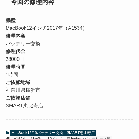
今回の修理内容
機種
MacBook12インチ2017年（A1534）
修理内容
バッテリー交換
修理代金
28000円
修理時間
1時間
ご依頼地域
神奈川県横浜市
ご依頼店舗
SMART恵比寿店
MacBook12/16バッテリー交換
SMART恵比寿店