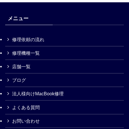
メニュー
修理依頼の流れ
修理機種一覧
店舗一覧
ブログ
法人様向けMacBook修理
よくある質問
お問い合わせ