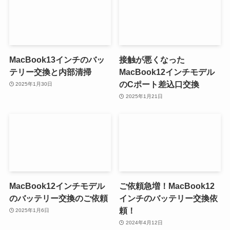
MacBook13インチのバッ
接触が悪くなった
テリー交換と内部清掃
MacBook12インチモデル
のCポート差込口交換
2025年1月30日
2025年1月21日
MacBook12インチモデル
ご依頼急増！MacBook12
のバッテリー交換のご依頼
インチのバッテリー交換依
頼！
2025年1月6日
2024年4月12日