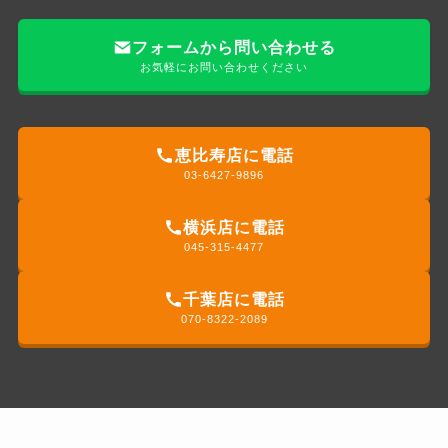
フォームから問い合わせる
お気軽にお問い合わせください
恵比寿店に電話
03-6427-9896
横浜店に電話
045-315-4477
千葉店に電話
070-8322-2089