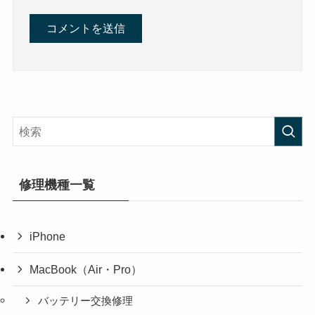
修理機種一覧
iPhone
MacBook（Air・Pro）
バッテリー交換修理