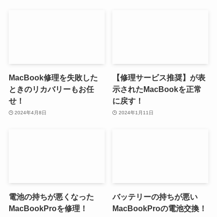
MacBook修理を失敗した
【修理サービス推奨】が表
ときのリカバリーもお任
示されたMacBookを正常
せ！
に戻す！
2024年4月8日
2024年1月11日
電池の持ちが悪くなった
バッテリーの持ちが悪い
MacBookProを修理！
MacBookProの電池交換！