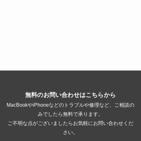
無料のお問い合わせはこちらから
MacBookやiPhoneなどのトラブルや修理など、ご相談の
みでしたら無料で承ります。
ご不明な点がございましたらお気軽にお問い合わせくだ
さい。