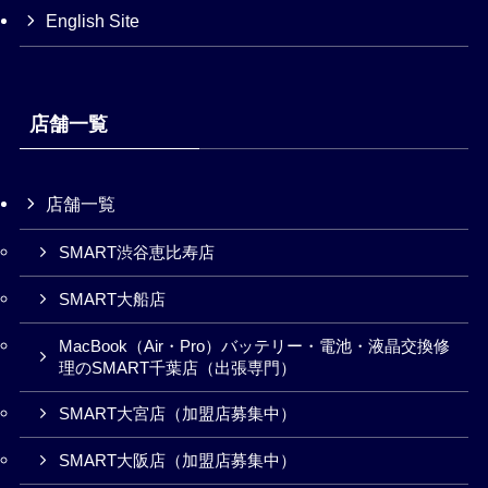
English Site
店舗一覧
店舗一覧
SMART渋谷恵比寿店
SMART大船店
MacBook（Air・Pro）バッテリー・電池・液晶交換修
理のSMART千葉店（出張専門）
SMART大宮店（加盟店募集中）
SMART大阪店（加盟店募集中）