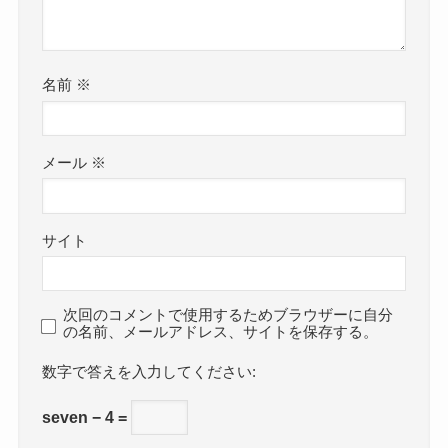
名前
※
メール
※
サイト
次回のコメントで使用するためブラウザーに自分
の名前、メールアドレス、サイトを保存する。
数字で答えを入力してください:
seven − 4 =