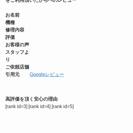
をご利用頂いたからへのレビュー
お名前
機種
修理内容
評価
お客様の声
スタッフよ
り
ご依頼店舗
引用元
Googleレビュー
高評価を頂く安心の理由
[rank id=3] [rank id=4] [rank id=5]