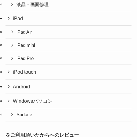
液晶・画面修理
iPad
iPad Air
iPad mini
iPad Pro
iPod touch
Android
Windowsパソコン
Surface
をご利用頂いたからへのレビュー