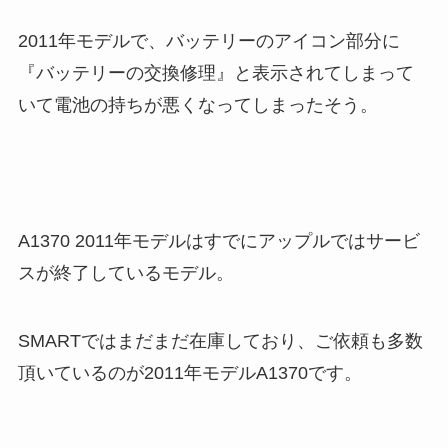
2011年モデルで、バッテリーのアイコン部分に
『バッテリーの交換修理』と表示されてしまって
いて電池の持ちが悪くなってしまったそう。
A1370 2011年モデルはすでにアップルではサービ
スが終了しているモデル。
SMARTではまだまだ在庫しており、ご依頼も多数
頂いているのが2011年モデルA1370です。