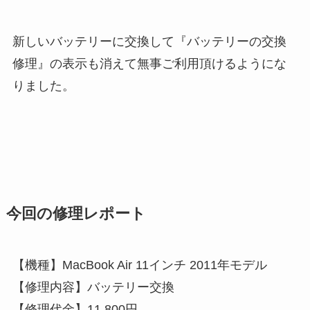
新しいバッテリーに交換して『バッテリーの交換
修理』の表示も消えて無事ご利用頂けるようにな
りました。
今回の修理レポート
【機種】MacBook Air 11インチ 2011年モデル
【修理内容】バッテリー交換
【修理代金】11,800円