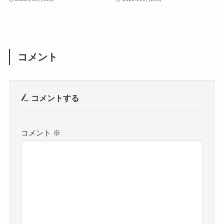
コメント
コメントする
コメント
※