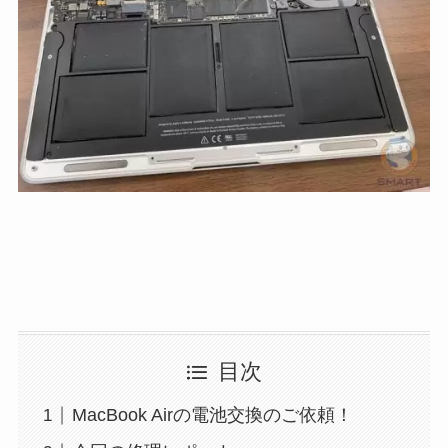
目次
MacBook Airの電池交換のご依頼！