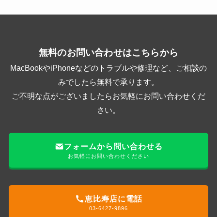
無料のお問い合わせはこちらから
MacBookやiPhoneなどのトラブルや修理など、ご相談の
みでしたら無料で承ります。
ご不明な点がございましたらお気軽にお問い合わせくだ
さい。
フォームから問い合わせる
お気軽にお問い合わせください
恵比寿店に電話
03-6427-9896