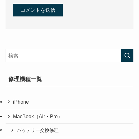
修理機種一覧
iPhone
MacBook（Air・Pro）
バッテリー交換修理