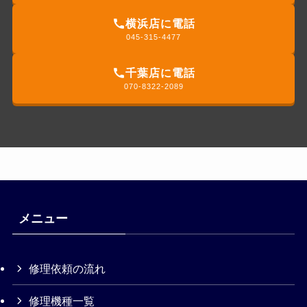
横浜店に電話
045-315-4477
千葉店に電話
070-8322-2089
メニュー
修理依頼の流れ
修理機種一覧