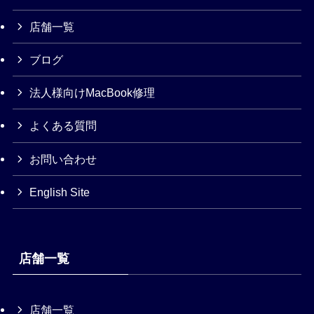
店舗一覧
ブログ
法人様向けMacBook修理
よくある質問
お問い合わせ
English Site
店舗一覧
店舗一覧