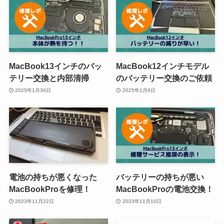
MacBook13インチのバッ
MacBook12インチモデル
テリー交換と内部清掃
のバッテリー交換のご依頼
2025年1月30日
2025年1月6日
電池の持ちが悪くなった
バッテリーの持ちが悪い
MacBookProを修理！
MacBookProの電池交換！
2023年11月22日
2023年11月10日