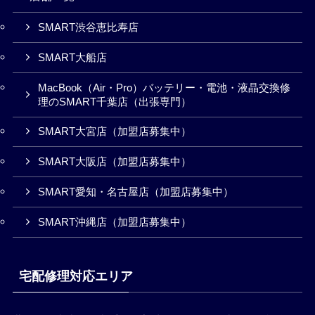
SMART渋谷恵比寿店
SMART大船店
MacBook（Air・Pro）バッテリー・電池・液晶交換修
理のSMART千葉店（出張専門）
SMART大宮店（加盟店募集中）
SMART大阪店（加盟店募集中）
SMART愛知・名古屋店（加盟店募集中）
SMART沖縄店（加盟店募集中）
宅配修理対応エリア