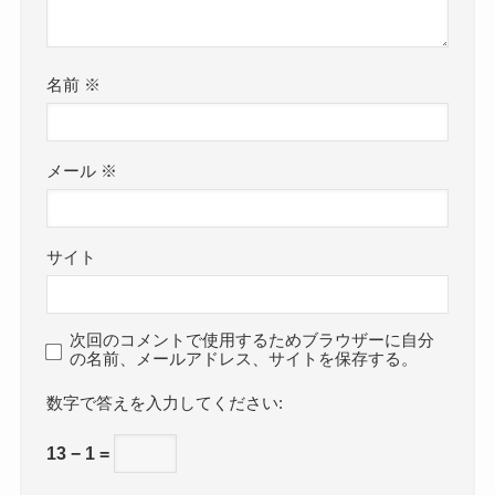
名前
※
メール
※
サイト
次回のコメントで使用するためブラウザーに自分
の名前、メールアドレス、サイトを保存する。
数字で答えを入力してください:
13 − 1 =