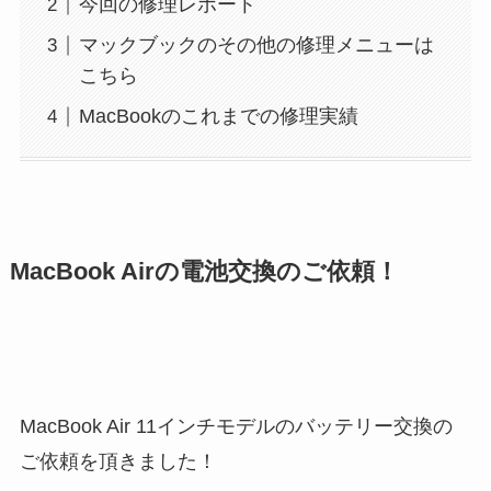
今回の修理レポート
マックブックのその他の修理メニューは
こちら
MacBookのこれまでの修理実績
MacBook Airの電池交換のご依頼！
MacBook Air 11インチモデルのバッテリー交換の
ご依頼を頂きました！