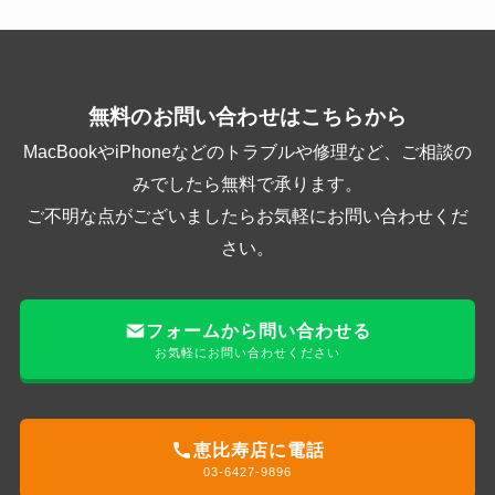
無料のお問い合わせはこちらから
MacBookやiPhoneなどのトラブルや修理など、ご相談の
みでしたら無料で承ります。
ご不明な点がございましたらお気軽にお問い合わせくだ
さい。
フォームから問い合わせる
お気軽にお問い合わせください
恵比寿店に電話
03-6427-9896