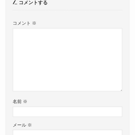
コメントする
コメント
※
名前
※
メール
※