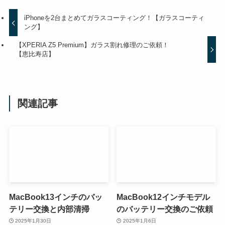
iPhoneを2台まとめてガラスコーティング！【ガラスコーティ
ング】
【XPERIA Z5 Premium】ガラス割れ修理のご依頼！
【恵比寿店】
関連記事
MacBook13インチのバッ
MacBook12インチモデル
テリー交換と内部清掃
のバッテリー交換のご依頼
2025年1月30日
2025年1月6日