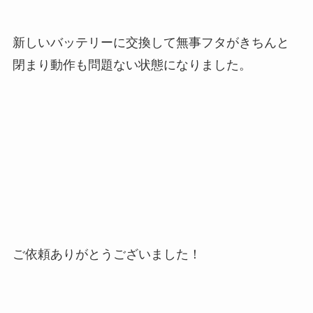
新しいバッテリーに交換して無事フタがきちんと
閉まり動作も問題ない状態になりました。
ご依頼ありがとうございました！