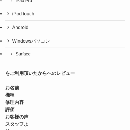
iPad Pro
iPod touch
Android
Windowsパソコン
Surface
をご利用頂いたからへのレビュー
お名前
機種
修理内容
評価
お客様の声
スタッフよ