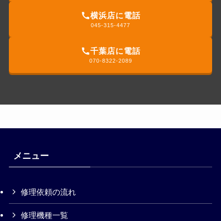
横浜店に電話
045-315-4477
千葉店に電話
070-8322-2089
メニュー
修理依頼の流れ
修理機種一覧