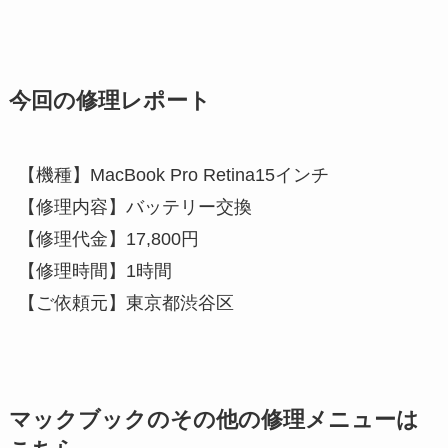
今回の修理レポート
【機種】MacBook Pro Retina15インチ
【修理内容】バッテリー交換
【修理代金】17,800円
【修理時間】1時間
【ご依頼元】東京都渋谷区
マックブックのその他の修理メニューは