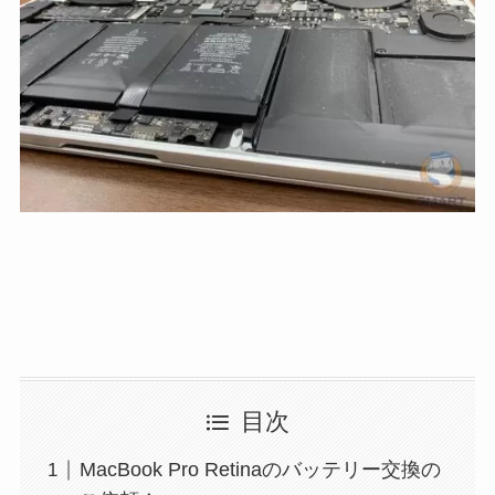
目次
MacBook Pro Retinaのバッテリー交換の