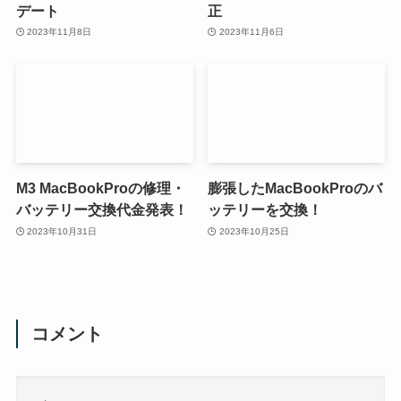
デート
正
2023年11月8日
2023年11月6日
M3 MacBookProの修理・
膨張したMacBookProのバ
バッテリー交換代金発表！
ッテリーを交換！
2023年10月31日
2023年10月25日
コメント