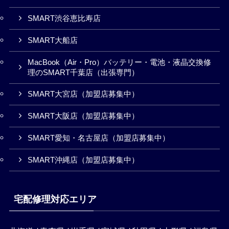
SMART渋谷恵比寿店
SMART大船店
MacBook（Air・Pro）バッテリー・電池・液晶交換修
理のSMART千葉店（出張専門）
SMART大宮店（加盟店募集中）
SMART大阪店（加盟店募集中）
SMART愛知・名古屋店（加盟店募集中）
SMART沖縄店（加盟店募集中）
宅配修理対応エリア