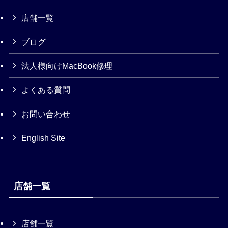
店舗一覧
ブログ
法人様向けMacBook修理
よくある質問
お問い合わせ
English Site
店舗一覧
店舗一覧