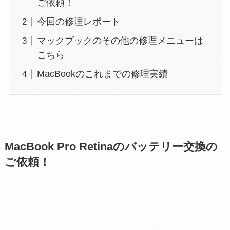
ご依頼！
今回の修理レポート
マックブックのその他の修理メニューは
こちら
MacBookのこれまでの修理実績
MacBook Pro Retinaのバッテリー交換の
ご依頼！