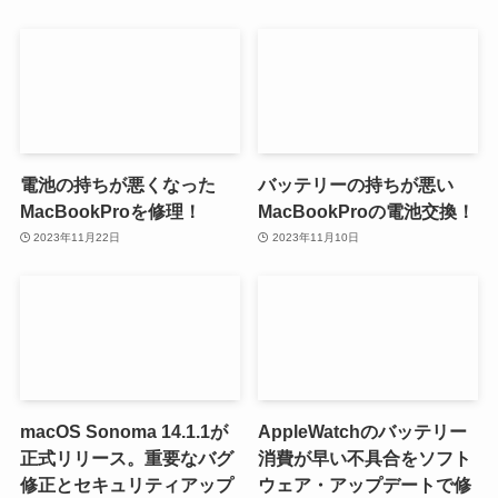
電池の持ちが悪くなった
バッテリーの持ちが悪い
MacBookProを修理！
MacBookProの電池交換！
2023年11月22日
2023年11月10日
macOS Sonoma 14.1.1が
AppleWatchのバッテリー
正式リリース。重要なバグ
消費が早い不具合をソフト
修正とセキュリティアップ
ウェア・アップデートで修