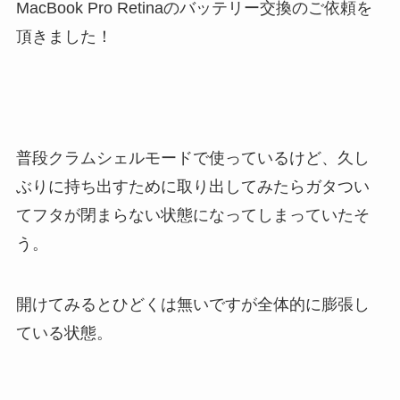
MacBook Pro Retinaのバッテリー交換のご依頼を
頂きました！
普段クラムシェルモードで使っているけど、久し
ぶりに持ち出すために取り出してみたらガタつい
てフタが閉まらない状態になってしまっていたそ
う。
開けてみるとひどくは無いですが全体的に膨張し
ている状態。