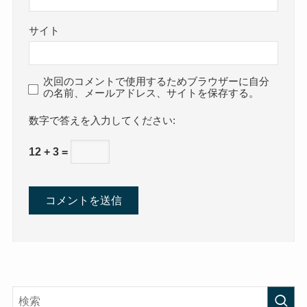
サイト
次回のコメントで使用するためブラウザーに自分
の名前、メールアドレス、サイトを保存する。
数字で答えを入力してください:
12 + 3 =