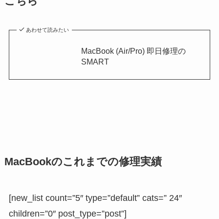
こちら
あわせて読みたい
MacBook (Air/Pro) 即日修理の
SMART
MacBookのこれまでの修理実績
[new_list count=”5″ type=”default” cats=” 24″
children=”0″ post_type=”post”]