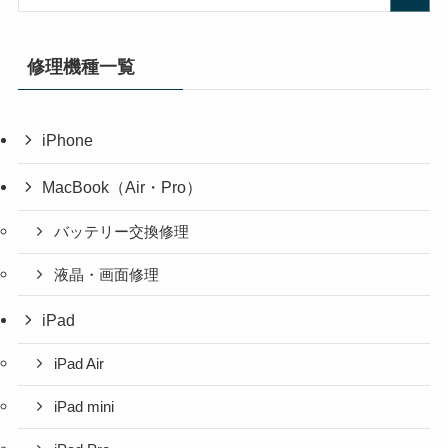
修理機種一覧
iPhone
MacBook（Air・Pro）
バッテリー交換修理
液晶・画面修理
iPad
iPad Air
iPad mini