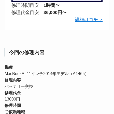
修理時間目安
1時間〜
修理代金目安
36,000円〜
詳細はコチラ
今回の修理内容
機種
MacBookAir11インチ2014年モデル（A1465）
修理内容
バッテリー交換
修理代金
13000円
修理時間
ご依頼地域