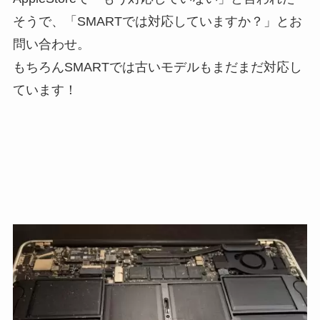
そうで、「SMARTでは対応していますか？」とお
問い合わせ。
もちろんSMARTでは古いモデルもまだまだ対応し
ています！