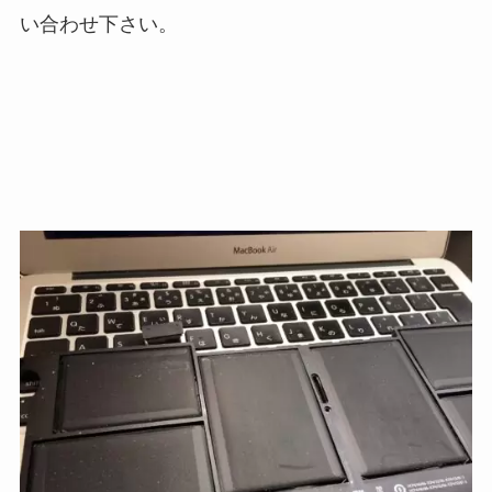
い合わせ下さい。