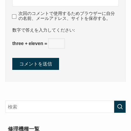
次回のコメントで使用するためブラウザーに自分
の名前、メールアドレス、サイトを保存する。
数字で答えを入力してください:
three + eleven =
修理機種一覧