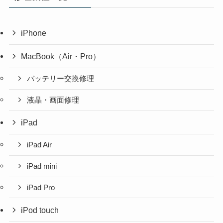
iPhone
MacBook（Air・Pro）
バッテリー交換修理
液晶・画面修理
iPad
iPad Air
iPad mini
iPad Pro
iPod touch