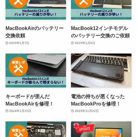
MacBookAirのバッテリー
MacBook12インチモデル
交換依頼
のバッテリー交換のご依頼
2025年1月7日
2025年1月6日
キーボードが歪んだ
電池の持ちが悪くなった
MacBookAirを修理！
MacBookProを修理！
2024年1月15日
2023年11月22日