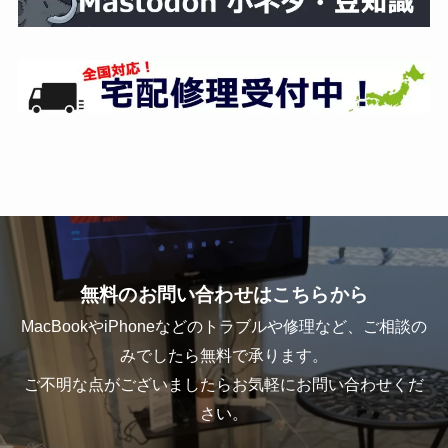
無料のお問い合わせはこちらから
MacBookやiPhoneなどのトラブルや修理など、ご相談の
みでしたら無料で承ります。
ご不明な点がございましたらお気軽にお問い合わせくだ
さい。