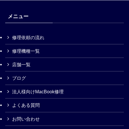
メニュー
修理依頼の流れ
修理機種一覧
店舗一覧
ブログ
法人様向けMacBook修理
よくある質問
お問い合わせ