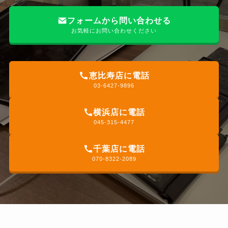
フォームから問い合わせる
お気軽にお問い合わせください
恵比寿店に電話
03-6427-9896
横浜店に電話
045-315-4477
千葉店に電話
070-8322-2089