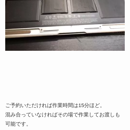
ご予約いただければ作業時間は15分ほど。
混み合っていなければその場で作業してお渡しも
可能です。