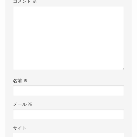
コメント
※
名前
※
メール
※
サイト