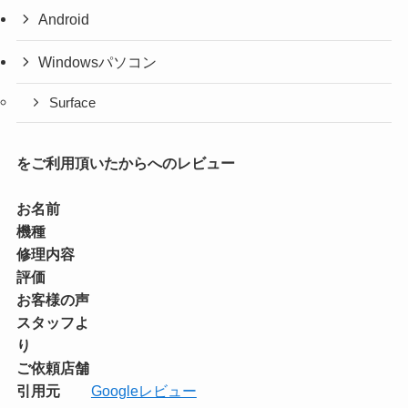
Android
Windowsパソコン
Surface
をご利用頂いたからへのレビュー
お名前
機種
修理内容
評価
お客様の声
スタッフよ
り
ご依頼店舗
引用元
Googleレビュー