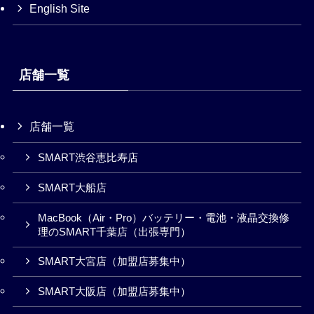
English Site
店舗一覧
店舗一覧
SMART渋谷恵比寿店
SMART大船店
MacBook（Air・Pro）バッテリー・電池・液晶交換修
理のSMART千葉店（出張専門）
SMART大宮店（加盟店募集中）
SMART大阪店（加盟店募集中）