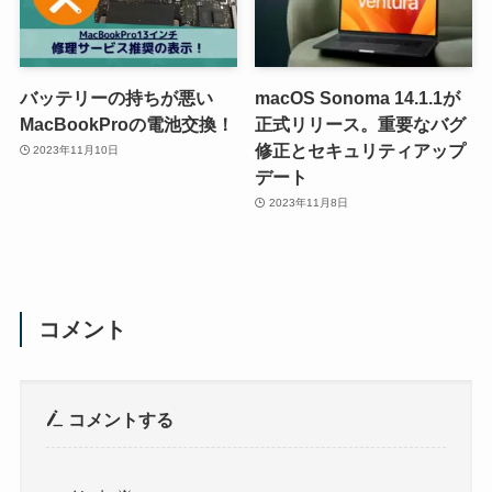
バッテリーの持ちが悪い
macOS Sonoma 14.1.1が
MacBookProの電池交換！
正式リリース。重要なバグ
修正とセキュリティアップ
2023年11月10日
デート
2023年11月8日
コメント
コメントする