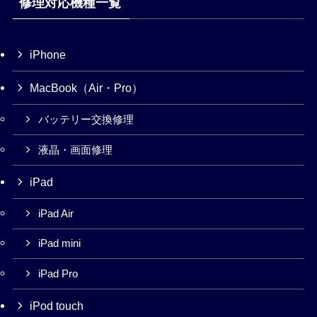
修理対応機種一覧
iPhone
MacBook（Air・Pro）
バッテリー交換修理
液晶・画面修理
iPad
iPad Air
iPad mini
iPad Pro
iPod touch