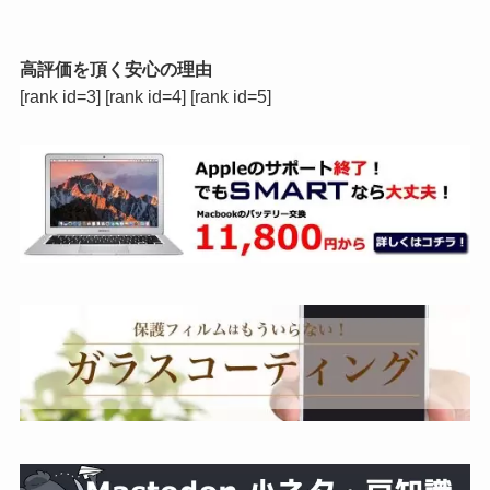
高評価を頂く安心の理由
[rank id=3] [rank id=4] [rank id=5]