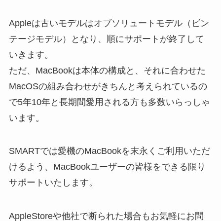
Appleは古いモデルはオブソリュートモデル（ビン
テージモデル）となり、順にサポートが終了して
いきます。
ただ、MacBookは本体の構成と、それに合わせた
MacOSの組み合わせがきちんと考えられているの
で5年10年と長期間愛用される方も多数いらっしゃ
います。
SMARTでは愛機のMacBookを末永くご利用いただ
けるよう、MacBookユーザーの皆様をできる限り
サポートいたします。
AppleStoreや他社で断られた場合もお気軽にお問