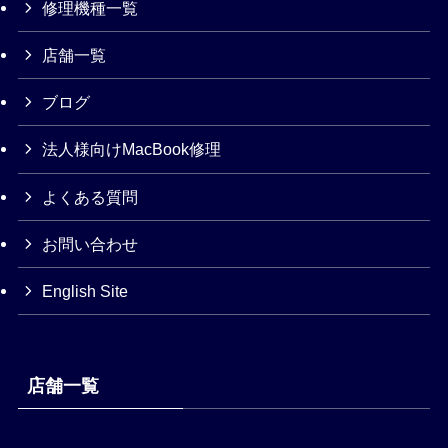
修理機種一覧
店舗一覧
ブログ
法人様向けMacBook修理
よくある質問
お問い合わせ
English Site
店舗一覧