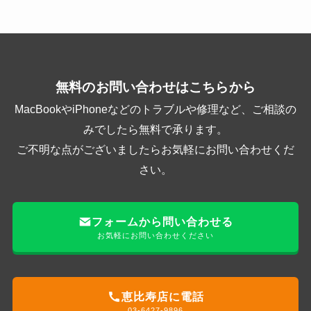
無料のお問い合わせはこちらから
MacBookやiPhoneなどのトラブルや修理など、ご相談の
みでしたら無料で承ります。
ご不明な点がございましたらお気軽にお問い合わせくだ
さい。
フォームから問い合わせる
お気軽にお問い合わせください
恵比寿店に電話
03-6427-9896