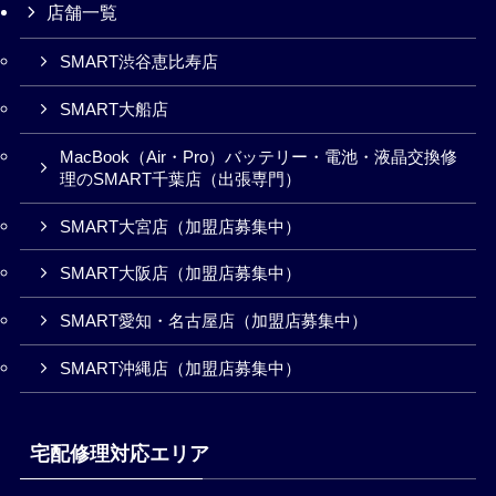
店舗一覧
SMART渋谷恵比寿店
SMART大船店
MacBook（Air・Pro）バッテリー・電池・液晶交換修
理のSMART千葉店（出張専門）
SMART大宮店（加盟店募集中）
SMART大阪店（加盟店募集中）
SMART愛知・名古屋店（加盟店募集中）
SMART沖縄店（加盟店募集中）
宅配修理対応エリア