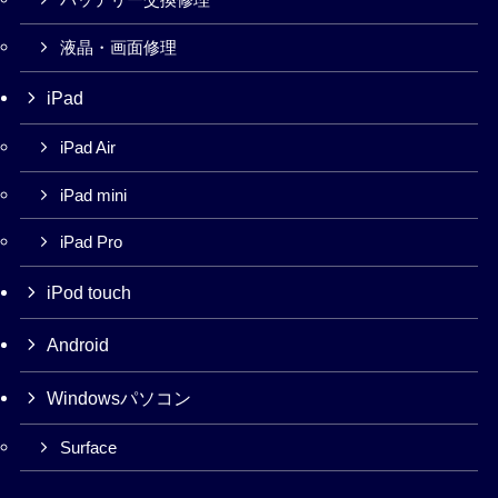
バッテリー交換修理
液晶・画面修理
iPad
iPad Air
iPad mini
iPad Pro
iPod touch
Android
Windowsパソコン
Surface