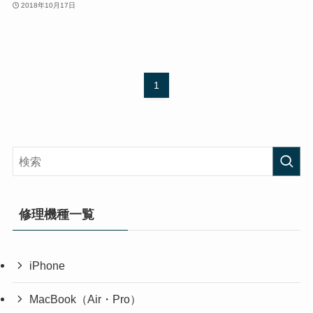
2018年10月17日
1
修理機種一覧
iPhone
MacBook（Air・Pro）