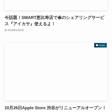
今話題！SMART恵比寿店で傘のシェアリングサービ
ス『アイカサ』使えるよ！
2019年3月6日
Apple
10月26日Apple Store 渋谷がリニューアルオープン！