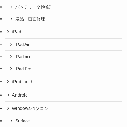
バッテリー交換修理
液晶・画面修理
iPad
iPad Air
iPad mini
iPad Pro
iPod touch
Android
Windowsパソコン
Surface