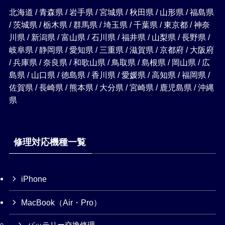
北海道 / 青森県 / 岩手県 / 宮城県 / 秋田県 / 山形県 / 福島県
/ 茨城県 / 栃木県 / 群馬県 / 埼玉県 / 千葉県 / 東京都 / 神奈
川県 / 新潟県 / 富山県 / 石川県 / 福井県 / 山梨県 / 長野県 /
岐阜県 / 静岡県 / 愛知県 / 三重県 / 滋賀県 / 京都府 / 大阪府
/ 兵庫県 / 奈良県 / 和歌山県 / 鳥取県 / 島根県 / 岡山県 / 広
島県 / 山口県 / 徳島県 / 香川県 / 愛媛県 / 高知県 / 福岡県 /
佐賀県 / 長崎県 / 熊本県 / 大分県 / 宮崎県 / 鹿児島県 / 沖縄
県
修理対応機種一覧
iPhone
MacBook（Air・Pro）