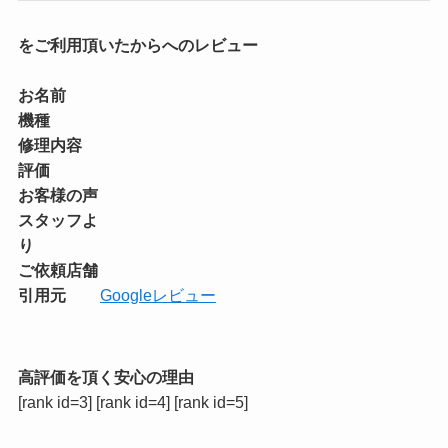
をご利用頂いたからへのレビュー
お名前
機種
修理内容
評価
お客様の声
スタッフよ
り
ご依頼店舗
引用元
Googleレビュー
高評価を頂く安心の理由
[rank id=3] [rank id=4] [rank id=5]