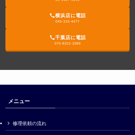
横浜店に電話
045-315-4477
千葉店に電話
070-8322-2089
メニュー
修理依頼の流れ