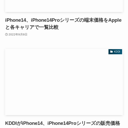
iPhone14、iPhone14Proシリーズの端末価格をApple
と各キャリアで一覧比較
2022年9月9日
KDDI
KDDIがiPhone14、iPhone14Proシリーズの販売価格