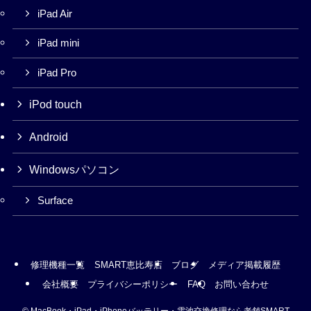
iPad Air
iPad mini
iPad Pro
iPod touch
Android
Windowsパソコン
Surface
修理機種一覧
SMART恵比寿店
ブログ
メディア掲載履歴
会社概要
プライバシーポリシー
FAQ
お問い合わせ