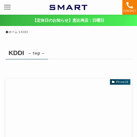
CONTACT
【定休日のお知らせ】恵比寿店：日曜日
ホーム
KDDI
KDDI
– tag –
iPhone14