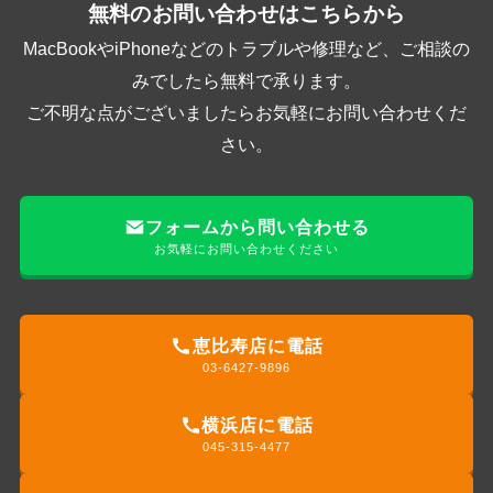
無料のお問い合わせはこちらから
MacBookやiPhoneなどのトラブルや修理など、ご相談の
みでしたら無料で承ります。
ご不明な点がございましたらお気軽にお問い合わせくだ
さい。
フォームから問い合わせる
お気軽にお問い合わせください
恵比寿店に電話
03-6427-9896
横浜店に電話
045-315-4477