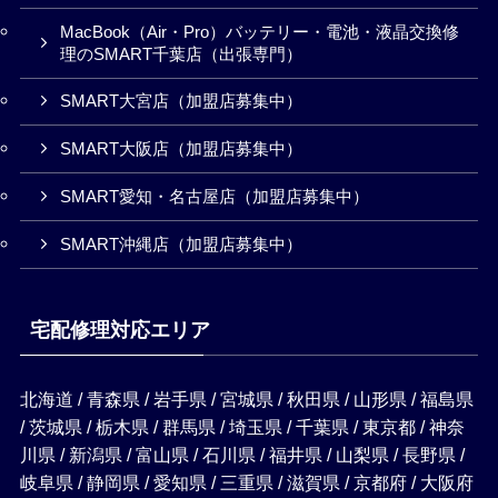
MacBook（Air・Pro）バッテリー・電池・液晶交換修
理のSMART千葉店（出張専門）
SMART大宮店（加盟店募集中）
SMART大阪店（加盟店募集中）
SMART愛知・名古屋店（加盟店募集中）
SMART沖縄店（加盟店募集中）
宅配修理対応エリア
北海道 / 青森県 / 岩手県 / 宮城県 / 秋田県 / 山形県 / 福島県
/ 茨城県 / 栃木県 / 群馬県 / 埼玉県 / 千葉県 / 東京都 / 神奈
川県 / 新潟県 / 富山県 / 石川県 / 福井県 / 山梨県 / 長野県 /
岐阜県 / 静岡県 / 愛知県 / 三重県 / 滋賀県 / 京都府 / 大阪府