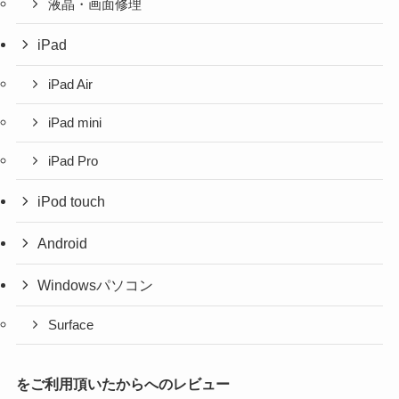
液晶・画面修理
iPad
iPad Air
iPad mini
iPad Pro
iPod touch
Android
Windowsパソコン
Surface
をご利用頂いたからへのレビュー