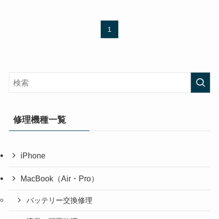
1
修理機種一覧
iPhone
MacBook（Air・Pro）
バッテリー交換修理