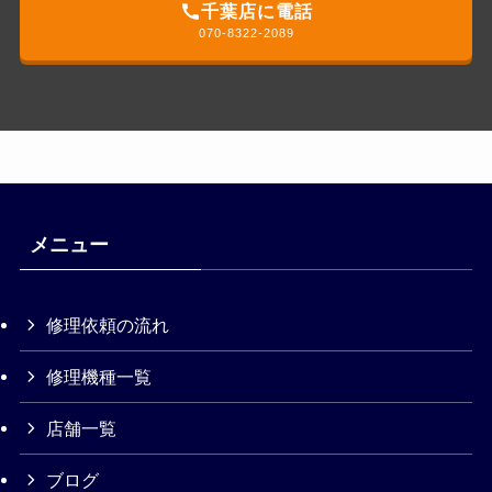
千葉店に電話
070-8322-2089
メニュー
修理依頼の流れ
修理機種一覧
店舗一覧
ブログ