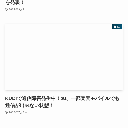
を発表！
2022年9月9日
au
KDDIで通信障害発生中！au、一部楽天モバイルでも
通信が出来ない状態！
2022年7月2日