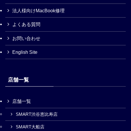
法人様向けMacBook修理
よくある質問
お問い合わせ
English Site
店舗一覧
店舗一覧
SMART渋谷恵比寿店
SMART大船店