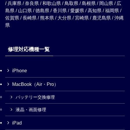
/ 兵庫県 / 奈良県 / 和歌山県 / 鳥取県 / 島根県 / 岡山県 / 広
島県 / 山口県 / 徳島県 / 香川県 / 愛媛県 / 高知県 / 福岡県 /
佐賀県 / 長崎県 / 熊本県 / 大分県 / 宮崎県 / 鹿児島県 / 沖縄
県
修理対応機種一覧
iPhone
MacBook（Air・Pro）
バッテリー交換修理
液晶・画面修理
iPad