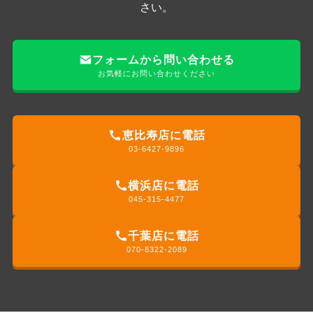
さい。
フォームから問い合わせる
お気軽にお問い合わせください
恵比寿店に電話
03-6427-9896
横浜店に電話
045-315-4477
千葉店に電話
070-8322-2089