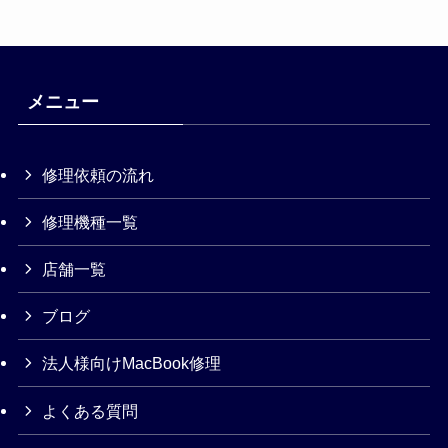
メニュー
修理依頼の流れ
修理機種一覧
店舗一覧
ブログ
法人様向けMacBook修理
よくある質問