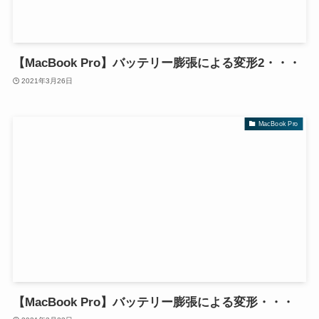
【MacBook Pro】バッテリー膨張による変形2・・・
2021年3月26日
MacBook Pro
【MacBook Pro】バッテリー膨張による変形・・・