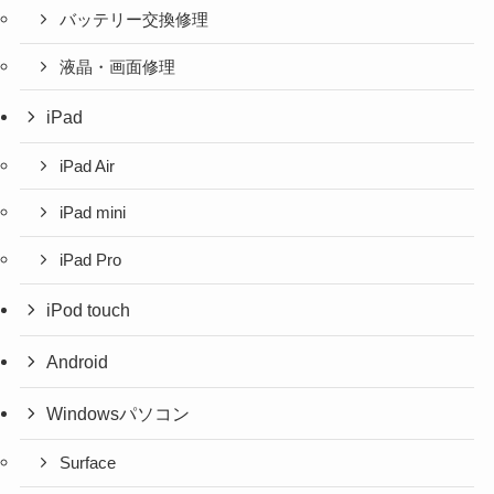
バッテリー交換修理
液晶・画面修理
iPad
iPad Air
iPad mini
iPad Pro
iPod touch
Android
Windowsパソコン
Surface