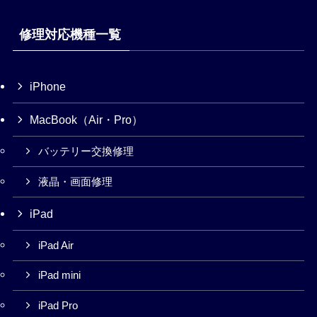
修理対応機種一覧
iPhone
MacBook（Air・Pro）
バッテリー交換修理
液晶・画面修理
iPad
iPad Air
iPad mini
iPad Pro