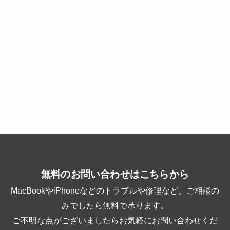
無料のお問い合わせはこちらから
MacBookやiPhoneなどのトラブルや修理など、ご相談の
みでしたら無料で承ります。
ご不明な点がございましたらお気軽にお問い合わせくだ