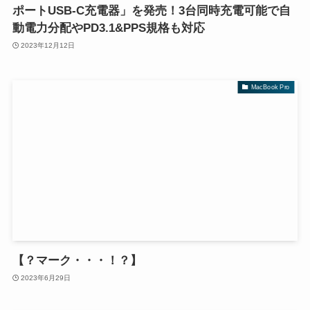
ポートUSB-C充電器」を発売！3台同時充電可能で自
動電力分配やPD3.1&PPS規格も対応
2023年12月12日
MacBook Pro
【？マーク・・・！？】
2023年6月29日