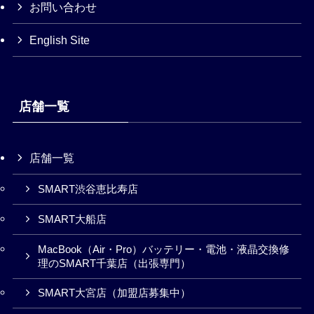
お問い合わせ
English Site
店舗一覧
店舗一覧
SMART渋谷恵比寿店
SMART大船店
MacBook（Air・Pro）バッテリー・電池・液晶交換修
理のSMART千葉店（出張専門）
SMART大宮店（加盟店募集中）