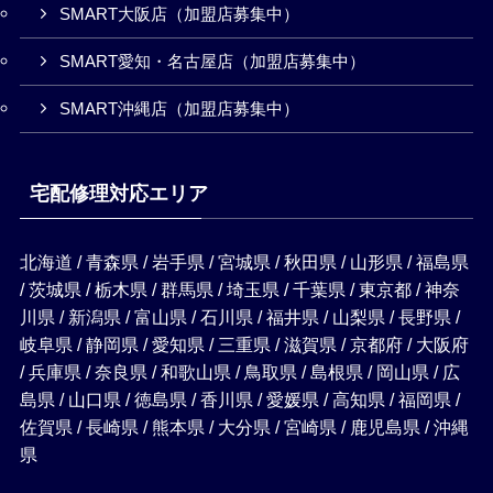
SMART大阪店（加盟店募集中）
SMART愛知・名古屋店（加盟店募集中）
SMART沖縄店（加盟店募集中）
宅配修理対応エリア
北海道 / 青森県 / 岩手県 / 宮城県 / 秋田県 / 山形県 / 福島県
/ 茨城県 / 栃木県 / 群馬県 / 埼玉県 / 千葉県 / 東京都 / 神奈
川県 / 新潟県 / 富山県 / 石川県 / 福井県 / 山梨県 / 長野県 /
岐阜県 / 静岡県 / 愛知県 / 三重県 / 滋賀県 / 京都府 / 大阪府
/ 兵庫県 / 奈良県 / 和歌山県 / 鳥取県 / 島根県 / 岡山県 / 広
島県 / 山口県 / 徳島県 / 香川県 / 愛媛県 / 高知県 / 福岡県 /
佐賀県 / 長崎県 / 熊本県 / 大分県 / 宮崎県 / 鹿児島県 / 沖縄
県