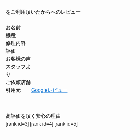
をご利用頂いたからへのレビュー
お名前
機種
修理内容
評価
お客様の声
スタッフよ
り
ご依頼店舗
引用元
Googleレビュー
高評価を頂く安心の理由
[rank id=3] [rank id=4] [rank id=5]