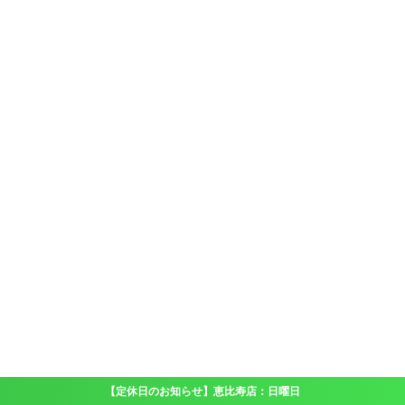
【定休日のお知らせ】恵比寿店：日曜日