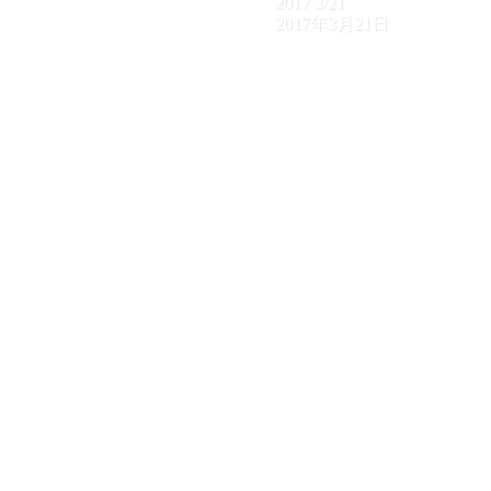
2017
3/21
2017年3月21日