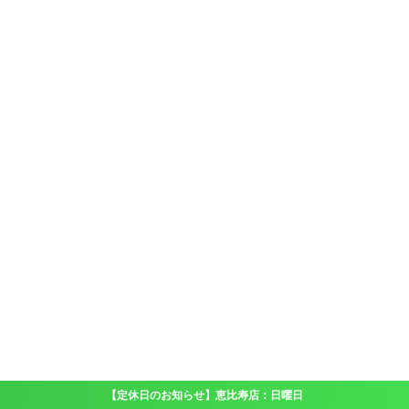
【定休日のお知らせ】恵比寿店：日曜日