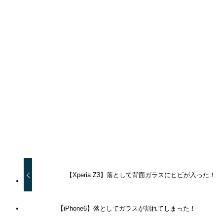
URLをコピーしました！
URLをコピーしました！
【Xperia Z3】落として背面ガラスにヒビが入った！
【iPhone6】落としてガラスが割れてしまった！