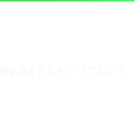
ご依頼を頂きました！【フロント