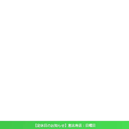
【定休日のお知らせ】恵比寿店：日曜日