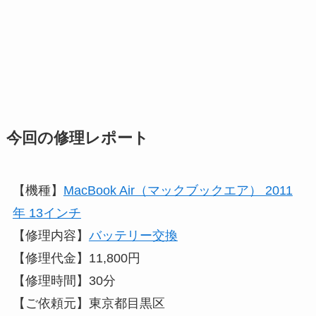
今回の修理レポート
【機種】
MacBook Air（マックブックエア） 2011
年 13インチ
【修理内容】
バッテリー交換
【修理代金】11,800円
【修理時間】30分
【ご依頼元】東京都目黒区