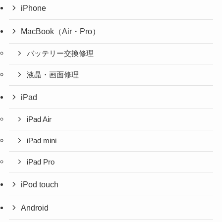
iPhone
MacBook（Air・Pro）
バッテリー交換修理
液晶・画面修理
iPad
iPad Air
iPad mini
iPad Pro
iPod touch
Android