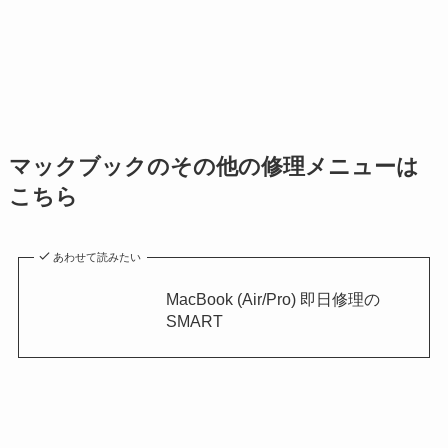
マックブックのその他の修理メニューは
こちら
あわせて読みたい
MacBook (Air/Pro) 即日修理の
SMART