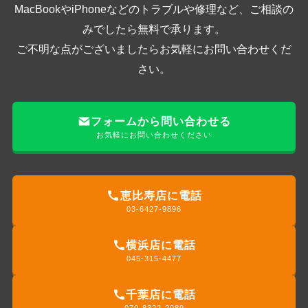
MacBookやiPhoneなどのトラブルや修理など、ご相談の
みでしたら無料で承ります。
ご不明な点がございましたらお気軽にお問い合わせくだ
さい。
フォームから問い合わせる
お気軽にお問い合わせください
恵比寿店に電話
03-6427-9896
横浜店に電話
045-315-4477
千葉店に電話