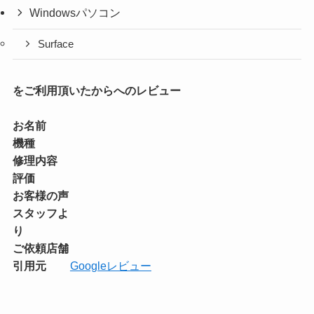
Windowsパソコン
Surface
をご利用頂いたからへのレビュー
お名前
機種
修理内容
評価
お客様の声
スタッフよ
り
ご依頼店舗
引用元
Googleレビュー