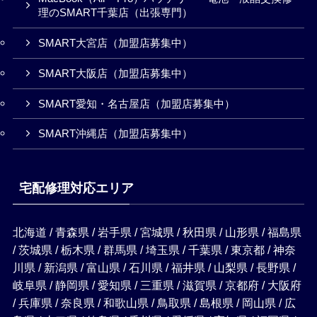
理のSMART千葉店（出張専門）
SMART大宮店（加盟店募集中）
SMART大阪店（加盟店募集中）
SMART愛知・名古屋店（加盟店募集中）
SMART沖縄店（加盟店募集中）
宅配修理対応エリア
北海道 / 青森県 / 岩手県 / 宮城県 / 秋田県 / 山形県 / 福島県
/ 茨城県 / 栃木県 / 群馬県 / 埼玉県 / 千葉県 / 東京都 / 神奈
川県 / 新潟県 / 富山県 / 石川県 / 福井県 / 山梨県 / 長野県 /
岐阜県 / 静岡県 / 愛知県 / 三重県 / 滋賀県 / 京都府 / 大阪府
/ 兵庫県 / 奈良県 / 和歌山県 / 鳥取県 / 島根県 / 岡山県 / 広