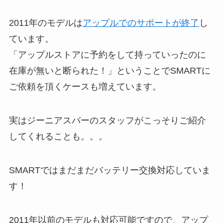
2011年のモデルは
アップルでのサポートが終了
し
ています。
「アップルストアに予約をして持っていったのに
在庫が無いと断られた！」ということでSMARTに
ご依頼を頂くケースも増えています。
実はジーニアスバーのスタッフがこっそりご紹介
してくれることも。。。
SMARTではまだまだバッテリー交換対応していま
す！
2011年以前のモデルも対応可能ですので、アップ