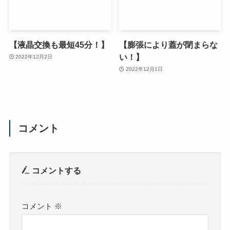
【液晶交換も最短45分！】
【膨張により蓋が閉まらな
い！】
2022年12月2日
2022年12月1日
コメント
コメントする
コメント
※