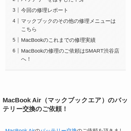
今回の修理レポート
マックブックのその他の修理メニューは
こちら
MacBookのこれまでの修理実績
MacBookの修理のご依頼はSMART渋谷店
へ！
MacBook Air（マックブックエア）のバッ
テリー交換のご依頼！
MacBook Air
の
バッテリー交換
のご依頼を頂きまし