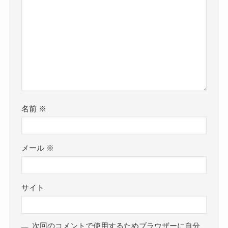
名前
※
メール
※
サイト
次回のコメントで使用するためブラウザーに自分