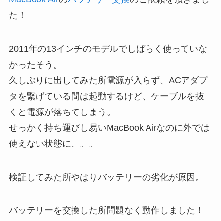
た！
2011年の13インチのモデルでしばらく使っていな
かったそう。
久しぶりに出してみた所電源が入らず、ACアダプ
タを繋げている間は起動するけど、ケーブルを抜
くと電源が落ちてしまう。
せっかく持ち運びし易いMacBook Airなのに外では
使えない状態に。。。
検証してみた所やはりバッテリーの劣化が原因。
バッテリーを交換した所問題なく動作しました！