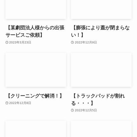
【某劇団法人様からの出張
【膨張により蓋が閉まらな
サービスご依頼】
い！】
2023年3月23日
2022年12月9日
【クリーニングで解消！】
【トラックパッドが割れ
る・・・】
2022年12月8日
2022年12月5日