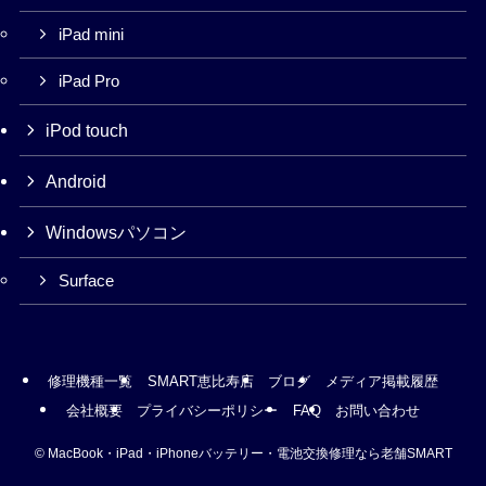
iPad mini
iPad Pro
iPod touch
Android
Windowsパソコン
Surface
修理機種一覧
SMART恵比寿店
ブログ
メディア掲載履歴
会社概要
プライバシーポリシー
FAQ
お問い合わせ
©
MacBook・iPad・iPhoneバッテリー・電池交換修理なら老舗SMART