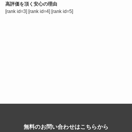
高評価を頂く安心の理由
[rank id=3] [rank id=4] [rank id=5]
無料のお問い合わせはこちらから