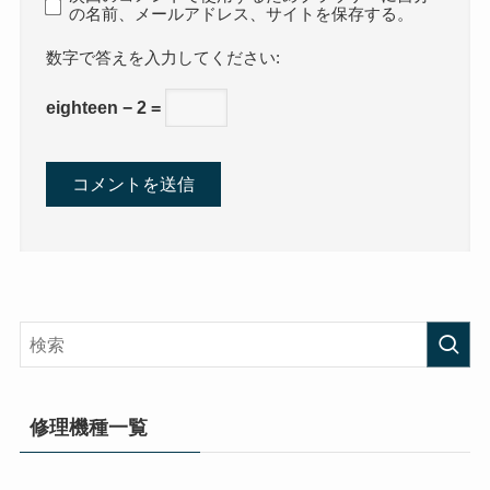
の名前、メールアドレス、サイトを保存する。
数字で答えを入力してください:
eighteen − 2 =
修理機種一覧