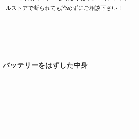
ルストアで断られても諦めずにご相談下さい！
バッテリーをはずした中身