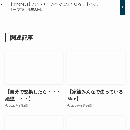
【iPhone5s】バッテリーがすぐに無くなる！【バッテ
リー交換：4,800円】
関連記事
【自分で交換したら・・・
【家族みんなで使っている
絶望・・・】
Mac】
2023年6月2日
2023年5月16日