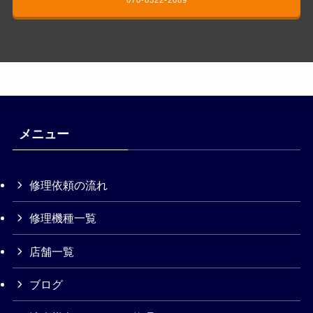
070-8322-2089
メニュー
修理依頼の流れ
修理機種一覧
店舗一覧
ブログ