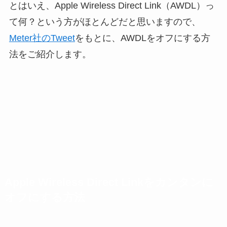
とはいえ、Apple Wireless Direct Link（AWDL）っ
て何？という方がほとんどだと思いますので、
Meter社のTweet
をもとに、AWDLをオフにする方
法をご紹介します。
Apple Wireless Direct Linkをカンタンに
オフにする方法