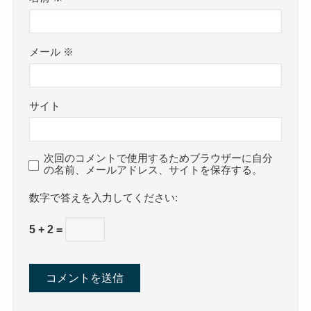
メール
※
サイト
次回のコメントで使用するためブラウザーに自分
の名前、メールアドレス、サイトを保存する。
数字で答えを入力してください:
5 + 2 =