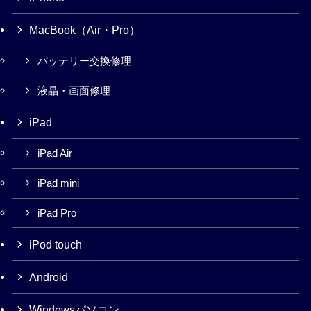
MacBook（Air・Pro）
バッテリー交換修理
液晶・画面修理
iPad
iPad Air
iPad mini
iPad Pro
iPod touch
Android
Windowsパソコン