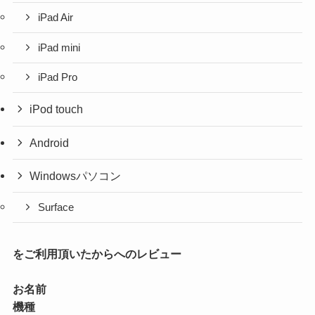
iPad Air
iPad mini
iPad Pro
iPod touch
Android
Windowsパソコン
Surface
をご利用頂いたからへのレビュー
お名前
機種