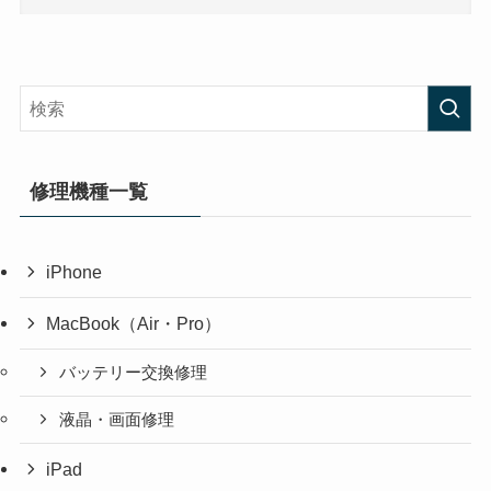
修理機種一覧
iPhone
MacBook（Air・Pro）
バッテリー交換修理
液晶・画面修理
iPad