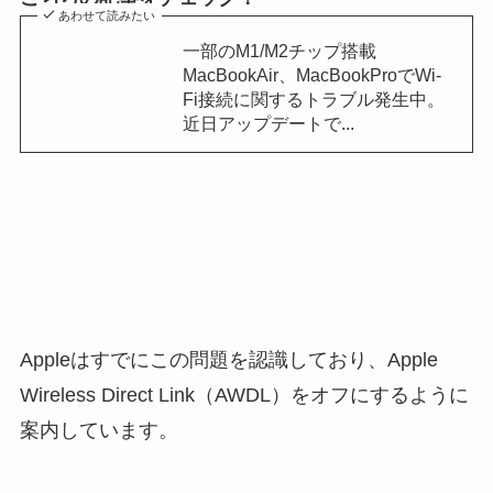
あわせて読みたい
一部のM1/M2チップ搭載
MacBookAir、MacBookProでWi-
Fi接続に関するトラブル発生中。
近日アップデートで...
Appleはすでにこの問題を認識しており、Apple
Wireless Direct Link（AWDL）をオフにするように
案内しています。