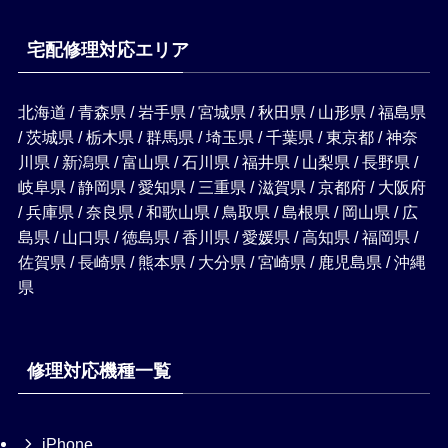
宅配修理対応エリア
北海道 / 青森県 / 岩手県 / 宮城県 / 秋田県 / 山形県 / 福島県
/ 茨城県 / 栃木県 / 群馬県 / 埼玉県 / 千葉県 / 東京都 / 神奈
川県 / 新潟県 / 富山県 / 石川県 / 福井県 / 山梨県 / 長野県 /
岐阜県 / 静岡県 / 愛知県 / 三重県 / 滋賀県 / 京都府 / 大阪府
/ 兵庫県 / 奈良県 / 和歌山県 / 鳥取県 / 島根県 / 岡山県 / 広
島県 / 山口県 / 徳島県 / 香川県 / 愛媛県 / 高知県 / 福岡県 /
佐賀県 / 長崎県 / 熊本県 / 大分県 / 宮崎県 / 鹿児島県 / 沖縄
県
修理対応機種一覧
iPhone