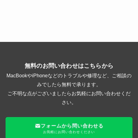
無料のお問い合わせはこちらから
MacBookやiPhoneなどのトラブルや修理など、ご相談の
みでしたら無料で承ります。
ご不明な点がございましたらお気軽にお問い合わせくだ
さい。
フォームから問い合わせる
お気軽にお問い合わせください