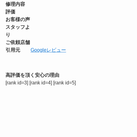
修理内容
評価
お客様の声
スタッフよ
り
ご依頼店舗
引用元
Googleレビュー
高評価を頂く安心の理由
[rank id=3] [rank id=4] [rank id=5]