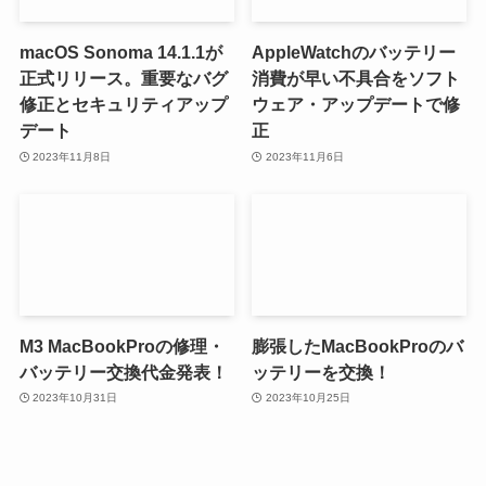
macOS Sonoma 14.1.1が
AppleWatchのバッテリー
正式リリース。重要なバグ
消費が早い不具合をソフト
修正とセキュリティアップ
ウェア・アップデートで修
デート
正
2023年11月8日
2023年11月6日
M3 MacBookProの修理・
膨張したMacBookProのバ
バッテリー交換代金発表！
ッテリーを交換！
2023年10月31日
2023年10月25日