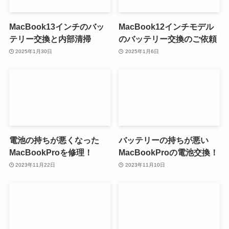
MacBook13インチのバッ
MacBook12インチモデル
テリー交換と内部清掃
のバッテリー交換のご依頼
2025年1月30日
2025年1月6日
電池の持ちが悪くなった
バッテリーの持ちが悪い
MacBookProを修理！
MacBookProの電池交換！
2023年11月22日
2023年11月10日