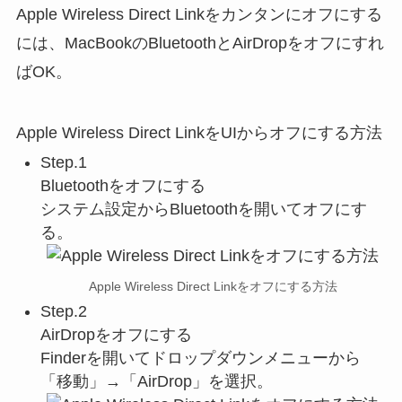
Apple Wireless Direct Linkをカンタンにオフにする
には、MacBookのBluetoothとAirDropをオフにすれ
ばOK。
Apple Wireless Direct LinkをUIからオフにする方法
Step.1
Bluetoothをオフにする
システム設定からBluetoothを開いてオフにす
る。
Apple Wireless Direct Linkをオフにする方法
Step.2
AirDropをオフにする
Finderを開いてドロップダウンメニューから
「移動」→「AirDrop」を選択。