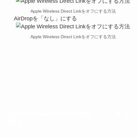
Apple Wireless Direct Linkをオフにする方法
AirDropを「なし」にする
Apple Wireless Direct Linkをオフにする方法
Apple Wireless Direct Linkをオフにする
方法まとめ