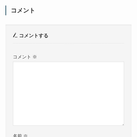
コメント
コメントする
コメント
※
名前
※