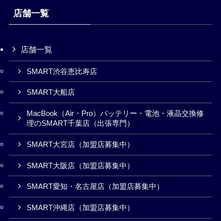
店舗一覧
店舗一覧
SMART渋谷恵比寿店
SMART大船店
MacBook（Air・Pro）バッテリー・電池・液晶交換修
理のSMART千葉店（出張専門）
SMART大宮店（加盟店募集中）
SMART大阪店（加盟店募集中）
SMART愛知・名古屋店（加盟店募集中）
SMART沖縄店（加盟店募集中）