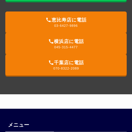
恵比寿店に電話
03-6427-9896
横浜店に電話
045-315-4477
千葉店に電話
070-8322-2089
メニュー