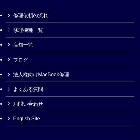
修理依頼の流れ
修理機種一覧
店舗一覧
ブログ
法人様向けMacBook修理
よくある質問
お問い合わせ
English Site