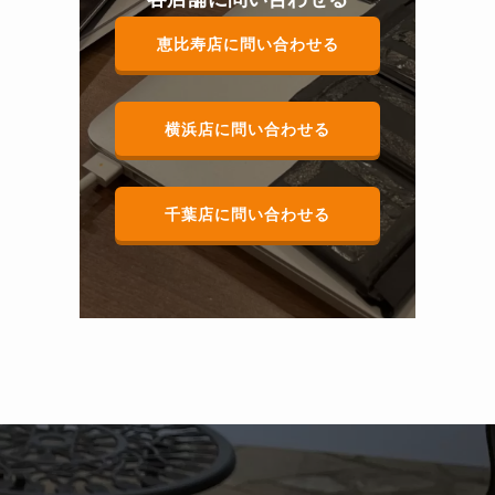
恵比寿店に問い合わせる
横浜店に問い合わせる
千葉店に問い合わせる