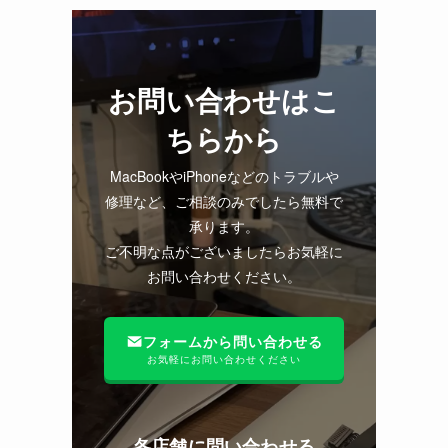
お問い合わせはこ
ちらから
MacBookやiPhoneなどのトラブルや
修理など、ご相談のみでしたら無料で
承ります。
ご不明な点がございましたらお気軽に
お問い合わせください。
フォームから問い合わせる
お気軽にお問い合わせください
各店舗に問い合わせる