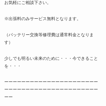
お気軽にご相談下さい。
※出張料のみサービス無料となります。
（バッテリー交換等修理費は通常料金となりま
す）
少しでも明るい未来のために・・・今できること
を・・・
ーーーーーーーーーーーーーーーーーーーーーー
ーーーーーーーーーーーーーーーーーーーーーー
ーー