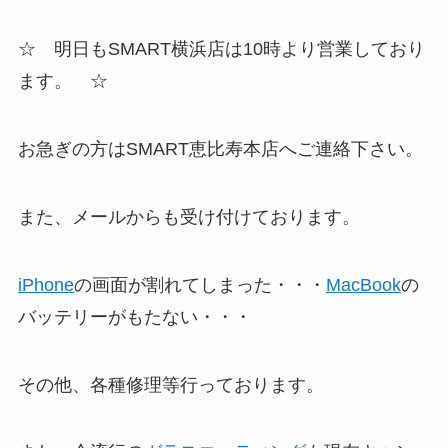
☆ 明日もSMART横浜店は10時より営業しており
ます。 ☆
お急ぎの方はSMART恵比寿本店へご連絡下さい。
また、メールからも受け付けております。
iPhone
の画面が割れてしまった・・・
MacBook
の
バッテリーがもたない・・・
その他、各種修理等行っております。