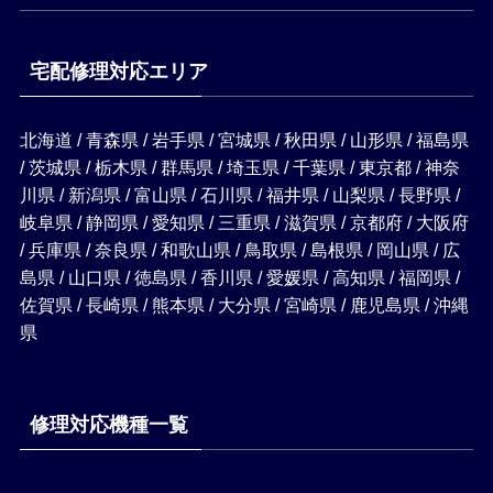
宅配修理対応エリア
北海道 / 青森県 / 岩手県 / 宮城県 / 秋田県 / 山形県 / 福島県
/ 茨城県 / 栃木県 / 群馬県 / 埼玉県 / 千葉県 / 東京都 / 神奈
川県 / 新潟県 / 富山県 / 石川県 / 福井県 / 山梨県 / 長野県 /
岐阜県 / 静岡県 / 愛知県 / 三重県 / 滋賀県 / 京都府 / 大阪府
/ 兵庫県 / 奈良県 / 和歌山県 / 鳥取県 / 島根県 / 岡山県 / 広
島県 / 山口県 / 徳島県 / 香川県 / 愛媛県 / 高知県 / 福岡県 /
佐賀県 / 長崎県 / 熊本県 / 大分県 / 宮崎県 / 鹿児島県 / 沖縄
県
修理対応機種一覧