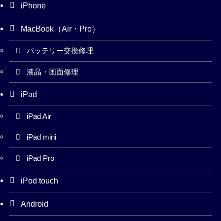
iPhone
MacBook（Air・Pro）
バッテリー交換修理
液晶・画面修理
iPad
iPad Air
iPad mini
iPad Pro
iPod touch
Android