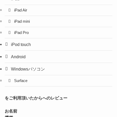
iPad Air
iPad mini
iPad Pro
iPod touch
Android
Windowsパソコン
Surface
をご利用頂いたからへのレビュー
お名前