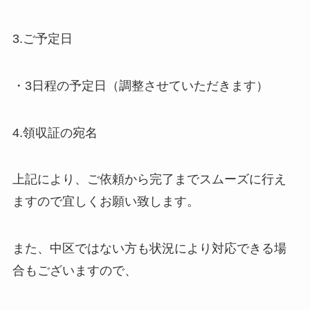
3.ご予定日
・3日程の予定日（調整させていただきます）
4.領収証の宛名
上記により、ご依頼から完了までスムーズに行え
ますので宜しくお願い致します。
また、中区ではない方も状況により対応できる場
合もございますので、