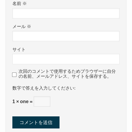
名前
※
メール
※
サイト
次回のコメントで使用するためブラウザーに自分
の名前、メールアドレス、サイトを保存する。
数字で答えを入力してください:
1 × one =