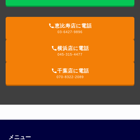
恵比寿店に電話
03-6427-9896
横浜店に電話
045-315-4477
千葉店に電話
070-8322-2089
メニュー