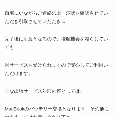
自宅にいながらご連絡の上、症状を確認させてい
ただき引取させていただき→
完了後に引渡となるので、接触機会を減らしてい
ても、
同サービスを受けられますので安心してご利用い
ただけます。
主な出張サービス対応内容としては、
MacBookのバッテリー交換となります。その他に