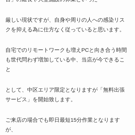
厳しい現状ですが、自身や周りの人への感染リス
クを抑える為に仕方なく従っていると思います。
自宅でのリモートワークも増えPCと向き合う時間
も世代問わず増加している中、当店が今できるこ
と
として、中区エリア限定となりますが「無料出張
サービス」を開始致します。
ご来店の場合でも即日最短15分作業となります
が、