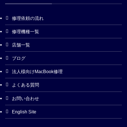
修理依頼の流れ
修理機種一覧
店舗一覧
ブログ
法人様向けMacBook修理
よくある質問
お問い合わせ
English Site