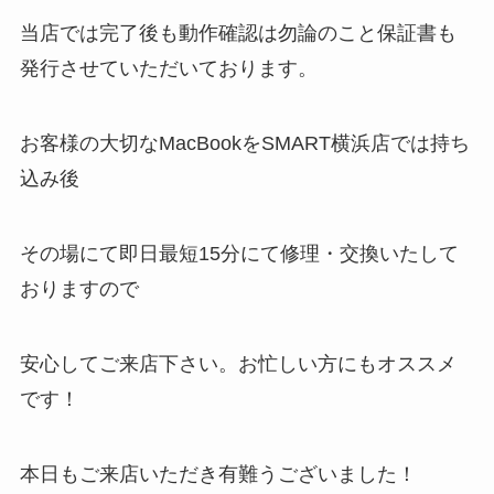
当店では完了後も動作確認は勿論のこと保証書も
発行させていただいております。
お客様の大切なMacBookをSMART横浜店では持ち
込み後
その場にて即日最短15分にて修理・交換いたして
おりますので
安心してご来店下さい。お忙しい方にもオススメ
です！
本日もご来店いただき有難うございました！