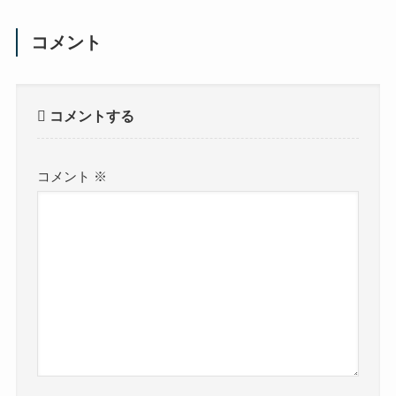
コメント
コメントする
コメント
※