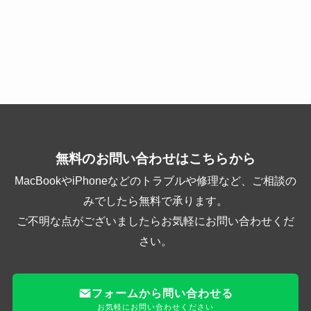
無料のお問い合わせはこちらから
MacBookやiPhoneなどのトラブルや修理など、ご相談の
みでしたら無料で承ります。
ご不明な点がございましたらお気軽にお問い合わせくだ
さい。
フォームから問い合わせる
お気軽にお問い合わせください