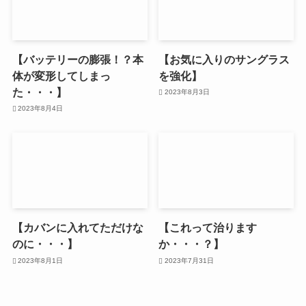
【バッテリーの膨張！？本
【お気に入りのサングラス
体が変形してしまっ
を強化】
た・・・】
2023年8月3日
2023年8月4日
【カバンに入れてただけな
【これって治ります
のに・・・】
か・・・？】
2023年8月1日
2023年7月31日