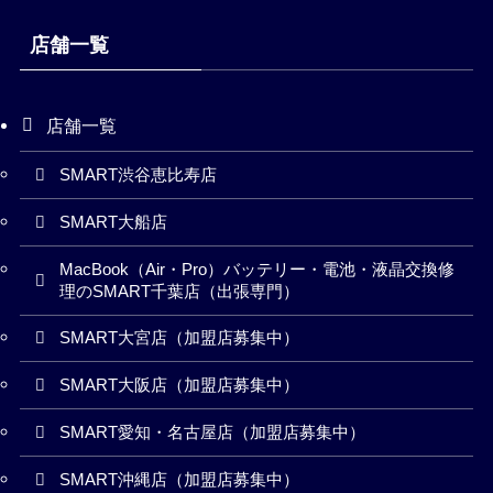
店舗一覧
店舗一覧
SMART渋谷恵比寿店
SMART大船店
MacBook（Air・Pro）バッテリー・電池・液晶交換修
理のSMART千葉店（出張専門）
SMART大宮店（加盟店募集中）
SMART大阪店（加盟店募集中）
SMART愛知・名古屋店（加盟店募集中）
SMART沖縄店（加盟店募集中）