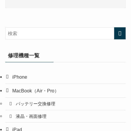
修理機種一覧
iPhone
MacBook（Air・Pro）
バッテリー交換修理
液晶・画面修理
iPad