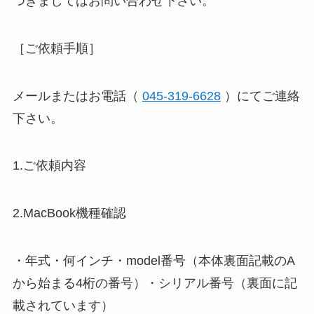
つきましてはお問い合わせ下さい。
［ご依頼手順］
メールまたはお電話（
045-319-6628
）にてご連絡
下さい。
1.ご依頼内容
2.MacBook機種確認
・年式・何インチ・model番号（本体裏面記載のA
から始まる4桁の番号）・シリアル番号（裏面に記
載されています）