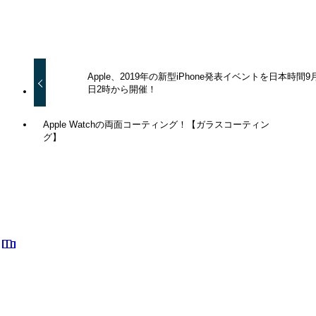
URLをコピーしました！
Apple、2019年の新型iPhone発表イベントを日本時間9月
日2時から開催！
Apple Watchの両面コーティング！【ガラスコーティン
グ】
関連記事