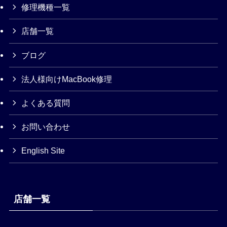
修理機種一覧
店舗一覧
ブログ
法人様向けMacBook修理
よくある質問
お問い合わせ
English Site
店舗一覧