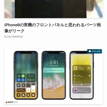
iPhone8の実機のフロントパネルと思われるパーツ画
像がリーク
2017年8月5日
iPhone8