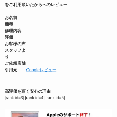
をご利用頂いたからへのレビュー
お名前
機種
修理内容
評価
お客様の声
スタッフよ
り
ご依頼店舗
引用元
Googleレビュー
高評価を頂く安心の理由
[rank id=3] [rank id=4] [rank id=5]