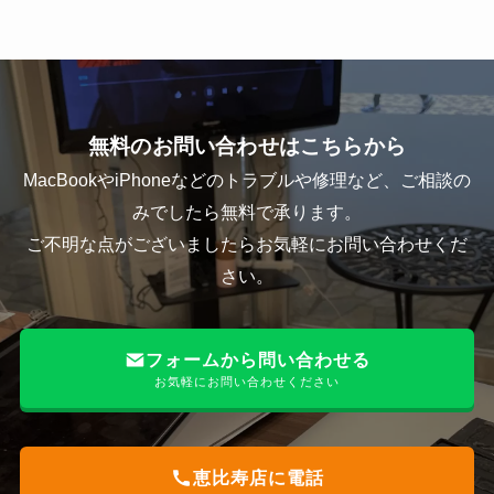
無料のお問い合わせはこちらから
MacBookやiPhoneなどのトラブルや修理など、ご相談の
みでしたら無料で承ります。
ご不明な点がございましたらお気軽にお問い合わせくだ
さい。
フォームから問い合わせる
お気軽にお問い合わせください
恵比寿店に電話