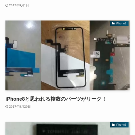
2017年9月1日
iPhone8
iPhone8と思われる複数のパーツがリーク！
2017年8月20日
iPhone8