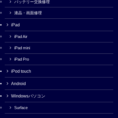
バッテリー交換修理
液晶・画面修理
iPad
iPad Air
iPad mini
iPad Pro
iPod touch
Android
Windowsパソコン
Surface