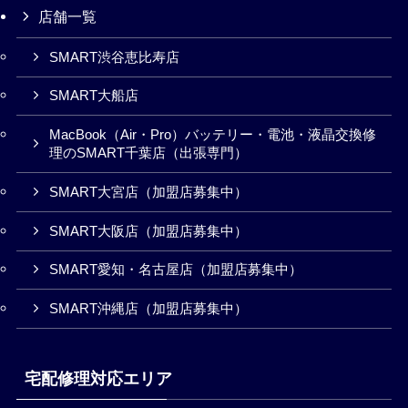
店舗一覧
SMART渋谷恵比寿店
SMART大船店
MacBook（Air・Pro）バッテリー・電池・液晶交換修
理のSMART千葉店（出張専門）
SMART大宮店（加盟店募集中）
SMART大阪店（加盟店募集中）
SMART愛知・名古屋店（加盟店募集中）
SMART沖縄店（加盟店募集中）
宅配修理対応エリア