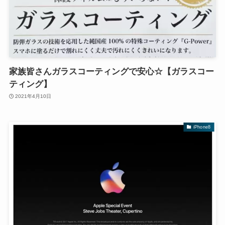
家族皆さんガラスコーティングで安心☆【ガラスコー
ティング】
2021年4月10日
iPhone8