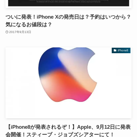
ついに発表！iPhone Xの発売日は？予約はいつから？
気になるお値段は？
2017年9月13日
iPhone8
【iPhone8が発表されるぞ！】Apple、9月12日に発表
会開催！スティーブ・ジョブズシアターにて！