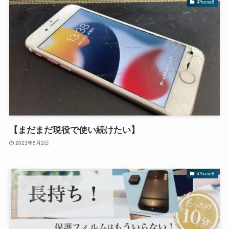
iPhone8
【まだまだ現役で使い続けたい】
2023年5月2日
iPhone8