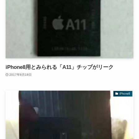
iPhone8用とみられる「A11」チップがリーク
2017年8月18日
iPhone8