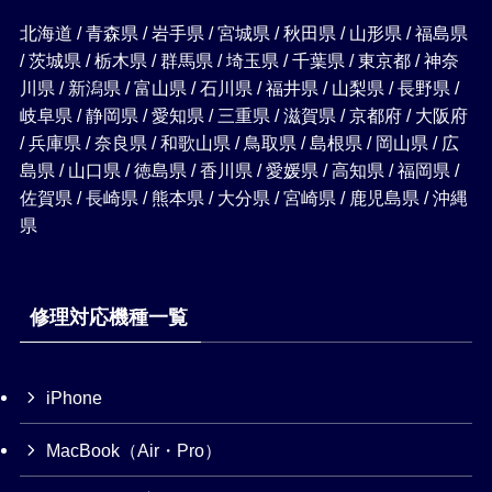
北海道 / 青森県 / 岩手県 / 宮城県 / 秋田県 / 山形県 / 福島県
/ 茨城県 / 栃木県 / 群馬県 / 埼玉県 / 千葉県 / 東京都 / 神奈
川県 / 新潟県 / 富山県 / 石川県 / 福井県 / 山梨県 / 長野県 /
岐阜県 / 静岡県 / 愛知県 / 三重県 / 滋賀県 / 京都府 / 大阪府
/ 兵庫県 / 奈良県 / 和歌山県 / 鳥取県 / 島根県 / 岡山県 / 広
島県 / 山口県 / 徳島県 / 香川県 / 愛媛県 / 高知県 / 福岡県 /
佐賀県 / 長崎県 / 熊本県 / 大分県 / 宮崎県 / 鹿児島県 / 沖縄
県
修理対応機種一覧
iPhone
MacBook（Air・Pro）