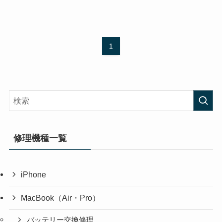
1
修理機種一覧
iPhone
MacBook（Air・Pro）
バッテリー交換修理