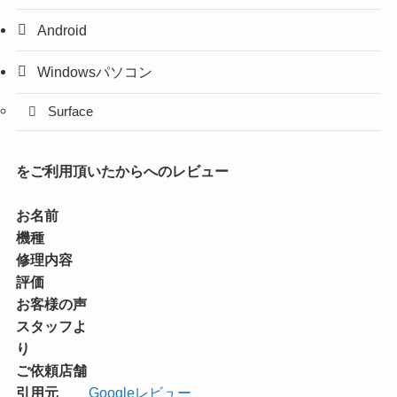
Android
Windowsパソコン
Surface
をご利用頂いたからへのレビュー
お名前
機種
修理内容
評価
お客様の声
スタッフよ
り
ご依頼店舗
引用元
Googleレビュー