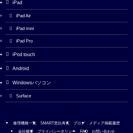
iPad
iPad Air
iPad mini
iPad Pro
iPod touch
Android
Windowsパソコン
Surface
修理機種一覧
SMART恵比寿店
ブログ
メディア掲載履歴
会社概要
プライバシーポリシー
FAQ
お問い合わせ