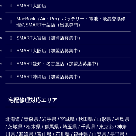
SMART大船店
MacBook（Air・Pro）バッテリー・電池・液晶交換修
理のSMART千葉店（出張専門）
SMART大宮店（加盟店募集中）
SMART大阪店（加盟店募集中）
SMART愛知・名古屋店（加盟店募集中）
SMART沖縄店（加盟店募集中）
宅配修理対応エリア
北海道 / 青森県 / 岩手県 / 宮城県 / 秋田県 / 山形県 / 福島県
/ 茨城県 / 栃木県 / 群馬県 / 埼玉県 / 千葉県 / 東京都 / 神奈
川県 / 新潟県 / 富山県 / 石川県 / 福井県 / 山梨県 / 長野県 /