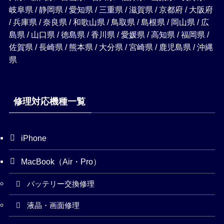
岐阜県 / 静岡県 / 愛知県 / 三重県 / 滋賀県 / 京都府 / 大阪府
/ 兵庫県 / 奈良県 / 和歌山県 / 鳥取県 / 島根県 / 岡山県 / 広
島県 / 山口県 / 徳島県 / 香川県 / 愛媛県 / 高知県 / 福岡県 /
佐賀県 / 長崎県 / 熊本県 / 大分県 / 宮崎県 / 鹿児島県 / 沖縄
県
修理対応機種一覧
iPhone
MacBook（Air・Pro）
バッテリー交換修理
液晶・画面修理