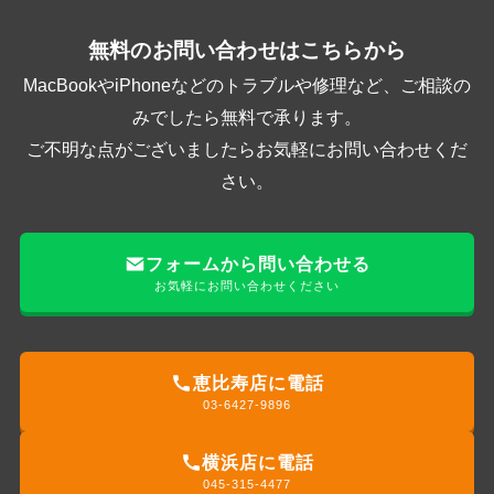
無料のお問い合わせはこちらから
MacBookやiPhoneなどのトラブルや修理など、ご相談の
みでしたら無料で承ります。
ご不明な点がございましたらお気軽にお問い合わせくだ
さい。
フォームから問い合わせる
お気軽にお問い合わせください
恵比寿店に電話
03-6427-9896
横浜店に電話
045-315-4477