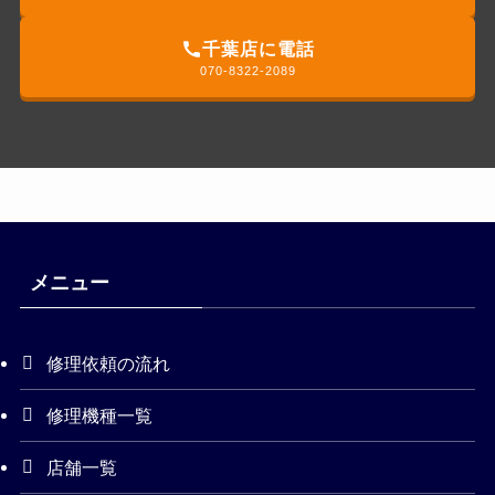
千葉店に電話
070-8322-2089
メニュー
修理依頼の流れ
修理機種一覧
店舗一覧