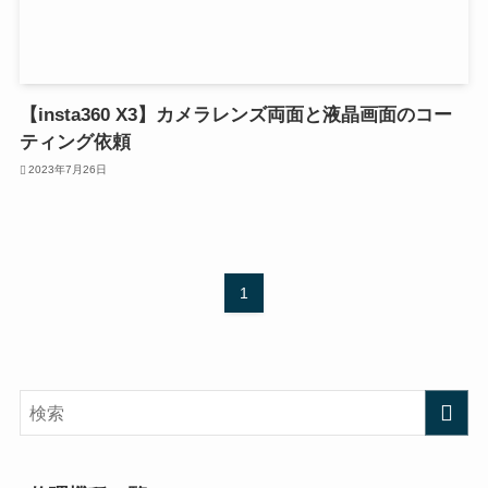
【insta360 X3】カメラレンズ両面と液晶画面のコー
ティング依頼
2023年7月26日
1