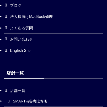
ブログ
法人様向けMacBook修理
よくある質問
お問い合わせ
English Site
店舗一覧
店舗一覧
SMART渋谷恵比寿店