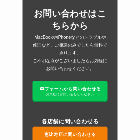
お問い合わせはこ
ちらから
MacBookやiPhoneなどのトラブルや
修理など、ご相談のみでしたら無料で
承ります。
ご不明な点がございましたらお気軽に
お問い合わせください。
フォームから問い合わせる
お気軽にお問い合わせください
各店舗に問い合わせる
恵比寿店に問い合わせる