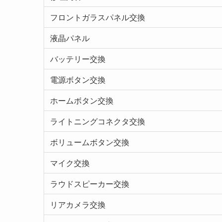
フロントガラスパネル交換
液晶パネル
バッテリー交換
電源ボタン交換
ホームボタン交換
ライトニングコネクタ交換
ボリュームボタン交換
マイク交換
ラウドスピーカー交換
リアカメラ交換