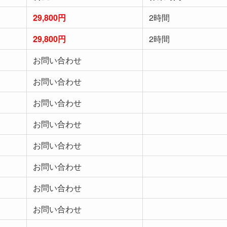
29,800円
2時間
29,800円
2時間
お問い合わせ
お問い合わせ
お問い合わせ
お問い合わせ
お問い合わせ
お問い合わせ
お問い合わせ
お問い合わせ