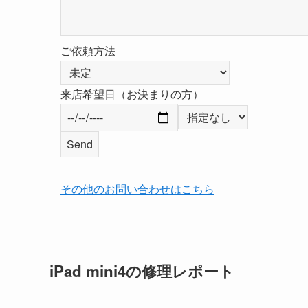
ご依頼方法
来店希望日（お決まりの方）
その他のお問い合わせはこちら
iPad mini4の修理レポート