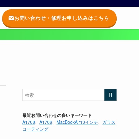
お問い合わせ・修理お申し込みはこちら
最近お問い合わせの多いキーワード
A1708
、
A1706
、
MacBookAir13インチ
、
ガラス
コーティング