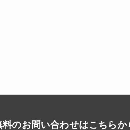
無料のお問い合わせはこちらか