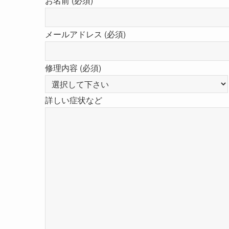
お名前 (必須)
メールアドレス (必須)
修理内容 (必須)
詳しい症状など