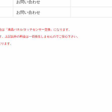
お問い合わせ
お問い合わせ
合は「液晶パネル/タッチセンサー交換」になります。
す。上記以外の料金は一切発生しませんのでご安心下さい。
なります。