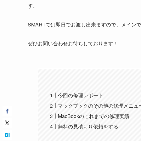
す。
SMARTでは即日でお渡し出来ますので、メイン
ぜひお問い合わせお待ちしております！
今回の修理レポート
マックブックのその他の修理メニュ
MacBookのこれまでの修理実績
無料の見積もり依頼をする