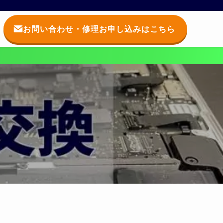
お問い合わせ・修理お申し込みはこちら