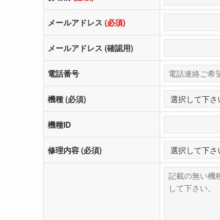
メールアドレス
(必須)
メールアドレス (確認用)
電話番号
機種 (必須)
機種ID
修理内容 (必須)