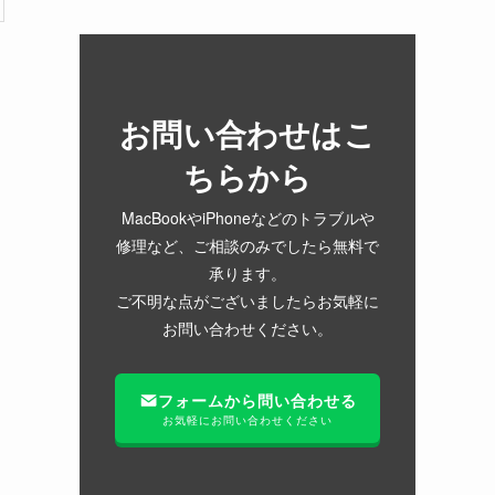
お問い合わせはこ
ちらから
MacBookやiPhoneなどのトラブルや
修理など、ご相談のみでしたら無料で
承ります。
ご不明な点がございましたらお気軽に
お問い合わせください。
フォームから問い合わせる
お気軽にお問い合わせください