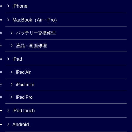
iPhone
MacBook（Air・Pro）
バッテリー交換修理
液晶・画面修理
iPad
iPad Air
iPad mini
iPad Pro
iPod touch
Android