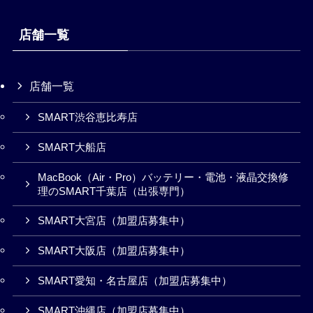
店舗一覧
店舗一覧
SMART渋谷恵比寿店
SMART大船店
MacBook（Air・Pro）バッテリー・電池・液晶交換修
理のSMART千葉店（出張専門）
SMART大宮店（加盟店募集中）
SMART大阪店（加盟店募集中）
SMART愛知・名古屋店（加盟店募集中）
SMART沖縄店（加盟店募集中）