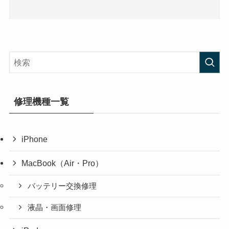
修理機種一覧
iPhone
MacBook（Air・Pro）
バッテリー交換修理
液晶・画面修理