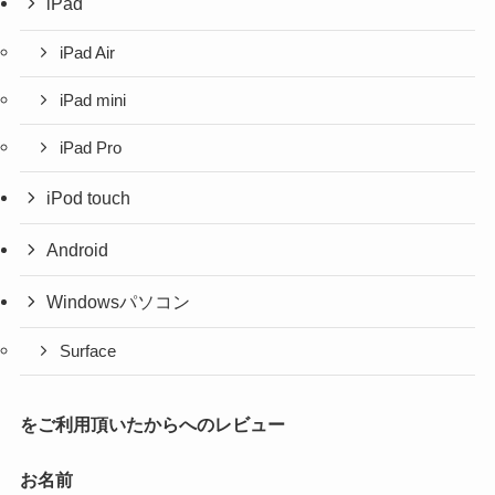
iPad
iPad Air
iPad mini
iPad Pro
iPod touch
Android
Windowsパソコン
Surface
をご利用頂いたからへのレビュー
お名前