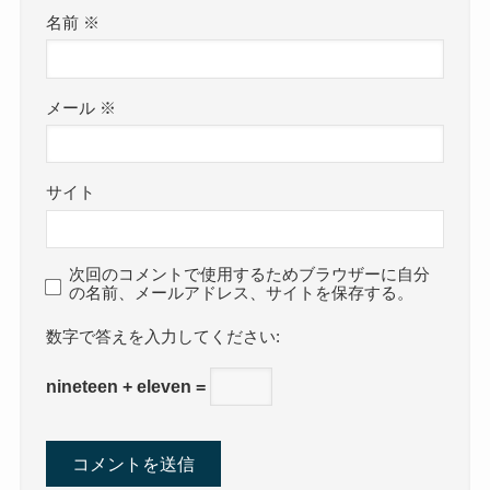
名前
※
メール
※
サイト
次回のコメントで使用するためブラウザーに自分
の名前、メールアドレス、サイトを保存する。
数字で答えを入力してください:
nineteen + eleven =