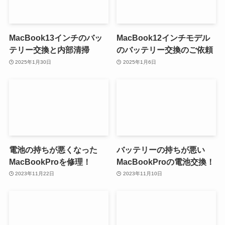
MacBook13インチのバッ
MacBook12インチモデル
テリー交換と内部清掃
のバッテリー交換のご依頼
2025年1月30日
2025年1月6日
電池の持ちが悪くなった
バッテリーの持ちが悪い
MacBookProを修理！
MacBookProの電池交換！
2023年11月22日
2023年11月10日