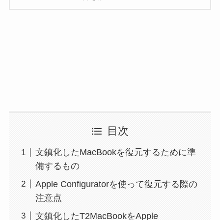
目次
文鎮化したMacBookを復元するために準
備するもの
Apple Configuratorを使って復元する際の
注意点
文鎮化したT2MacBookをApple