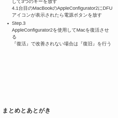
して3つのキーを放す
4.1台目のMacBookのAppleConfigurator2にDFU
アイコンが表示されたら電源ボタンを放す
Step.3
AppleConfigurator2を使用してMacを復活させ
る
『復活』で改善されない場合は『復旧』を行う
まとめとあとがき