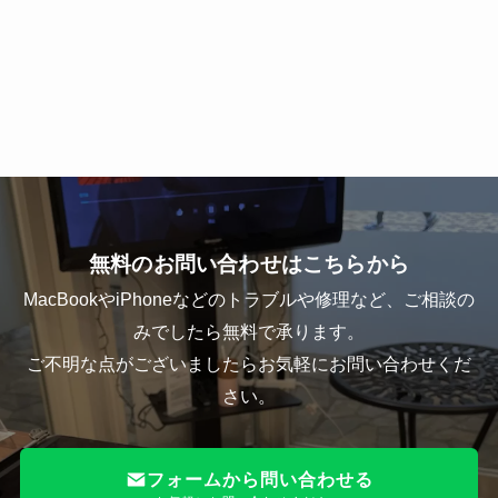
無料のお問い合わせはこちらから
MacBookやiPhoneなどのトラブルや修理など、ご相談の
みでしたら無料で承ります。
ご不明な点がございましたらお気軽にお問い合わせくだ
さい。
フォームから問い合わせる