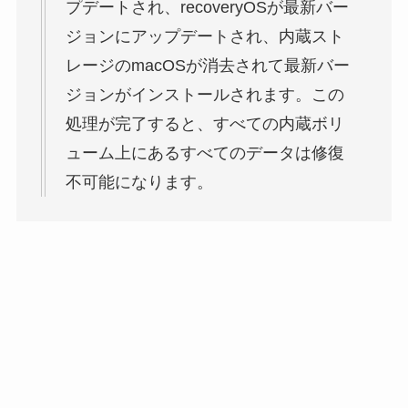
プデートされ、recoveryOSが最新バー
ジョンにアップデートされ、内蔵スト
レージのmacOSが消去されて最新バー
ジョンがインストールされます。この
処理が完了すると、すべての内蔵ボリ
ューム上にあるすべてのデータは修復
不可能になります。