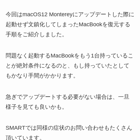
今回はmacOS12 Montereyにアップデートした際に
起動せず文鎮化してしまったMacBookを復元する
手順をご紹介しました。
問題なく起動するMacBookをもう1台持っているこ
とが絶対条件になるのと、もし持っていたとして
もかなり手間がかかります。
急ぎでアップデートする必要がない場合は、一旦
様子を見ても良いかも。
SMARTでは同様の症状のお問い合わせもたくさん
頂いています。