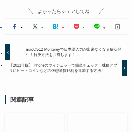
よかったらシェアしてね！
macOS12 Montereyで日本語入力が出来なくなる症状発
生！解決方法を共有します！
【2021年版】iPhoneのウィジェットで簡単チェック！株価アプ
リにビットコインなどの仮想通貨銘柄を追加する方法！
関連記事