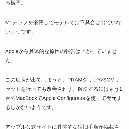
る様子。
M1チップを搭載してモデルでは不具合は出ていな
いようです。
Appleから具体的な原因の報告は上がっていませ
ん。
この症状が出てしまうと、PRAMクリアやSCMリ
セットを行っても改善されず、解決するにはもう1
台のMacBookでApple Configuratorを使って復元す
るしかないようです。
アップル公式サイトに具体的な復旧手順が掲載さ