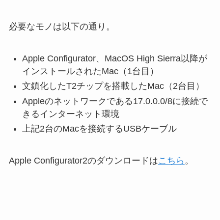
必要なモノは以下の通り。
Apple Configurator、MacOS High Sierra以降が
インストールされたMac（1台目）
文鎮化したT2チップを搭載したMac（2台目）
Appleのネットワークである17.0.0.0/8に接続で
きるインターネット環境
上記2台のMacを接続するUSBケーブル
Apple Configurator2のダウンロードは
こちら
。