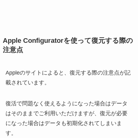
Apple Configuratorを使って復元する際の
注意点
Appleのサイトによると、復元する際の注意点が記
載されています。
復活で問題なく使えるようになった場合はデータ
はそのままでご利用いただけますが、復元が必要
になった場合はデータも初期化されてしまいま
す。