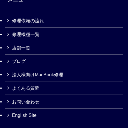
修理依頼の流れ
修理機種一覧
店舗一覧
ブログ
法人様向けMacBook修理
よくある質問
お問い合わせ
English Site