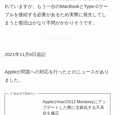
れていますが、もう一台のMacBookとType-Cケー
ブルを接続する必要があるため実際に発生してし
まうと復旧はかなり手間がかかりそうです。
2021年11月6日追記
Appleが問題への対応を行ったとのニュースがあり
ました。
あわせて読みたい
AppleがmacOS12 Montereyにアッ
プデートした際に文鎮化する不具
合を修正