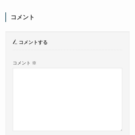
コメント
コメントする
コメント
※