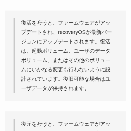
復活を
行う
と、ファームウェアがアッ
プデートされ、recoveryOSが最新バー
ジョンにアップデートされます。復活
は、起動ボリューム、ユーザのデータ
ボリューム、またはその他のボリュー
ムにいかなる変更も行わないように設
計されています。復旧可能な場合はユ
ーザデータが保持されます。
復元を
行う
と、ファームウェアがアッ