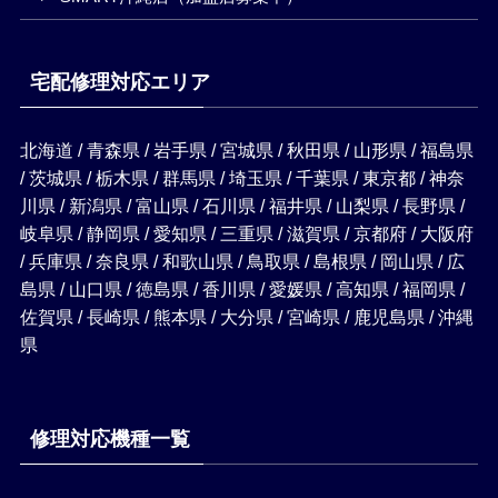
宅配修理対応エリア
北海道 / 青森県 / 岩手県 / 宮城県 / 秋田県 / 山形県 / 福島県
/ 茨城県 / 栃木県 / 群馬県 / 埼玉県 / 千葉県 / 東京都 / 神奈
川県 / 新潟県 / 富山県 / 石川県 / 福井県 / 山梨県 / 長野県 /
岐阜県 / 静岡県 / 愛知県 / 三重県 / 滋賀県 / 京都府 / 大阪府
/ 兵庫県 / 奈良県 / 和歌山県 / 鳥取県 / 島根県 / 岡山県 / 広
島県 / 山口県 / 徳島県 / 香川県 / 愛媛県 / 高知県 / 福岡県 /
佐賀県 / 長崎県 / 熊本県 / 大分県 / 宮崎県 / 鹿児島県 / 沖縄
県
修理対応機種一覧