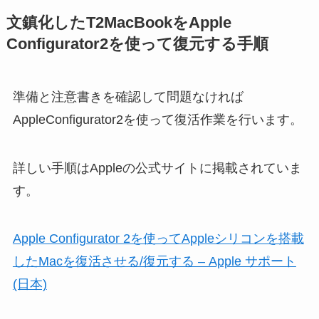
文鎮化したT2MacBookをApple
Configurator2を使って復元する手順
準備と注意書きを確認して問題なければ
AppleConfigurator2を使って復活作業を行います。
詳しい手順はAppleの公式サイトに掲載されていま
す。
Apple Configurator 2を使ってAppleシリコンを搭載
したMacを復活させる/復元する – Apple サポート
(日本)