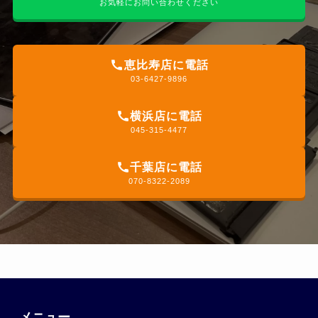
お気軽にお問い合わせください
恵比寿店に電話
03-6427-9896
横浜店に電話
045-315-4477
千葉店に電話
070-8322-2089
メニュー