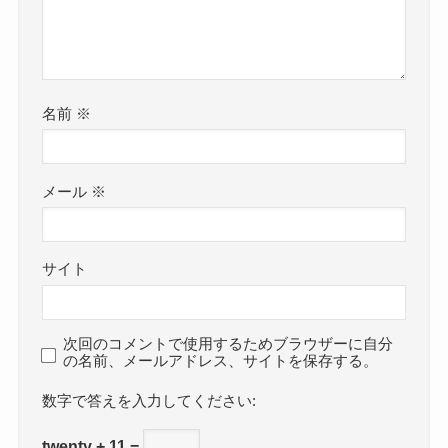
名前
※
メール
※
サイト
次回のコメントで使用するためブラウザーに自分
の名前、メールアドレス、サイトを保存する。
数字で答えを入力してください:
twenty + 11 =