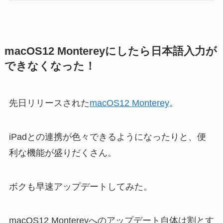
macOS12 Montereyにしたら日本語入力が
できなくなった！
先日リリースされた
macOS12 Monterey
。
iPadとの連携が色々できるようになったりと、便
利な機能が盛りだくさん。
ボクも早速アップデートしてみた。
macOS12 Montereyへのアップデート自体は割とす