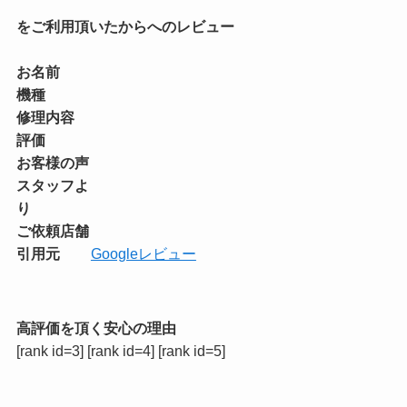
をご利用頂いたからへのレビュー
お名前
機種
修理内容
評価
お客様の声
スタッフよ
り
ご依頼店舗
引用元
Googleレビュー
高評価を頂く安心の理由
[rank id=3] [rank id=4] [rank id=5]