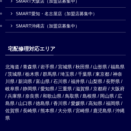
SMART大阪店（加盟店募集中）
SMART愛知・名古屋店（加盟店募集中）
SMART沖縄店（加盟店募集中）
宅配修理対応エリア
北海道 / 青森県 / 岩手県 / 宮城県 / 秋田県 / 山形県 / 福島県
/ 茨城県 / 栃木県 / 群馬県 / 埼玉県 / 千葉県 / 東京都 / 神奈
川県 / 新潟県 / 富山県 / 石川県 / 福井県 / 山梨県 / 長野県 /
岐阜県 / 静岡県 / 愛知県 / 三重県 / 滋賀県 / 京都府 / 大阪府
/ 兵庫県 / 奈良県 / 和歌山県 / 鳥取県 / 島根県 / 岡山県 / 広
島県 / 山口県 / 徳島県 / 香川県 / 愛媛県 / 高知県 / 福岡県 /
佐賀県 / 長崎県 / 熊本県 / 大分県 / 宮崎県 / 鹿児島県 / 沖縄
県