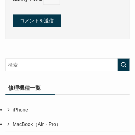
修理機種一覧
iPhone
MacBook（Air・Pro）