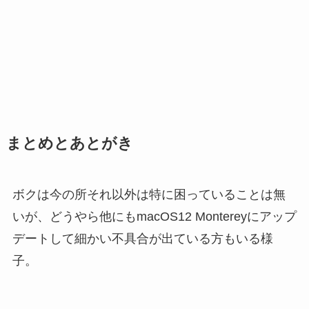
まとめとあとがき
ボクは今の所それ以外は特に困っていることは無
いが、どうやら他にもmacOS12 Montereyにアップ
デートして細かい不具合が出ている方もいる様
子。