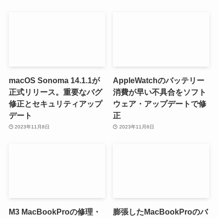
macOS Sonoma 14.1.1が
AppleWatchのバッテリー
正式リリース。重要なバグ
消費が早い不具合をソフト
修正とセキュリティアップ
ウェア・アップデートで修
デート
正
2023年11月8日
2023年11月6日
M3 MacBookProの修理・
膨張したMacBookProのバ