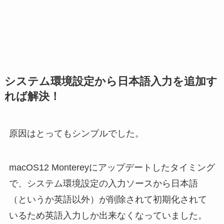
システム環境設定から日本語入力を追加す
れば解決！
原因はとってもシンプルでした。
macOS12 Montereyにアップデートしたタイミング
で、システム環境設定の入力ソースから日本語
（というか英語以外）が削除されて初期化されて
いるため英語入力しか出来なくなっていました。