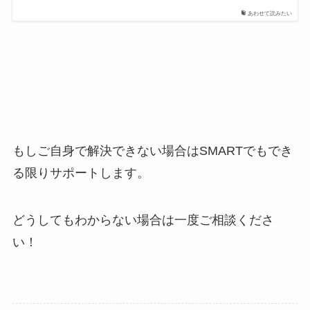
あわせて読みたい
もしご自身で解決できない場合はSMARTでもでき
る限りサポートします。
どうしてもわからない場合は一度ご相談くださ
い！