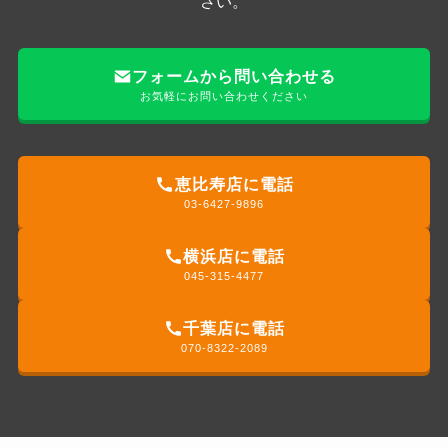
さい。
フォームから問い合わせる
お気軽にお問い合わせください
恵比寿店に電話
03-6427-9896
横浜店に電話
045-315-4477
千葉店に電話
070-8322-2089