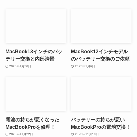
MacBook13インチのバッ
MacBook12インチモデル
テリー交換と内部清掃
のバッテリー交換のご依頼
2025年1月30日
2025年1月6日
電池の持ちが悪くなった
バッテリーの持ちが悪い
MacBookProを修理！
MacBookProの電池交換！
2023年11月22日
2023年11月10日