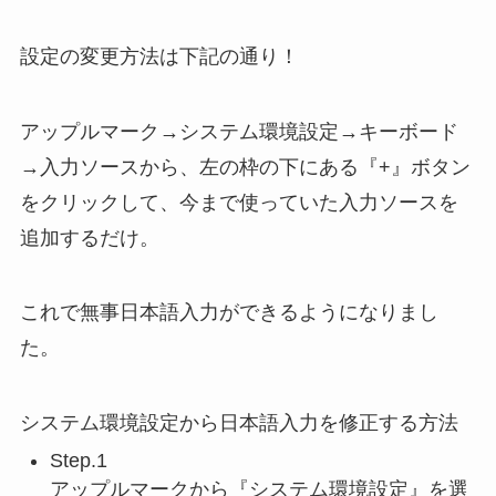
設定の変更方法は下記の通り！
アップルマーク→システム環境設定→キーボード
→入力ソースから、左の枠の下にある『+』ボタン
をクリックして、今まで使っていた入力ソースを
追加するだけ。
これで無事日本語入力ができるようになりまし
た。
システム環境設定から日本語入力を修正する方法
Step.1
アップルマークから『システム環境設定』を選