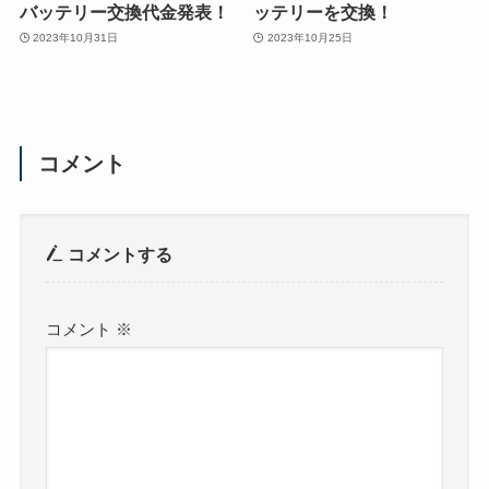
バッテリー交換代金発表！
ッテリーを交換！
2023年10月31日
2023年10月25日
コメント
コメントする
コメント
※