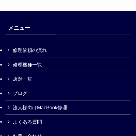
メニュー
修理依頼の流れ
修理機種一覧
店舗一覧
ブログ
法人様向けMacBook修理
よくある質問