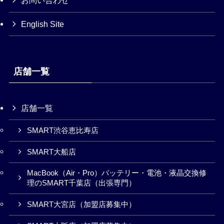
お問い合わせ
English Site
店舗一覧
店舗一覧
SMART渋谷恵比寿店
SMART大船店
MacBook（Air・Pro）バッテリー・電池・液晶交換修
理のSMART千葉店（出張専門）
SMART大宮店（加盟店募集中）