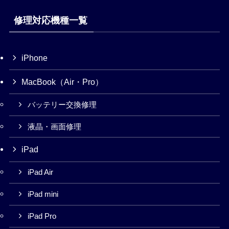
修理対応機種一覧
iPhone
MacBook（Air・Pro）
バッテリー交換修理
液晶・画面修理
iPad
iPad Air
iPad mini
iPad Pro