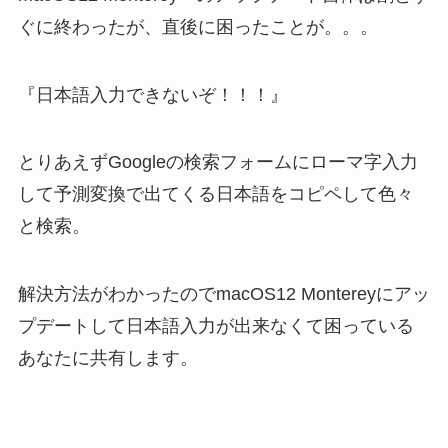
ぐに終わったが、直後に困ったことが。。。
『日本語入力できないぞ！！！』
とりあえずGoogleの検索フォームにローマ字入力
して予測変換で出てくる日本語をコピペして色々
と検索。
解決方法がわかったのでmacOS12 Montereyにアッ
プデートして日本語入力が出来なくて困っている
あなたに共有します。