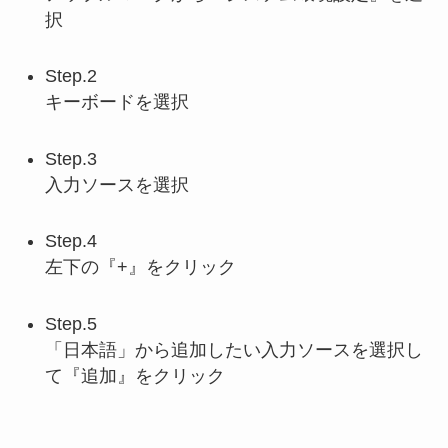
択
Step.2
キーボードを選択
Step.3
入力ソースを選択
Step.4
左下の『+』をクリック
Step.5
「日本語」から追加したい入力ソースを選択し
て『追加』をクリック