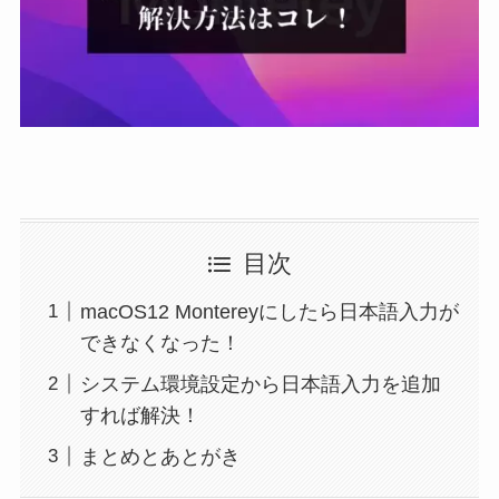
目次
macOS12 Montereyにしたら日本語入力が
できなくなった！
システム環境設定から日本語入力を追加
すれば解決！
まとめとあとがき