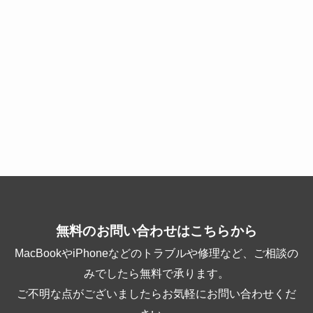
無料のお問い合わせはこちらから
MacBookやiPhoneなどのトラブルや修理など、ご相談の
みでしたら無料で承ります。
ご不明な点がございましたらお気軽にお問い合わせくだ