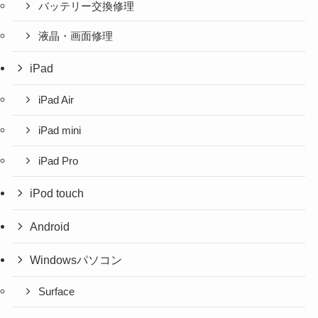
バッテリー交換修理
液晶・画面修理
iPad
iPad Air
iPad mini
iPad Pro
iPod touch
Android
Windowsパソコン
Surface