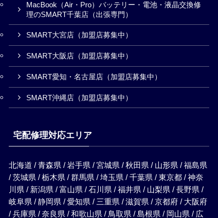
MacBook（Air・Pro）バッテリー・電池・液晶交換修
理のSMART千葉店（出張専門）
SMART大宮店（加盟店募集中）
SMART大阪店（加盟店募集中）
SMART愛知・名古屋店（加盟店募集中）
SMART沖縄店（加盟店募集中）
宅配修理対応エリア
北海道 / 青森県 / 岩手県 / 宮城県 / 秋田県 / 山形県 / 福島県
/ 茨城県 / 栃木県 / 群馬県 / 埼玉県 / 千葉県 / 東京都 / 神奈
川県 / 新潟県 / 富山県 / 石川県 / 福井県 / 山梨県 / 長野県 /
岐阜県 / 静岡県 / 愛知県 / 三重県 / 滋賀県 / 京都府 / 大阪府
/ 兵庫県 / 奈良県 / 和歌山県 / 鳥取県 / 島根県 / 岡山県 / 広