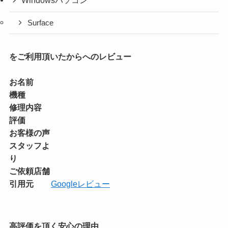
Windowsパソコン
Surface
をご利用頂いたからへのレビュー
お名前
機種
修理内容
評価
お客様の声
スタッフよ
り
ご依頼店舗
引用元
Googleレビュー
高評価を頂く安心の理由