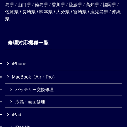
島県 / 山口県 / 徳島県 / 香川県 / 愛媛県 / 高知県 / 福岡県 /
佐賀県 / 長崎県 / 熊本県 / 大分県 / 宮崎県 / 鹿児島県 / 沖縄
県
修理対応機種一覧
iPhone
MacBook（Air・Pro）
バッテリー交換修理
液晶・画面修理
iPad