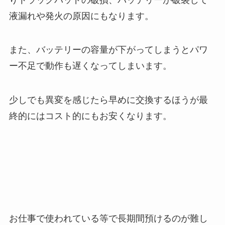
液漏れや発火の原因にもなります。
また、バッテリーの容量が下がってしまうとパワ
ー不足で動作も遅くなってしまいます。
少しでも異変を感じたら早めに交換するほうが最
終的にはコスト的にもお安くなります。
お仕事で使われている等で長期間預けるのが難し