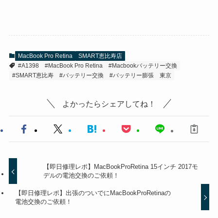
MacBook Pro Retina
SMART恵比寿店
#A1398
#MacBook Pro Retina
#Macbookバッテリー交換
#SMART恵比寿
#バッテリー交換
#バッテリー膨張
東京
よかったらシェアしてね！
【即日修理レポ】MacBookProRetina 15インチ 2017モ
デルの電池交換のご依頼！
【即日修理レポ】出張のついでにMacBookProRetinaの
電池交換のご依頼！