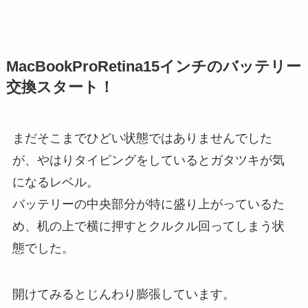
MacBookProRetina15インチのバッテリー
交換スタート！
まだそこまでひどい状態ではありませんでした
が、やはりタイピングをしているとガタツキが気
になるレベル。
バッテリーの中央部分が特に盛り上がっているた
め、机の上で横に押すとクルクル回ってしまう状
態でした。
開けてみるとじんわり膨張しています。