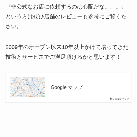
『非公式なお店に依頼するのは心配だな。。。』
という方はぜひ店舗のレビューも参考にご覧くだ
さい。
2009年のオープン以来10年以上かけて培ってきた
技術とサービスでご満足頂けるかと思います！
Google マップ
Google マップ