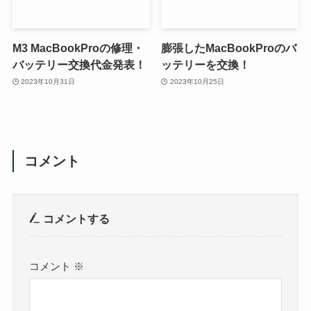
M3 MacBookProの修理・
膨張したMacBookProのバ
バッテリー交換代金発表！
ッテリーを交換！
2023年10月31日
2023年10月25日
コメント
コメントする
コメント
※