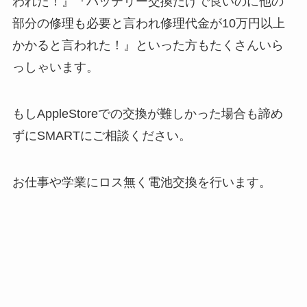
われた！』『バッテリー交換だけで良いのに他の
部分の修理も必要と言われ修理代金が10万円以上
かかると言われた！』といった方もたくさんいら
っしゃいます。
もしAppleStoreでの交換が難しかった場合も諦め
ずにSMARTにご相談ください。
お仕事や学業にロス無く電池交換を行います。