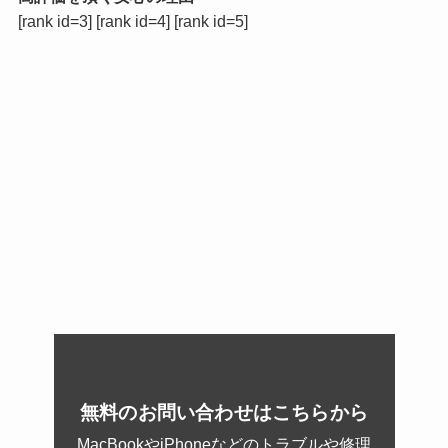
[rank id=3] [rank id=4] [rank id=5]
無料のお問い合わせはこちらから
MacBookやiPhoneなどのトラブルや修理