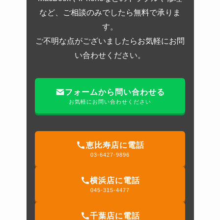
など、ご相談のみでしたら無料で承りま
す。
ご不明な点がございましたらお気軽にお問
い合わせください。
フォームから問い合わせる
お気軽にお問い合わせください
恵比寿店に電話
03-6427-9896
横浜店に電話
045-315-4477
千葉店に電話