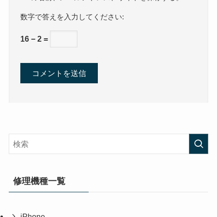
数字で答えを入力してください:
16 − 2 =
修理機種一覧
iPhone