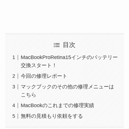
目次
MacBookProRetina15インチのバッテリー
交換スタート！
今回の修理レポート
マックブックのその他の修理メニューは
こちら
MacBookのこれまでの修理実績
無料の見積もり依頼をする