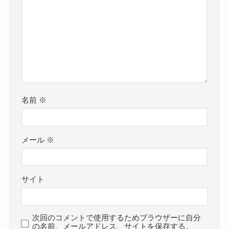
名前
※
メール
※
サイト
次回のコメントで使用するためブラウザーに自分
の名前、メールアドレス、サイトを保存する。