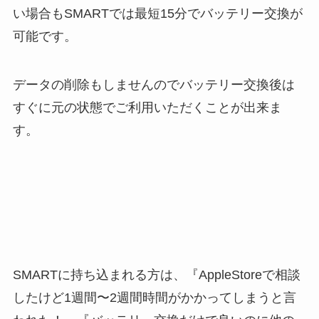
い場合もSMARTでは最短15分でバッテリー交換が
可能です。
データの削除もしませんのでバッテリー交換後は
すぐに元の状態でご利用いただくことが出来ま
す。
SMARTに持ち込まれる方は、『AppleStoreで相談
したけど1週間〜2週間時間がかかってしまうと言