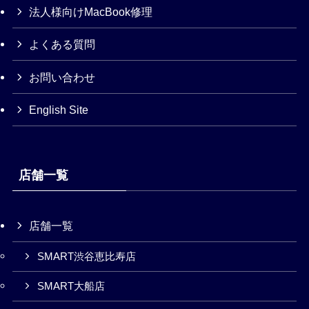
法人様向けMacBook修理
よくある質問
お問い合わせ
English Site
店舗一覧
店舗一覧
SMART渋谷恵比寿店
SMART大船店