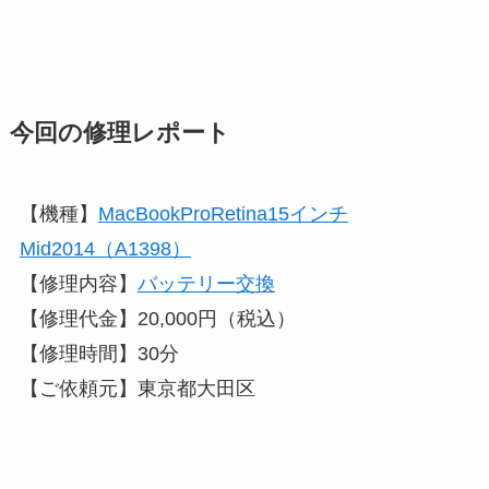
今回の修理レポート
【機種】
MacBookProRetina15インチ
Mid2014（A1398）
【修理内容】
バッテリー交換
【修理代金】20,000円（税込）
【修理時間】30分
【ご依頼元】東京都大田区