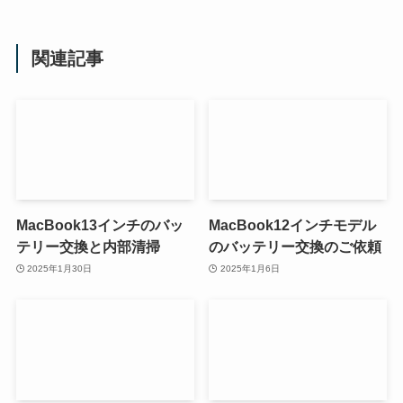
関連記事
MacBook13インチのバッ
MacBook12インチモデル
テリー交換と内部清掃
のバッテリー交換のご依頼
2025年1月30日
2025年1月6日