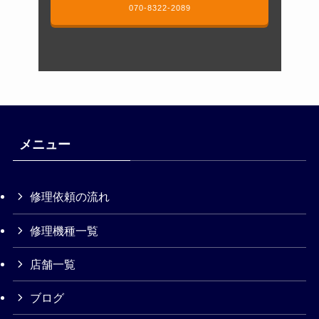
070-8322-2089
メニュー
修理依頼の流れ
修理機種一覧
店舗一覧
ブログ