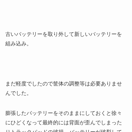
古いバッテリーを取り外して新しいバッテリーを
組み込み。
まだ軽度でしたので筐体の調整等は必要ありませ
んでした。
膨張したバッテリーをそのままにしておくと徐々
にひどくなって最終的には背面が歪んでしまった
りトラックパッドの破損、バッテリーが破裂して