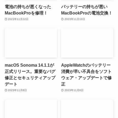
電池の持ちが悪くなった
バッテリーの持ちが悪い
MacBookProを修理！
MacBookProの電池交換！
2023年11月22日
2023年11月10日
macOS Sonoma 14.1.1が
AppleWatchのバッテリー
正式リリース。重要なバグ
消費が早い不具合をソフト
修正とセキュリティアップ
ウェア・アップデートで修
デート
正
2023年11月8日
2023年11月6日