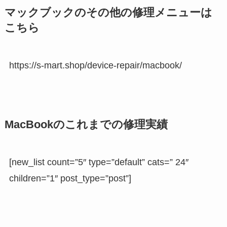
マックブックのその他の修理メニューは
こちら
https://s-mart.shop/device-repair/macbook/
MacBookのこれまでの修理実績
[new_list count=”5″ type=”default” cats=” 24″
children=”1″ post_type=”post”]