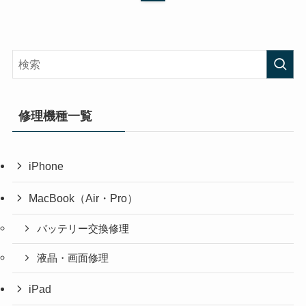
修理機種一覧
iPhone
MacBook（Air・Pro）
バッテリー交換修理
液晶・画面修理
iPad