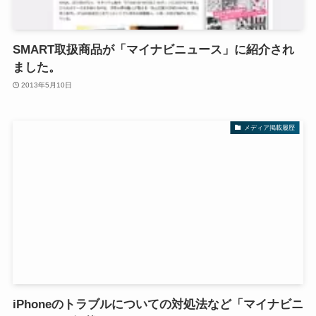
SMART取扱商品が「マイナビニュース」に紹介され
ました。
2013年5月10日
メディア掲載履歴
iPhoneのトラブルについての対処法など「マイナビニ