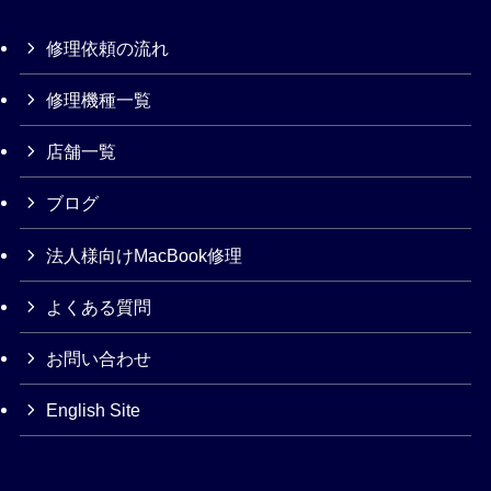
修理依頼の流れ
修理機種一覧
店舗一覧
ブログ
法人様向けMacBook修理
よくある質問
お問い合わせ
English Site