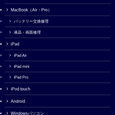
MacBook（Air・Pro）
バッテリー交換修理
液晶・画面修理
iPad
iPad Air
iPad mini
iPad Pro
iPod touch
Android
Windowsパソコン