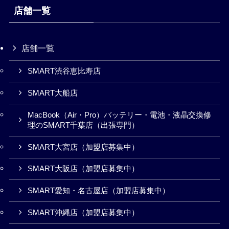
店舗一覧
店舗一覧
SMART渋谷恵比寿店
SMART大船店
MacBook（Air・Pro）バッテリー・電池・液晶交換修
理のSMART千葉店（出張専門）
SMART大宮店（加盟店募集中）
SMART大阪店（加盟店募集中）
SMART愛知・名古屋店（加盟店募集中）
SMART沖縄店（加盟店募集中）