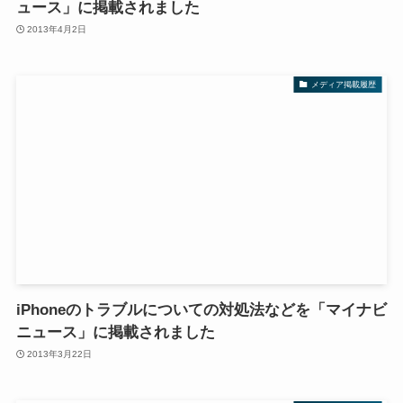
ュース」に掲載されました
2013年4月2日
メディア掲載履歴
iPhoneのトラブルについての対処法などを「マイナビ
ニュース」に掲載されました
2013年3月22日