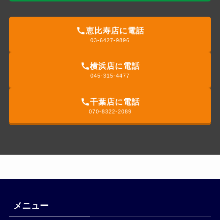
恵比寿店に電話
03-6427-9896
横浜店に電話
045-315-4477
千葉店に電話
070-8322-2089
メニュー