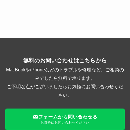
無料のお問い合わせはこちらから
MacBookやiPhoneなどのトラブルや修理など、ご相談の
みでしたら無料で承ります。
ご不明な点がございましたらお気軽にお問い合わせくだ
さい。
フォームから問い合わせる
お気軽にお問い合わせください