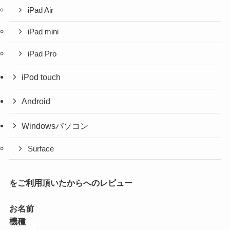
iPad Air
iPad mini
iPad Pro
iPod touch
Android
Windowsパソコン
Surface
をご利用頂いたからへのレビュー
お名前
機種