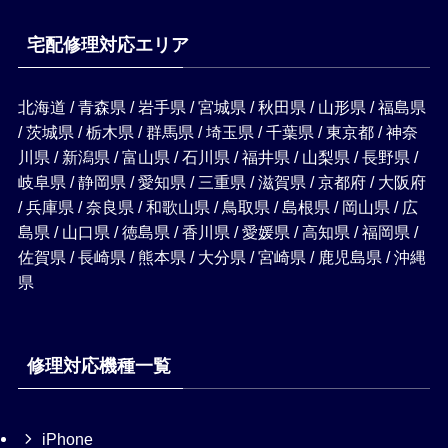
宅配修理対応エリア
北海道 / 青森県 / 岩手県 / 宮城県 / 秋田県 / 山形県 / 福島県
/ 茨城県 / 栃木県 / 群馬県 / 埼玉県 / 千葉県 / 東京都 / 神奈
川県 / 新潟県 / 富山県 / 石川県 / 福井県 / 山梨県 / 長野県 /
岐阜県 / 静岡県 / 愛知県 / 三重県 / 滋賀県 / 京都府 / 大阪府
/ 兵庫県 / 奈良県 / 和歌山県 / 鳥取県 / 島根県 / 岡山県 / 広
島県 / 山口県 / 徳島県 / 香川県 / 愛媛県 / 高知県 / 福岡県 /
佐賀県 / 長崎県 / 熊本県 / 大分県 / 宮崎県 / 鹿児島県 / 沖縄
県
修理対応機種一覧
iPhone