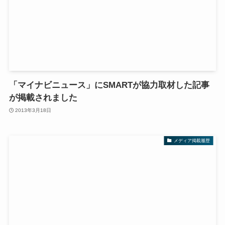
「マイナビニュース」にSMARTが協力取材した記事
が掲載されました
2013年3月18日
メディア掲載履歴