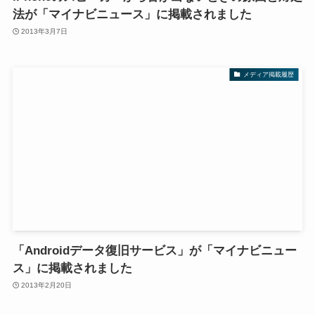
法が「マイナビニュース」に掲載されました
2013年3月7日
メディア掲載履歴
「Androidデータ復旧サービス」が「マイナビニュー
ス」に掲載されました
2013年2月20日