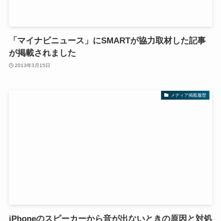
「マイナビニュース」にSMARTが協力取材した記事
が掲載されました
2013年3月15日
メディア掲載履歴
iPhoneのスピーカーから音が出ないときの原因と対処