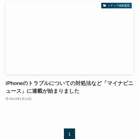
メディア掲載履歴
iPhoneのトラブルについての対処法など「マイナビニ
ュース」に連載が始まりました
2013年1月12日
1