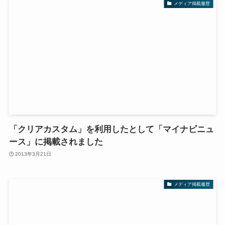
メディア掲載履歴
「クリアカスタム」を利用したとして「マイナビニュ
ース」に掲載されました
2013年3月21日
メディア掲載履歴