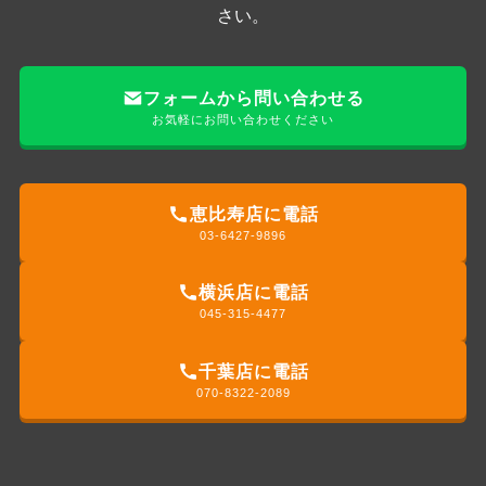
さい。
フォームから問い合わせる
お気軽にお問い合わせください
恵比寿店に電話
03-6427-9896
横浜店に電話
045-315-4477
千葉店に電話
070-8322-2089