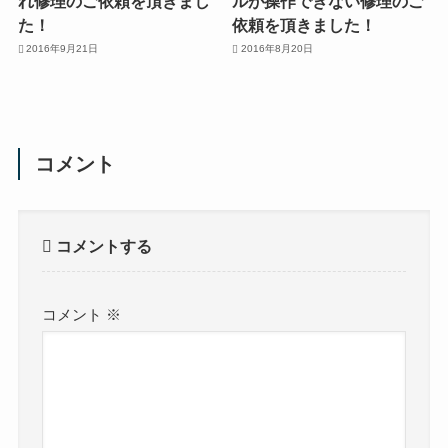
れ修理のご依頼を頂きまし
ルが操作できない修理のご
た！
依頼を頂きました！
2016年9月21日
2016年8月20日
コメント
コメントする
コメント
※