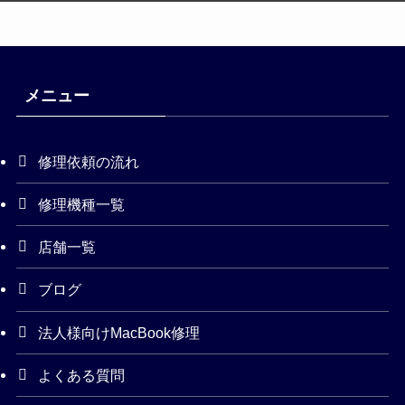
メニュー
修理依頼の流れ
修理機種一覧
店舗一覧
ブログ
法人様向けMacBook修理
よくある質問