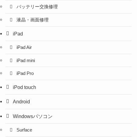
バッテリー交換修理
液晶・画面修理
iPad
iPad Air
iPad mini
iPad Pro
iPod touch
Android
Windowsパソコン
Surface