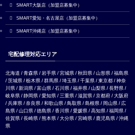
SMART大阪店（加盟店募集中）
SMART愛知・名古屋店（加盟店募集中）
SMART沖縄店（加盟店募集中）
宅配修理対応エリア
北海道 / 青森県 / 岩手県 / 宮城県 / 秋田県 / 山形県 / 福島県
/ 茨城県 / 栃木県 / 群馬県 / 埼玉県 / 千葉県 / 東京都 / 神奈
川県 / 新潟県 / 富山県 / 石川県 / 福井県 / 山梨県 / 長野県 /
岐阜県 / 静岡県 / 愛知県 / 三重県 / 滋賀県 / 京都府 / 大阪府
/ 兵庫県 / 奈良県 / 和歌山県 / 鳥取県 / 島根県 / 岡山県 / 広
島県 / 山口県 / 徳島県 / 香川県 / 愛媛県 / 高知県 / 福岡県 /
佐賀県 / 長崎県 / 熊本県 / 大分県 / 宮崎県 / 鹿児島県 / 沖縄
県