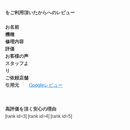
をご利用頂いたからへのレビュー
お名前
機種
修理内容
評価
お客様の声
スタッフよ
り
ご依頼店舗
引用元
Googleレビュー
高評価を頂く安心の理由
[rank id=3] [rank id=4] [rank id=5]