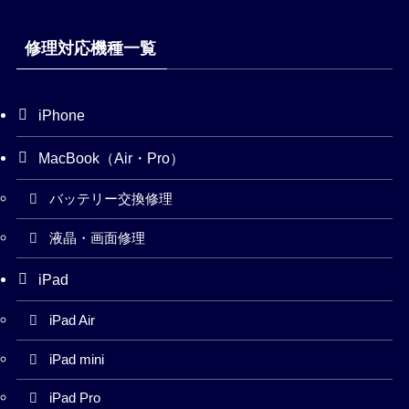
修理対応機種一覧
iPhone
MacBook（Air・Pro）
バッテリー交換修理
液晶・画面修理
iPad
iPad Air
iPad mini
iPad Pro