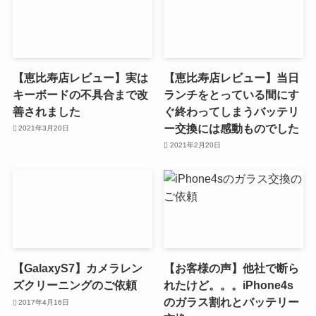
【恵比寿店レビュー】実は
【恵比寿店レビュー】当日
キーボードの不具合まで改
ランチをとっている間にす
善されました
ぐ終わってしまうバッテリ
ー交換には感動ものでした
2021年3月20日
2021年2月20日
【GalaxyS7】カメラレン
【お客様の声】他社で断ら
ズクリーニングのご依頼
れたけど。。。iPhone4s
のガラス割れとバッテリー
2017年4月16日