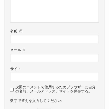
名前
※
メール
※
サイト
次回のコメントで使用するためブラウザーに自分
の名前、メールアドレス、サイトを保存する。
数字で答えを入力してください: