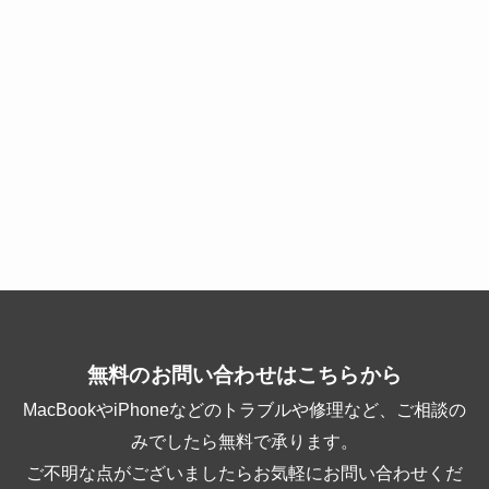
無料のお問い合わせはこちらから
MacBookやiPhoneなどのトラブルや修理など、ご相談の
みでしたら無料で承ります。
ご不明な点がございましたらお気軽にお問い合わせくだ