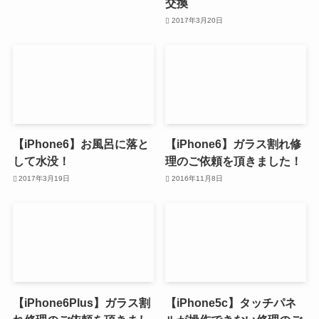
交換
2017年3月20日
【iPhone6】お風呂に落と
【iPhone6】ガラス割れ修
して水没！
理のご依頼を頂きました！
2017年3月19日
2016年11月8日
【iPhone6Plus】ガラス割
【iPhone5c】タッチパネ