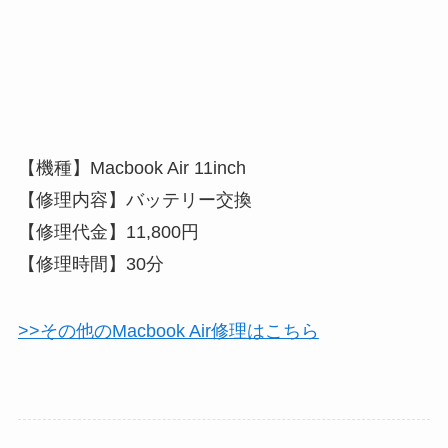
【機種】Macbook Air 11inch
【修理内容】バッテリー交換
【修理代金】11,800円
【修理時間】30分
>>その他のMacbook Air修理はこちら