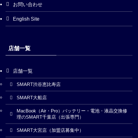
お問い合わせ
English Site
店舗一覧
店舗一覧
SMART渋谷恵比寿店
SMART大船店
MacBook（Air・Pro）バッテリー・電池・液晶交換修
理のSMART千葉店（出張専門）
SMART大宮店（加盟店募集中）