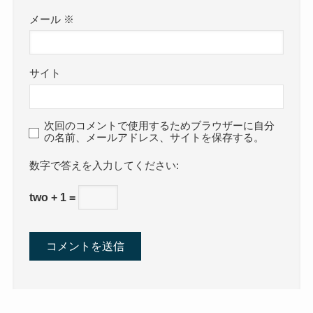
メール
※
サイト
次回のコメントで使用するためブラウザーに自分
の名前、メールアドレス、サイトを保存する。
数字で答えを入力してください:
two + 1 =