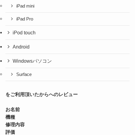
iPad mini
iPad Pro
iPod touch
Android
Windowsパソコン
Surface
をご利用頂いたからへのレビュー
お名前
機種
修理内容
評価