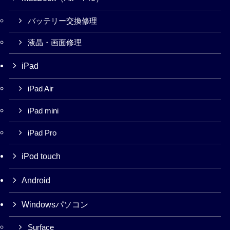
バッテリー交換修理
液晶・画面修理
iPad
iPad Air
iPad mini
iPad Pro
iPod touch
Android
Windowsパソコン
Surface