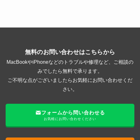
無料のお問い合わせはこちらから
MacBookやiPhoneなどのトラブルや修理など、ご相談の
みでしたら無料で承ります。
ご不明な点がございましたらお気軽にお問い合わせくだ
さい。
フォームから問い合わせる
お気軽にお問い合わせください