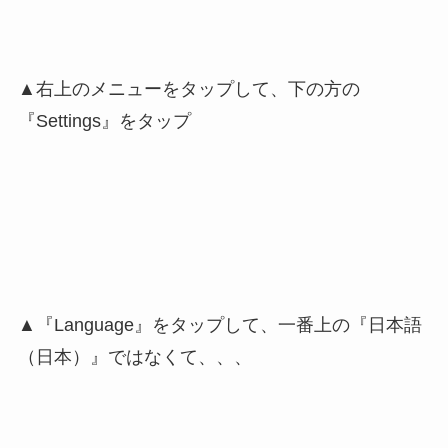
▲右上のメニューをタップして、下の方の
『Settings』をタップ
▲『Language』をタップして、一番上の『日本語
（日本）』ではなくて、、、