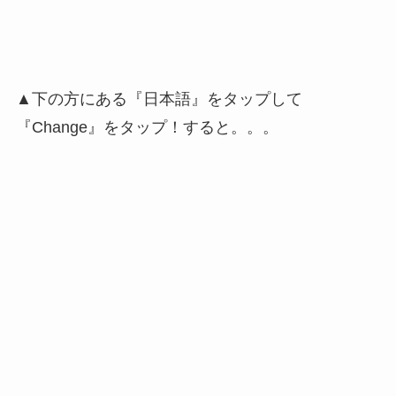
▲下の方にある『日本語』をタップして
『Change』をタップ！すると。。。