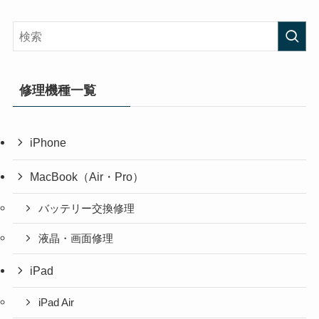
修理機種一覧
iPhone
MacBook（Air・Pro）
バッテリー交換修理
液晶・画面修理
iPad
iPad Air