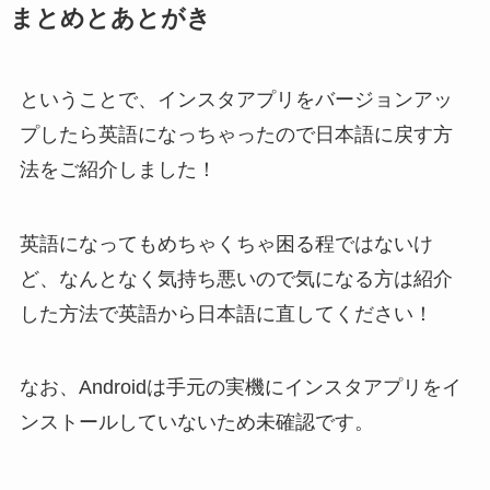
まとめとあとがき
ということで、インスタアプリをバージョンアッ
プしたら英語になっちゃったので日本語に戻す方
法をご紹介しました！
英語になってもめちゃくちゃ困る程ではないけ
ど、なんとなく気持ち悪いので気になる方は紹介
した方法で英語から日本語に直してください！
なお、Androidは手元の実機にインスタアプリをイ
ンストールしていないため未確認です。