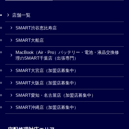
店舗一覧
SMART渋谷恵比寿店
SMART大船店
MacBook（Air・Pro）バッテリー・電池・液晶交換修
理のSMART千葉店（出張専門）
SMART大宮店（加盟店募集中）
SMART大阪店（加盟店募集中）
SMART愛知・名古屋店（加盟店募集中）
SMART沖縄店（加盟店募集中）