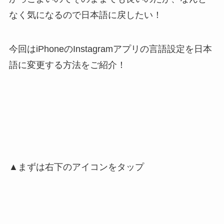
なく気になるので日本語に戻したい！
今回はiPhoneのInstagramアプリの言語設定を日本
語に変更する方法をご紹介！
▲まずは右下のアイコンをタップ