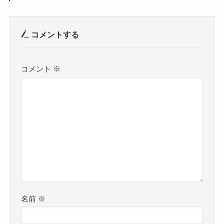
コメントする
コメント
※
名前
※