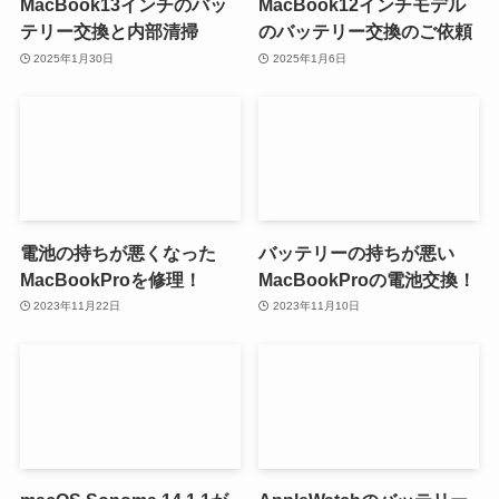
MacBook13インチのバッ
MacBook12インチモデル
テリー交換と内部清掃
のバッテリー交換のご依頼
2025年1月30日
2025年1月6日
電池の持ちが悪くなった
バッテリーの持ちが悪い
MacBookProを修理！
MacBookProの電池交換！
2023年11月22日
2023年11月10日