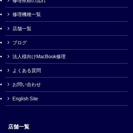
修理依頼の流れ
修理機種一覧
店舗一覧
ブログ
法人様向けMacBook修理
よくある質問
お問い合わせ
English Site
店舗一覧