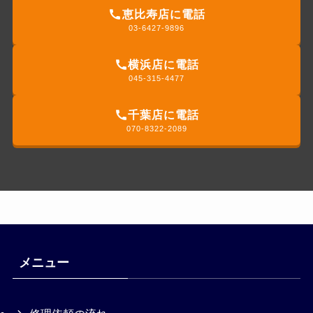
恵比寿店に電話
03-6427-9896
横浜店に電話
045-315-4477
千葉店に電話
070-8322-2089
メニュー