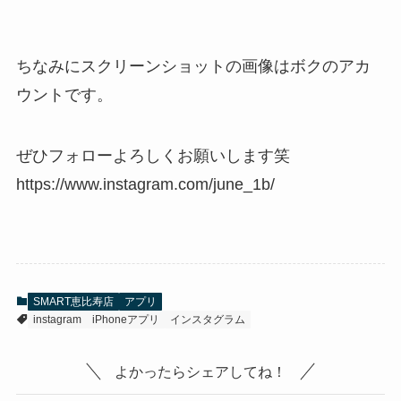
ちなみにスクリーンショットの画像はボクのアカ
ウントです。
ぜひフォローよろしくお願いします笑
https://www.instagram.com/june_1b/
SMART恵比寿店
アプリ
instagram
iPhoneアプリ
インスタグラム
よかったらシェアしてね！