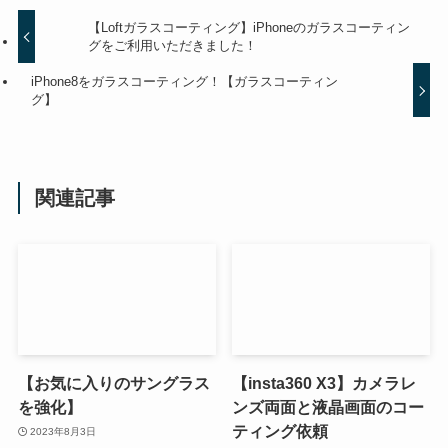
【Loftガラスコーティング】iPhoneのガラスコーティン
グをご利用いただきました！
iPhone8をガラスコーティング！【ガラスコーティン
グ】
関連記事
【お気に入りのサングラス
【insta360 X3】カメラレ
を強化】
ンズ両面と液晶画面のコー
ティング依頼
2023年8月3日