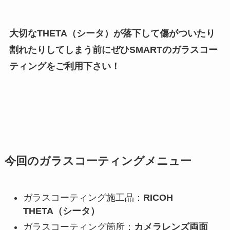
大切なTHETA（シータ）が落下して傷がついたり
割れたりしてしまう前にぜひSMARTのガラスコー
ティングをご利用下さい！
今回のガラスコーティングメニュー
ガラスコーティング施工品：
RICOH
THETA（シータ）
ガラスコーティング箇所：
カメラレンズ両面