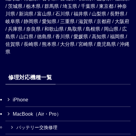
/ 茨城県 / 栃木県 / 群馬県 / 埼玉県 / 千葉県 / 東京都 / 神奈
川県 / 新潟県 / 富山県 / 石川県 / 福井県 / 山梨県 / 長野県 /
岐阜県 / 静岡県 / 愛知県 / 三重県 / 滋賀県 / 京都府 / 大阪府
/ 兵庫県 / 奈良県 / 和歌山県 / 鳥取県 / 島根県 / 岡山県 / 広
島県 / 山口県 / 徳島県 / 香川県 / 愛媛県 / 高知県 / 福岡県 /
佐賀県 / 長崎県 / 熊本県 / 大分県 / 宮崎県 / 鹿児島県 / 沖縄
県
修理対応機種一覧
iPhone
MacBook（Air・Pro）
バッテリー交換修理