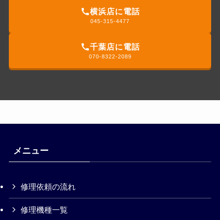
横浜店に電話
045-315-4477
千葉店に電話
070-8322-2089
メニュー
修理依頼の流れ
修理機種一覧