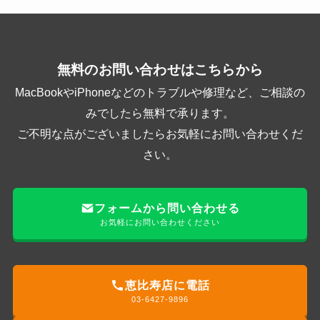
無料のお問い合わせはこちらから
MacBookやiPhoneなどのトラブルや修理など、ご相談の
みでしたら無料で承ります。
ご不明な点がございましたらお気軽にお問い合わせくだ
さい。
フォームから問い合わせる
お気軽にお問い合わせください
恵比寿店に電話
03-6427-9896