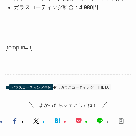
ガラスコーティング料金：
4,980円
[temp id=9]
ガラスコーティング事例
#ガラスコーティング
THETA
よかったらシェアしてね！