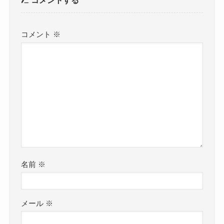
コメント
※
名前
※
メール
※