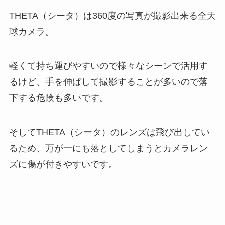
THETA（シータ）は360度の写真が撮影出来る全天
球カメラ。
軽くて持ち運びやすいので様々なシーンで活用す
るけど、手を伸ばして撮影することが多いので落
下する危険も多いです。
そしてTHETA（シータ）のレンズは飛び出してい
るため、万が一にも落としてしまうとカメラレン
ズに傷が付きやすいです。