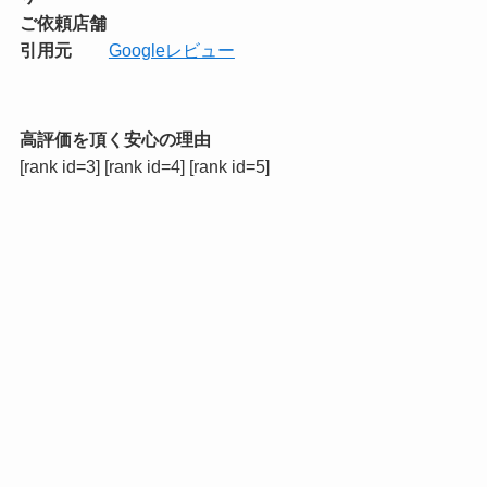
ご依頼店舗
引用元
Googleレビュー
高評価を頂く安心の理由
[rank id=3] [rank id=4] [rank id=5]