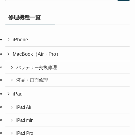
修理機種一覧
iPhone
MacBook（Air・Pro）
バッテリー交換修理
液晶・画面修理
iPad
iPad Air
iPad mini
iPad Pro