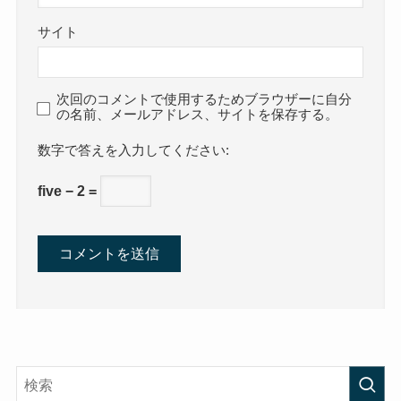
サイト
次回のコメントで使用するためブラウザーに自分
の名前、メールアドレス、サイトを保存する。
数字で答えを入力してください:
five − 2 =