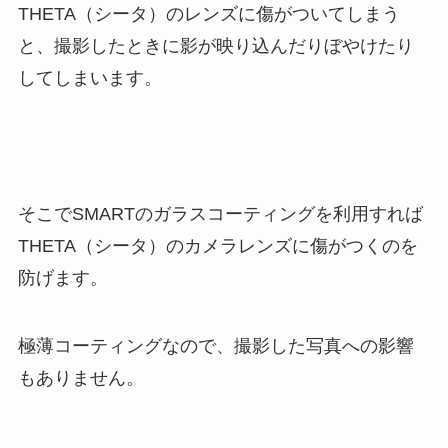
THETA（シータ）のレンズに傷がついてしまう
と、撮影したときに影が映り込んだりぼやけたり
してしまいます。
そこでSMARTのガラスコーティングを利用すれば
THETA（シータ）のカメラレンズに傷がつくのを
防げます。
極薄コーティングなので、撮影した写真への影響
もありません。