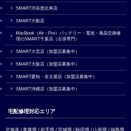
SMART渋谷恵比寿店
SMART大船店
MacBook（Air・Pro）バッテリー・電池・液晶交換修
理のSMART千葉店（出張専門）
SMART大宮店（加盟店募集中）
SMART大阪店（加盟店募集中）
SMART愛知・名古屋店（加盟店募集中）
SMART沖縄店（加盟店募集中）
宅配修理対応エリア
北海道 / 青森県 / 岩手県 / 宮城県 / 秋田県 / 山形県 / 福島県