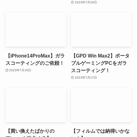
2023年7月26日
【iPhone14ProMax】ガラ
【GPD Win Max2】ポータ
スコーティングのご依頼！
ブルゲーミングPCをガラ
スコーティング！
2023年7月19日
2023年7月17日
【買い換えたばかりの
【フィルムでは納得いかな