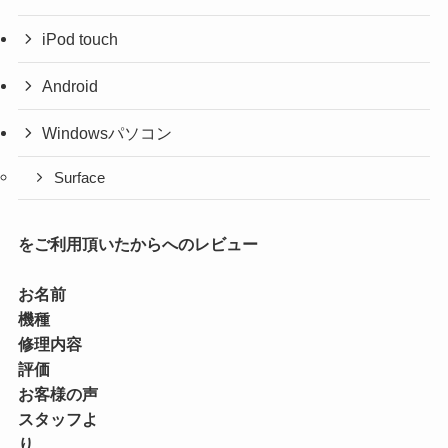
iPod touch
Android
Windowsパソコン
Surface
をご利用頂いたからへのレビュー
お名前
機種
修理内容
評価
お客様の声
スタッフよ
り