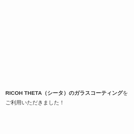
RICOH THETA（シータ）のガラスコーティング
を
ご利用いただきました！