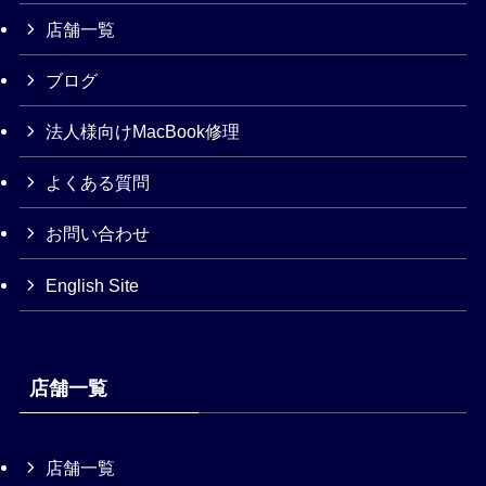
店舗一覧
ブログ
法人様向けMacBook修理
よくある質問
お問い合わせ
English Site
店舗一覧
店舗一覧