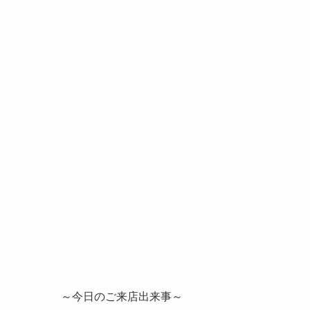
～今日のご来店出来事～