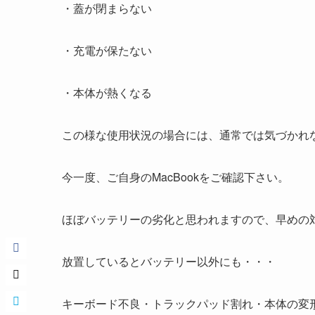
・蓋が閉まらない
・充電が保たない
・本体が熱くなる
この様な使用状況の場合には、通常では気づかれ
今一度、ご自身のMacBookをご確認下さい。
ほぼバッテリーの劣化と思われますので、早めの
放置しているとバッテリー以外にも・・・
キーボード不良・トラックパッド割れ・本体の変