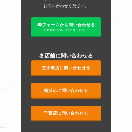
お問い合わせください。
フォームから問い合わせる
お気軽にお問い合わせください
各店舗に問い合わせる
恵比寿店に問い合わせる
横浜店に問い合わせる
千葉店に問い合わせる