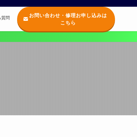
お問い合わせ・修理お申し込みは
る質問
こちら
Q