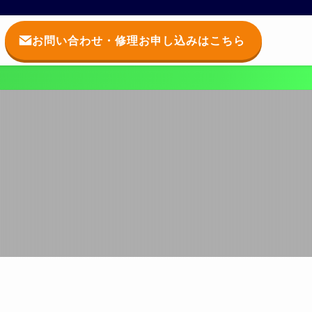
お問い合わせ・修理お申し込みはこちら