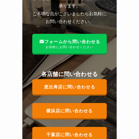
承ります。
ご不明な点がございましたらお気軽に
お問い合わせください。
フォームから問い合わせる
お気軽にお問い合わせください
各店舗に問い合わせる
恵比寿店に問い合わせる
横浜店に問い合わせる
千葉店に問い合わせる