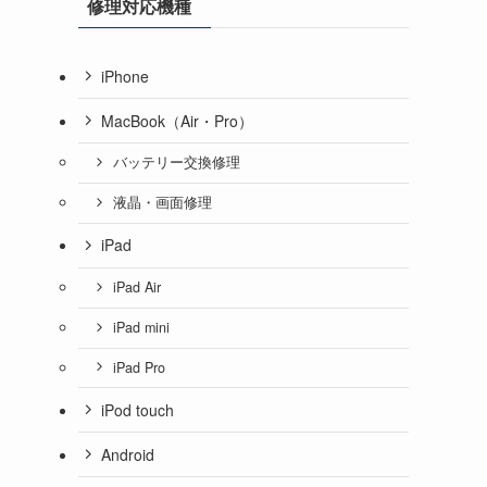
修理対応機種
iPhone
MacBook（Air・Pro）
バッテリー交換修理
液晶・画面修理
iPad
iPad Air
iPad mini
iPad Pro
iPod touch
Android