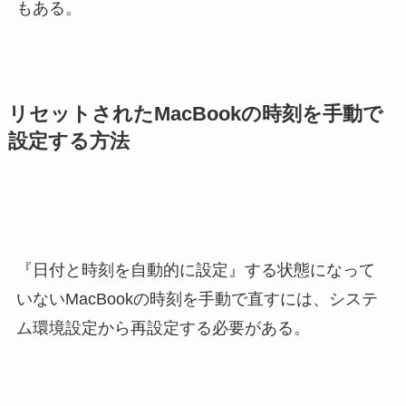
もある。
リセットされたMacBookの時刻を手動で
設定する方法
『日付と時刻を自動的に設定』する状態になって
いないMacBookの時刻を手動で直すには、システ
ム環境設定から再設定する必要がある。