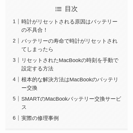
目次
時計がリセットされる原因はバッテリー
の不具合！
バッテリーの寿命で時計がリセットされ
てしまったら
リセットされたMacBookの時刻を手動で
設定する方法
根本的な解決方法はMacBookのバッテリ
ー交換
SMARTのMacBookバッテリー交換サービ
ス
実際の修理事例