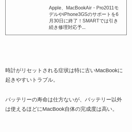
Apple、MacBookAir・Pro2011モ
デルやiPhone3GSのサポートを6
月30日に終了！SMARTでは引き
続き修理対応予...
時計がリセットされる症状は特に古いMacBookに
起きやすいトラブル。
バッテリーの寿命は仕方ないが、バッテリー以外
は使えるほどにMacBook自体の完成度は高い。