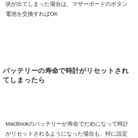
状が出てしまった場合は、マザーボードのボタン
電池を交換すればOK
バッテリーの寿命で時計がリセットされ
てしまったら
MacBookのバッテリーが寿命でだめになって時計
がリセットされるようになった場合も、特に設定