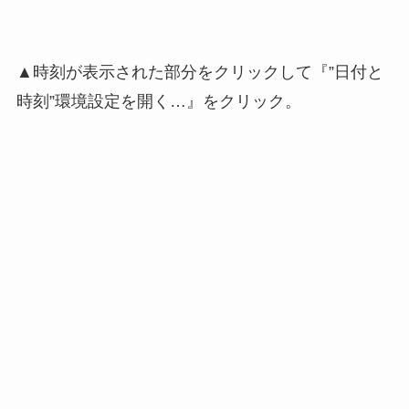
▲時刻が表示された部分をクリックして『”日付と
時刻”環境設定を開く…』をクリック。