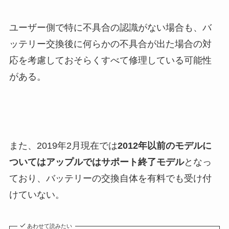
ユーザー側で特に不具合の認識がない場合も、バ
ッテリー交換後に何らかの不具合が出た場合の対
応を考慮しておそらくすべて修理している可能性
がある。
また、2019年2月現在では
2012年以前のモデルに
ついてはアップルではサポート終了モデル
となっ
ており、バッテリーの交換自体を有料でも受け付
けていない。
あわせて読みたい