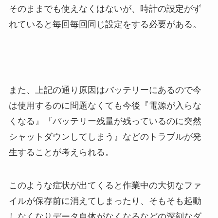
そのままでも使えなくはないが、時計の設定がず
れていると毎回毎回同じ設定をする必要がある。
また、上記の通り原因はバッテリーにあるので今
は使用するのに問題なくても今後『電源が入らな
くなる』『バッテリー残量が残っているのに突然
シャットダウンしてしまう』などのトラブルが発
生することが考えられる。
このような症状が出てくると作業中の大切なファ
イルが保存前に消えてしまったり、そもそも起動
しなくなりデータ自体がなくなるなどの深刻なダ