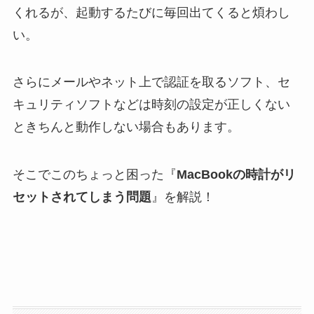
くれるが、起動するたびに毎回出てくると煩わし
い。
さらにメールやネット上で認証を取るソフト、セ
キュリティソフトなどは時刻の設定が正しくない
ときちんと動作しない場合もあります。
そこでこのちょっと困った『
MacBookの時計がリ
セットされてしまう問題
』を解説！