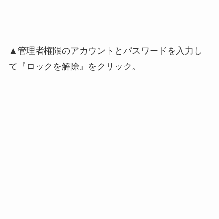
▲管理者権限のアカウントとパスワードを入力し
て『ロックを解除』をクリック。