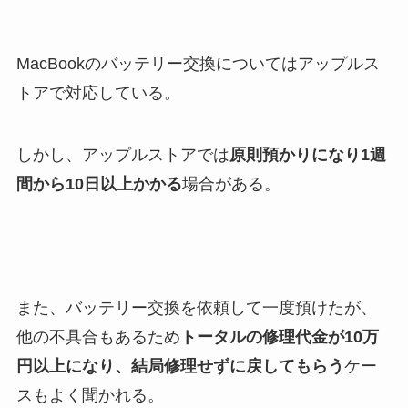
MacBookのバッテリー交換についてはアップルス
トアで対応している。
しかし、アップルストアでは
原則預かりになり1週
間から10日以上かかる
場合がある。
また、バッテリー交換を依頼して一度預けたが、
他の不具合もあるため
トータルの修理代金が10万
円以上になり、結局修理せずに戻してもらう
ケー
スもよく聞かれる。