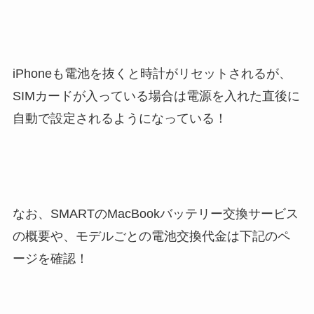
iPhoneも電池を抜くと時計がリセットされるが、
SIMカードが入っている場合は電源を入れた直後に
自動で設定されるようになっている！
なお、SMARTのMacBookバッテリー交換サービス
の概要や、モデルごとの電池交換代金は下記のペ
ージを確認！