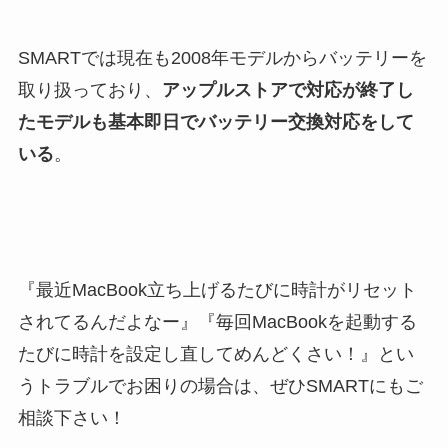
SMARTでは現在も2008年モデルからバッテリーを
取り扱っており、
アップルストアで対応が終了し
たモデルも基本即日でバッテリー交換対応をして
いる
。
『最近MacBook立ち上げるたびに時計がリセット
されてるんだよなー』『毎回MacBookを起動する
たびに時計を設定し直してめんどくさい！』とい
うトラブルでお困りの場合は、ぜひSMARTにもご
相談下さい！