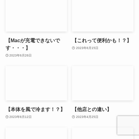
【Macが充電できないで
【これって便利かも！？】
す・・・】
2023年6月15日
2023年6月26日
【本体を風で冷ます！？】
【他店との違い】
2023年6月12日
2023年4月25日