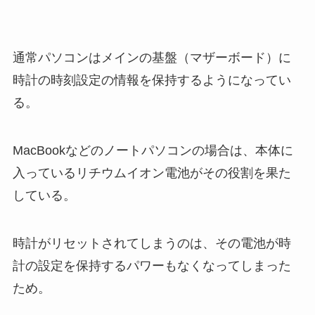
通常パソコンはメインの基盤（マザーボード）に
時計の時刻設定の情報を保持するようになってい
る。
MacBookなどのノートパソコンの場合は、本体に
入っているリチウムイオン電池がその役割を果た
している。
時計がリセットされてしまうのは、その電池が時
計の設定を保持するパワーもなくなってしまった
ため。