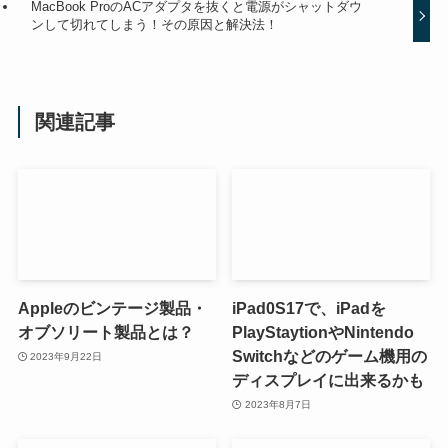
MacBook ProのACアダプタを抜くと電源がシャットダウ
ンして切れてしまう！その原因と解決法！
関連記事
Appleのビンテージ製品・
iPad0S17で、iPadを
オブソリート製品とは？
PlayStaytionやNintendo
Switchなどのゲーム機用の
2023年9月22日
ディスプレイに出来るかも
2023年8月7日