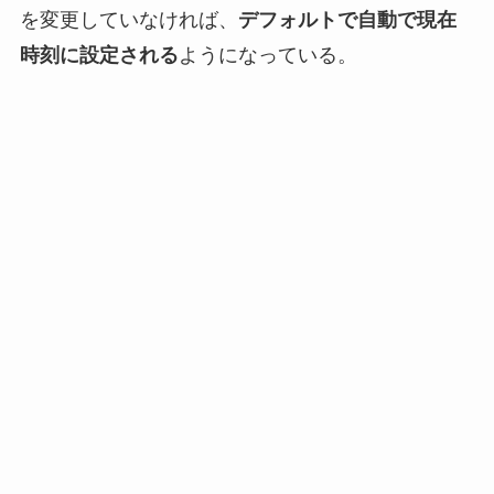
を変更していなければ、
デフォルトで自動で現在
時刻に設定される
ようになっている。