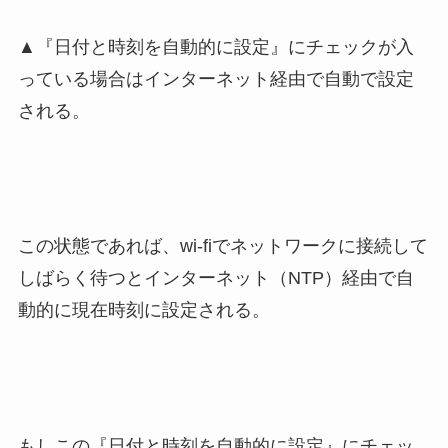
▲『日付と時刻を自動的に設定』にチェックが入
っている場合はインターネット経由で自動で設定
される。
この状態であれば、wi-fiでネットワークに接続して
しばらく待つとインターネット（NTP）経由で自
動的に現在時刻に設定される。
もしこの『日付と時刻を自動的に設定』にチェッ