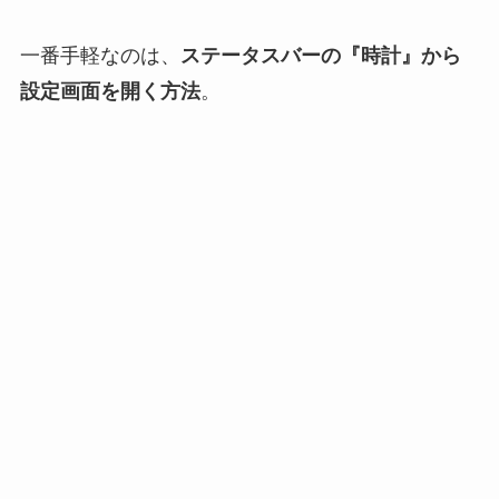
一番手軽なのは、
ステータスバーの『時計』から
設定画面を開く方法
。