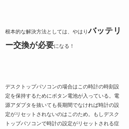
バッテリ
根本的な解決方法としては、やはり
ー交換が必要
になる！
デスクトップパソコンの場合はこの時計の時刻設
定を保持するためにボタン電池が入っている。電
源アダプタを抜いても長期間でなければ時計の設
定がリセットされないのはこのため。もしデスク
トップパソコンで時計の設定がリセットされる症