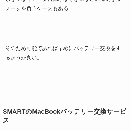
メージを負うケースもある。
そのため可能であれば早めにバッテリー交換をす
るほうが良い。
SMARTのMacBookバッテリー交換サービ
ス