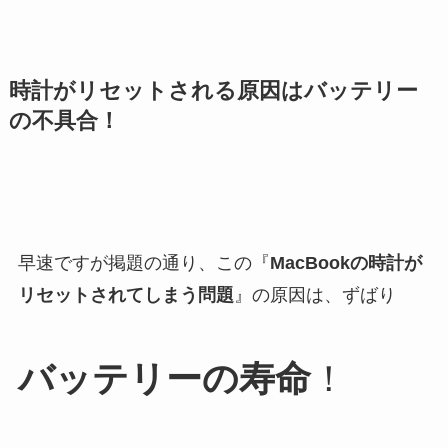
時計がリセットされる原因はバッテリー
の不具合！
早速ですが掲題の通り、この『
MacBookの時計が
リセットされてしまう問題
』の原因は、ずばり
バッテリーの寿命
！