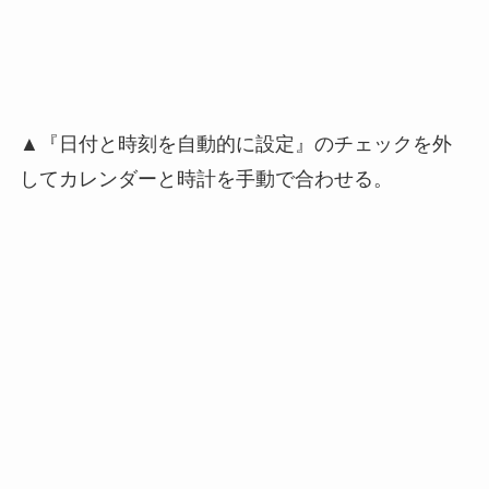
▲『日付と時刻を自動的に設定』のチェックを外
してカレンダーと時計を手動で合わせる。