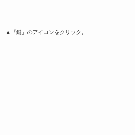
▲『鍵』のアイコンをクリック。