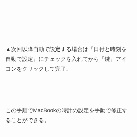
▲次回以降自動で設定する場合は『日付と時刻を
自動で設定』にチェックを入れてから『鍵』アイ
コンをクリックして完了。
この手順でMacBookの時計の設定を手動で修正す
ることができる。