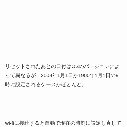
リセットされたあとの日付はOSのバージョンによ
って異なるが、2008年1月1日か1900年1月1日の9
時に設定されるケースがほとんど。
wi-fiに接続すると自動で現在の時刻に設定し直して