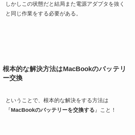
しかしこの状態だと結局また電源アダプタを抜く
と同じ作業をする必要がある。
根本的な解決方法はMacBookのバッテリ
ー交換
ということで、根本的な解決をする方法は
『
MacBookのバッテリーを交換する
』こと！