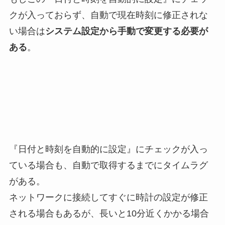
クが入っておらず、自動で現在時刻に修正されな
い場合は
システム設定から手動で変更する必要が
ある
。
『日付と時刻を自動的に設定』にチェックが入っ
ている場合も、自動で取得するまでにタイムラグ
がある。
ネットワークに接続してすぐに時計の設定が修正
される場合もあるが、長いと10分近くかかる場合